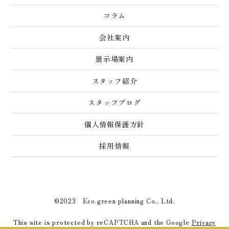
コラム
会社案内
展示場案内
スタッフ紹介
スタッフブログ
個人情報保護方針
採用情報
©2023 Eco.green planning Co., Ltd.
This site is protected by reCAPTCHA and the Google
Privacy