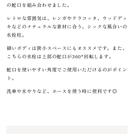
の蛇口を組み合わせました。
レトロな雰囲気は、レンガやテラコッタ、ウッドデッ
キなどのナチュラルな素材に合う、シックな風合いの
水栓柱。
細いボディは狭小スペースにもオススメです。また、
こちらの水栓は上部の蛇口が360°回転します。
蛇口を使いやすい角度でご使用いただけるのがポイン
ト。
洗車や水やりなど、ホースを使う時に便利です◎