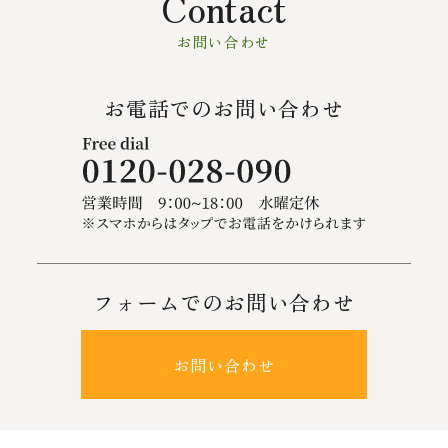
Contact
お問い合わせ
お電話でのお問い合わせ
フォームでのお問い合わせ
お問い合わせ