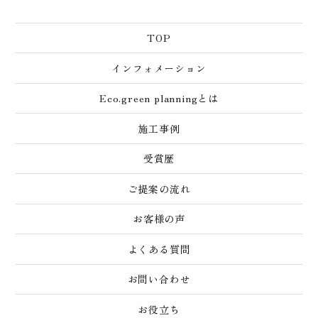
TOP
インフォメーション
Eco.green planningとは
施工事例
受賞歴
ご提案の流れ
お客様の声
よくある質問
お問い合わせ
お役立ち