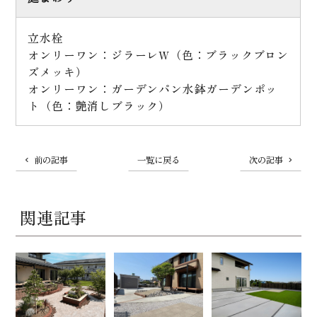
立水栓
オンリーワン：ジラーレW（色：ブラックブロン
ズメッキ）
オンリーワン：ガーデンパン水鉢ガーデンポッ
ト（色：艶消しブラック）
前の記事
一覧に戻る
次の記事
関連記事