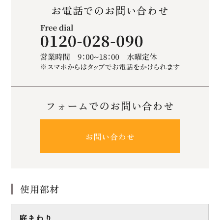
お電話でのお問い合わせ
フォームでのお問い合わせ
お問い合わせ
使用部材
庭まわり