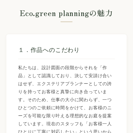
Eco.green planningの魅力
１．作品へのこだわり
私たちは、設計図面の段階からそれを「作
品」として認識しており、決して安請け合い
はせず、エクステリアプランナーとしての誇
りを持ってお客様と真摯に向き合っていま
す。そのため、仕事の大小に関わらず、一つ
ひとつのご依頼に時間をかけて、お客様のニ
ーズを可能な限り叶える理想的なお庭を提案
しています。現在のスタッフも「お客様一人
ひとりに丁寧に対応したい」という思いから