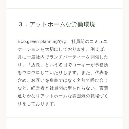
３．アットホームな労働環境
Eco.green planningでは、社員間のコミュニ
ケーションを大切にしております。例えば、
月に一度社内でランチパーティーを開催した
り、「店長」という名目でコーギーが事務所
をウロウロしていたりします。また、代表を
含め、お互いを肩書ではなく名前で呼び合う
など、経営者と社員間の壁を作らない、言葉
通りかなりアットホームな雰囲気の職場づく
りをしております。