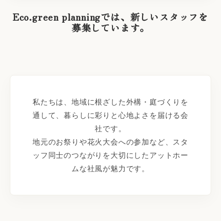
Eco.green planningでは、新しいスタッフを
募集しています。
私たちは、地域に根ざした外構・庭づくりを
通して、暮らしに彩りと心地よさを届ける会
社です。
地元のお祭りや花火大会への参加など、スタ
ッフ同士のつながりを大切にしたアットホー
ムな社風が魅力です。