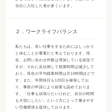
当社に入社した者が多くいます。
２．ワークライフバランス
私たちは、良い仕事をするためにはしっかり
と休むことが重要だと考えております。現
在、お問い合わせ件数は増加している状況で
すが、それに反比例して残業時間は減少して
おり、現在の平均残業時間は月10時間ほどで
す。また、年間休日も120日を確保してお
り、事前の申請により副業も認めておりま
す。「仕事も頑張りたいけれど、自分の時間
も大切にしたい」という方にとって働きやす
い労働環境を提供しております。