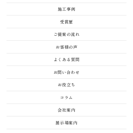
施工事例
受賞歴
ご提案の流れ
お客様の声
よくある質問
お問い合わせ
お役立ち
コラム
会社案内
展示場案内