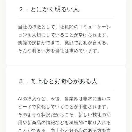
２．とにかく明るい人
当社の特徴として、社員間のコミュニケーシ
ョンを大切にしていることが挙げられます。
笑顔で挨拶ができて、笑顔でお礼が言える。
そんな明るい方を当社は求めています。
３．向上心と好奇心がある人
AIの導入など、今後、当業界は非常に速いス
ピードで変化していくことが予想されます。
そのような状況だからこそ、新しい技術の活
用や新商品の情報などを積極的に取り入れる
ことができる、向上心と好奇心のある方を当