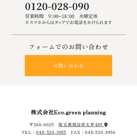
フォームでのお問い合わせ
お問い合わせ
株式会社Eco.green planning
〒360-0025
埼玉県熊谷市太井485
TEL：
048-520-3955
FAX：048-520-3956