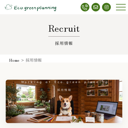
メニ
ュー
Recruit
採用情報
Home
>
採用情報