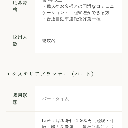
応募資
・職人やお客様との円滑なコミュニ
格
ケーション・工程管理ができる方
・普通自動車運転免許第一種
採用人
複数名
数
エクステリアプランナー（パート）
雇用形
パートタイム
態
時給：1,200円～1,800円（経験・年
齢・能力を考慮し、当社規程により