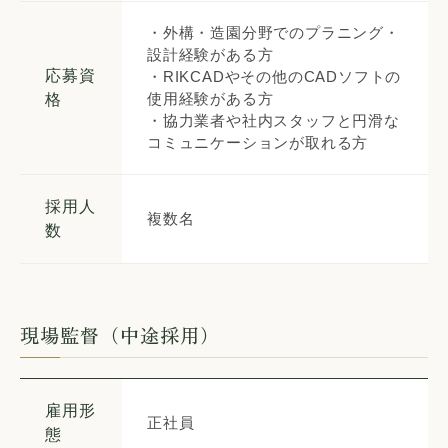
・外構・造園分野でのプラニング・
設計経験がある方
応募資
・RIKCADやその他のCADソフトの
使用経験がある方
格
・協力業者や社内スタッフと円滑な
コミュニケーションが取れる方
採用人
複数名
数
現場監督（中途採用）
雇用形
正社員
態