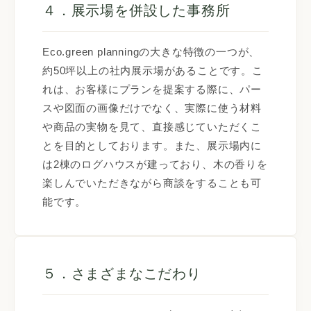
４．展示場を併設した事務所
Eco.green planningの大きな特徴の一つが、
約50坪以上の社内展示場があることです。こ
れは、お客様にプランを提案する際に、パー
スや図面の画像だけでなく、実際に使う材料
や商品の実物を見て、直接感じていただくこ
とを目的としております。また、展示場内に
は2棟のログハウスが建っており、木の香りを
楽しんでいただきながら商談をすることも可
能です。
５．さまざまなこだわり