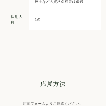
技士などの資格保有者は優遇
採用人
1名
数
応募方法
応募フォームよりご連絡ください。