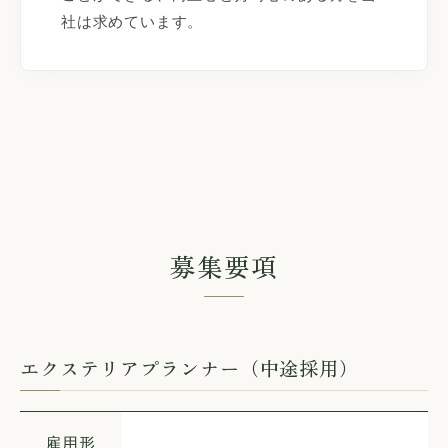
社は求めています。
募集要項
エクステリアプランナー（中途採用）
雇用形