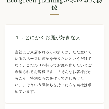
像
１．とにかくお庭が好きな人
当社にご来店される方の多くは、ただ空いて
いるスペースに何かを作りたいというだけで
なく、こだわりを持ってお庭を作りたいとご
希望されるお客様です。「そんなお客様だか
らこそ、特別なものを作ってさしあげた
い」、そういう気持ちを持った方を当社は求
めています。