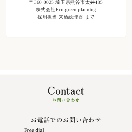
〒360-0025 埼玉県熊谷市太井485
株式会社Eco.green planning
採用担当 来栖絵理香 まで
Contact
お問い合わせ
お電話でのお問い合わせ