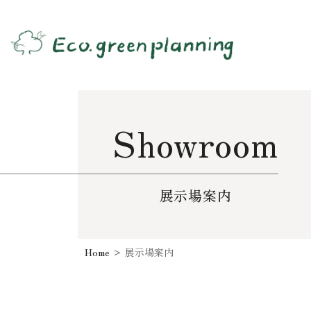
Showroom
展示場案内
Home
>
展示場案内