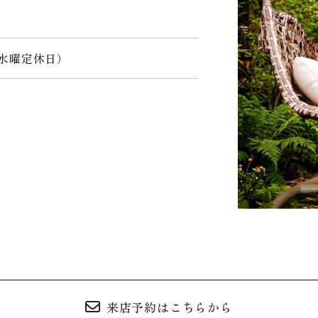
0（水曜定休日）
来店予約はこちらから