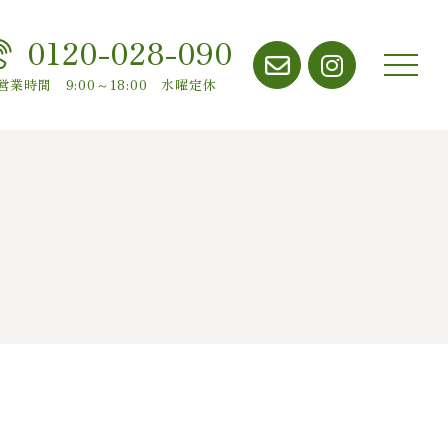
0120-028-090
メニ
営業時間 9:00～18:00 水曜定休
ュー