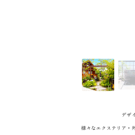
デザ
様々なエクステリア・