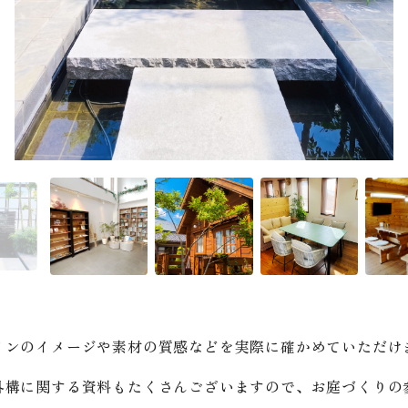
インのイメージや素材の質感などを実際に確かめていただけ
外構に関する資料もたくさんございますので、お庭づくりの