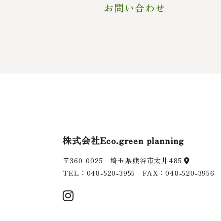
お問い合わせ
株式会社Eco.green planning
〒360-0025
埼玉県熊谷市太井485
TEL：
048-520-3955
FAX：048-520-3956