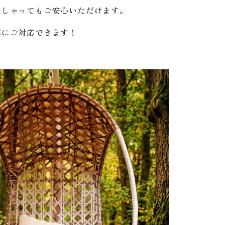
っしゃってもご安心いただけます。
寧にご対応できます！