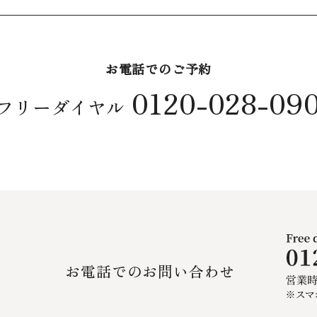
お電話でのご予約
0120-028-09
フリーダイヤル
お電話でのお問い合わせ