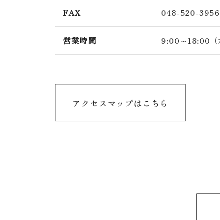
FAX
048-520-3956
営業時間
9:00～18:0
アクセスマップはこちら