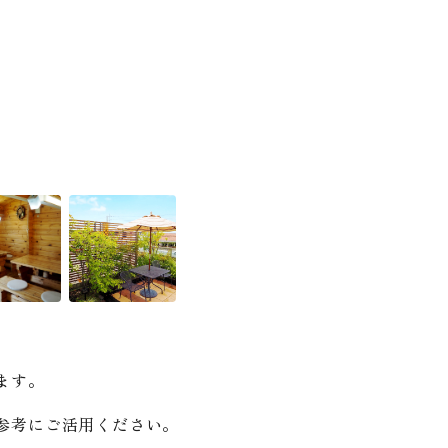
ます。
参考にご活用ください。