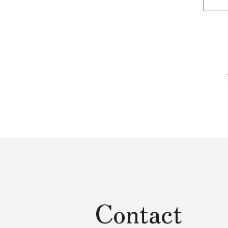
Contact