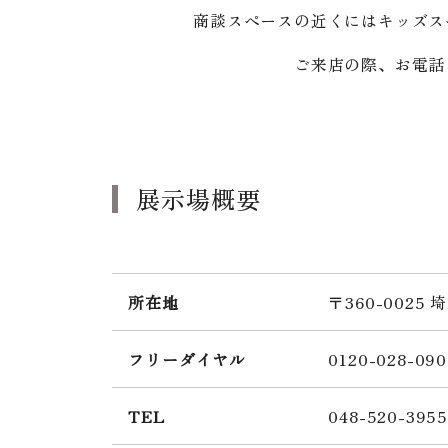
商談スペースの近くにはキッズス
ご来店の際、お電話
展示場概要
所在地
〒360-0025
フリーダイヤル
0120-028-090
TEL
048-520-395