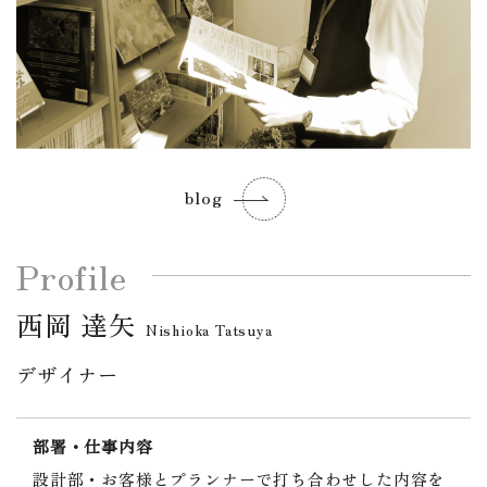
blog
Profile
西岡 達矢
Nishioka Tatsuya
デザイナー
部署・仕事内容
設計部・お客様とプランナーで打ち合わせした内容を