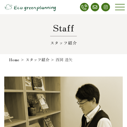
メニ
ュー
Staff
スタッフ紹介
Home
>
スタッフ紹介
>
西岡 達矢