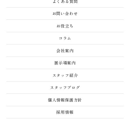
よくある質問
お問い合わせ
お役立ち
コラム
会社案内
展示場案内
スタッフ紹介
スタッフブログ
個人情報保護方針
採用情報