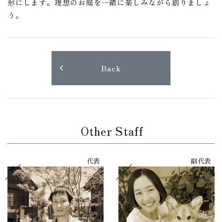
形にします。理想のお庭を一緒に楽しみながら創りましょ
う。
Back
Other Staff
代表
副代表