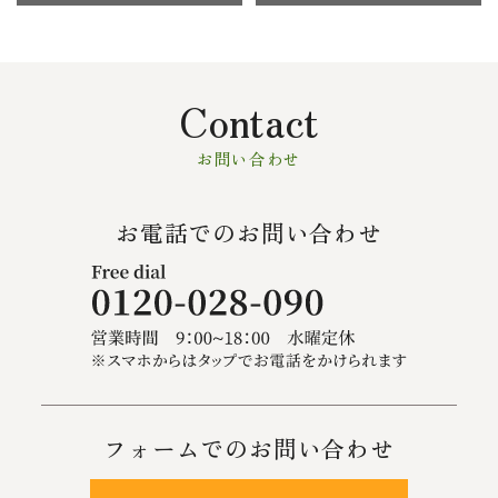
Contact
お問い合わせ
お電話でのお問い合わせ
フォームでのお問い合わせ