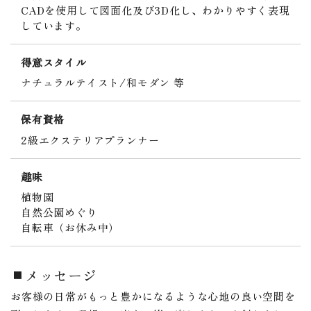
CADを使用して図面化及び3D化し、わかりやすく表現
しています。
得意スタイル
ナチュラルテイスト/和モダン 等
保有資格
2級エクステリアプランナー
趣味
植物園
自然公園めぐり
自転車（お休み中）
メッセージ
お客様の日常がもっと豊かになるような心地の良い空間を