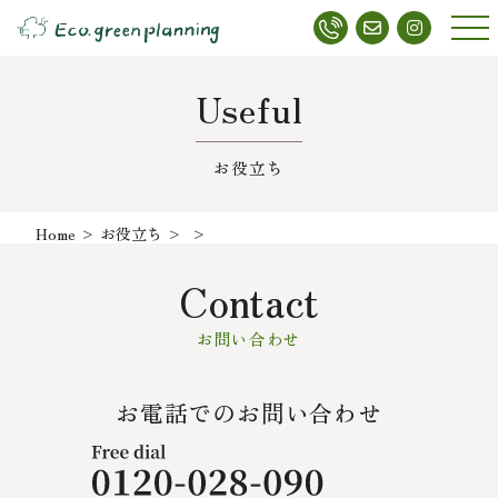
メニ
ュー
Useful
お役立ち
Home
>
お役立ち
>
>
Contact
お問い合わせ
お電話でのお問い合わせ