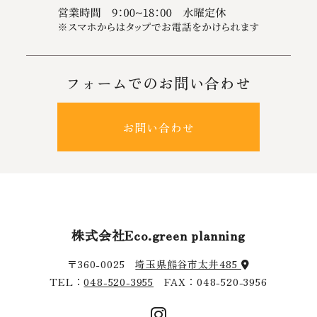
フォームでのお問い合わせ
お問い合わせ
株式会社Eco.green planning
〒360-0025
埼玉県熊谷市太井485
TEL：
048-520-3955
FAX：048-520-3956