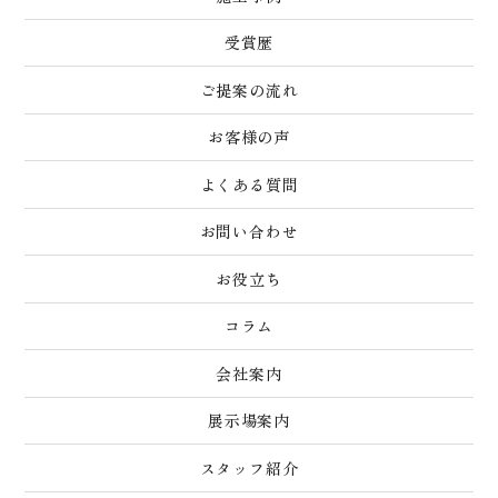
受賞歴
ご提案の流れ
お客様の声
よくある質問
お問い合わせ
お役立ち
コラム
会社案内
展示場案内
スタッフ紹介