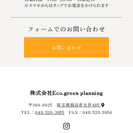
フォームでのお問い合わせ
お問い合わせ
株式会社Eco.green planning
〒360-0025
埼玉県熊谷市太井485
TEL：
048-520-3955
FAX：048-520-3956