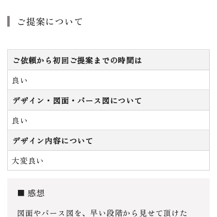
ご提案について
ご依頼から初回ご提案までの時間は
良い
デザイン・図面・バース図について
良い
デザイン内容について
大変良い
感想
図面やパース図を、早い段階から見せて頂けた