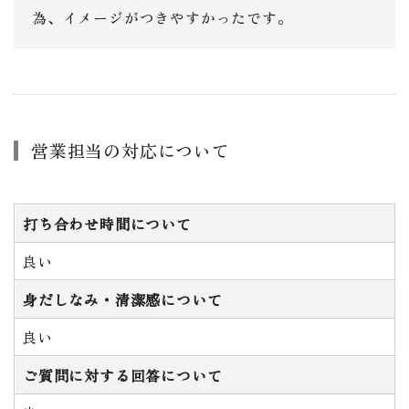
為、イメージがつきやすかったです。
営業担当の対応について
打ち合わせ時間について
良い
身だしなみ・清潔感について
良い
ご質問に対する回答について