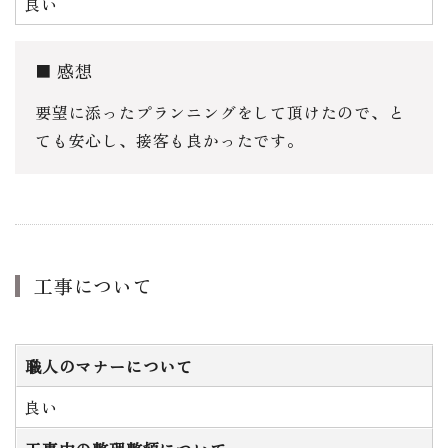
良い
感想
要望に添ったプランニングをして頂けたので、と
ても安心し、接客も良かったです。
工事について
職人のマナーについて
良い