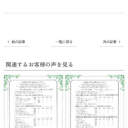
前の記事
一覧に戻る
次の記事
関連するお客様の声を見る