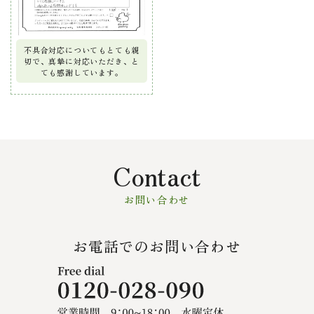
不具合対応についてもとても親
切で、真摯に対応いただき、と
ても感謝しています。
Contact
お問い合わせ
お電話でのお問い合わせ