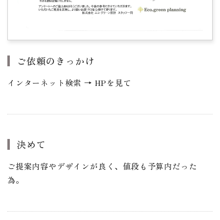
ご依頼のきっかけ
インターネット検索 → HPを見て
決めて
ご提案内容やデザインが良く、値段も予算内だった
為。