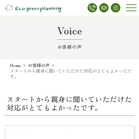
メニ
ュー
Voice
お客様の声
Home
>
お客様の声
>
スタートから親身に聞いていただけた対応がとてもよかったで
す。
スタートから親身に聞いていただけた
対応がとてもよかったです。