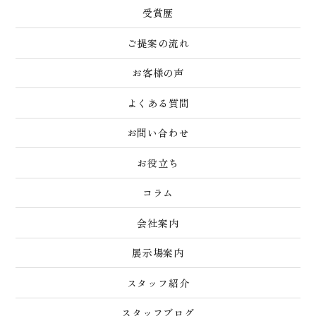
受賞歴
ご提案の流れ
お客様の声
よくある質問
お問い合わせ
お役立ち
コラム
会社案内
展示場案内
スタッフ紹介
スタッフブログ