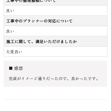
工事中の整理整頓について
良い
工事中のプランナーの対応について
良い
施工に関して、満足いただけましたか
大変良い
感想
完成がイメージ通りだったので、良かったです。