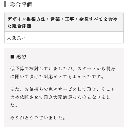
総合評価
デザイン提案方法・営業・工事・金額すべてを含め
た総合評価
大変良い
感想
低予算で検討していましたが、スタートから親身
に聞いて頂けた対応がとてもよかったです。
また、お気持ちで色々サービスして頂き、そこも
含め依頼させて頂き大変満足なものとなりまし
た。
ありがとうございました。