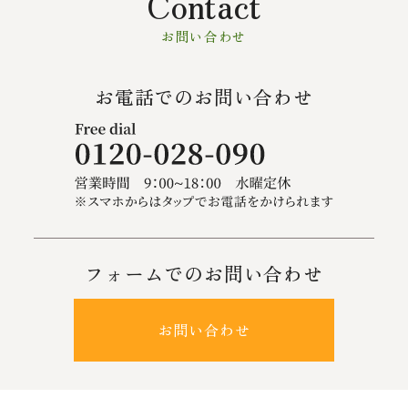
Contact
お問い合わせ
お電話でのお問い合わせ
フォームでのお問い合わせ
お問い合わせ