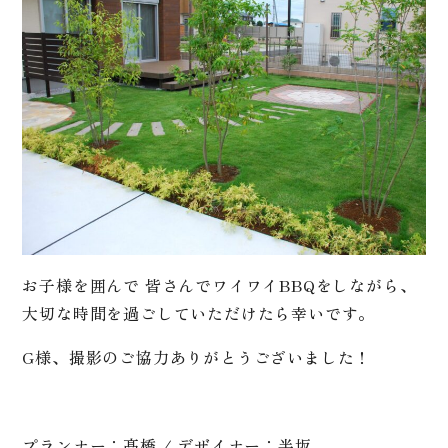
お子様を囲んで 皆さんでワイワイBBQをしながら、
大切な時間を過ごしていただけたら幸いです。
G様、撮影のご協力ありがとうございました！
プランナー：髙橋 / デザイナー：半坂