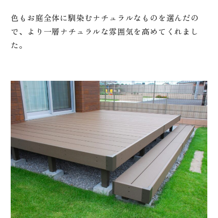
色もお庭全体に馴染むナチュラルなものを選んだの
で、より一層ナチュラルな雰囲気を高めてくれまし
た。