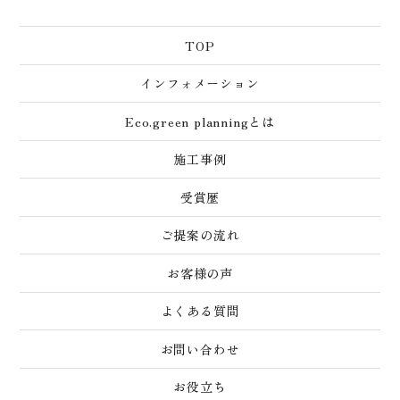
TOP
インフォメーション
Eco.green planningとは
施工事例
受賞歴
ご提案の流れ
お客様の声
よくある質問
お問い合わせ
お役立ち