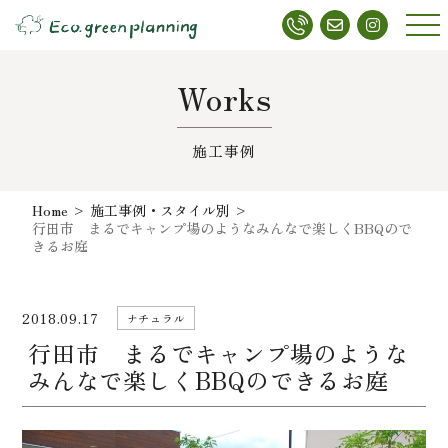
メニ
ュー
Works
施工事例
Home
>
施工事例・スタイル別
>
行田市 まるでキャンプ場のようなみんなで楽しくBBQので
きるお庭
2018.09.17
ナチュラル
行田市 まるでキャンプ場のような
みんなで楽しくBBQのできるお庭