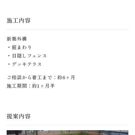
施工内容
新築外構
・庭まわり
・目隠しフェンス
・デッキテラス
ご相談から着工まで：約6ヶ月
施工期間：約1ヶ月半
提案内容