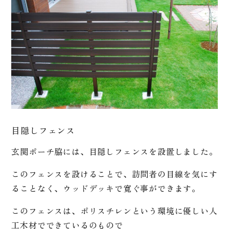
目隠しフェンス
玄関ポーチ脇には、目隠しフェンスを設置しました。
このフェンスを設けることで、訪問者の目線を気にす
ることなく、ウッドデッキで寛ぐ事ができます。
このフェンスは、ポリスチレンという環境に優しい人
工木材でできているのもので