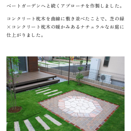
ベートガーデンへと続くアプローチを作製しました。
コンクリート枕木を曲線に敷き並べたことで、芝の緑
×コンクリート枕木の暖かみあるナチュラルなお庭に
仕上がりました。