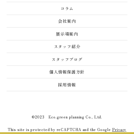
コラム
会社案内
展示場案内
スタッフ紹介
スタッフブログ
個人情報保護方針
採用情報
©2023 Eco.green planning Co., Ltd.
This site is protected by reCAPTCHA and the Google
Privacy