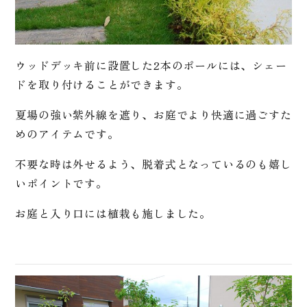
ウッドデッキ前に設置した2本のポールには、シェー
ドを取り付けることができます。
夏場の強い紫外線を遮り、お庭でより快適に過ごすた
めのアイテムです。
不要な時は外せるよう、脱着式となっているのも嬉し
いポイントです。
お庭と入り口には植栽も施しました。