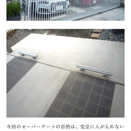
今回のオーバーゲートの目的は、完全に人が入れない