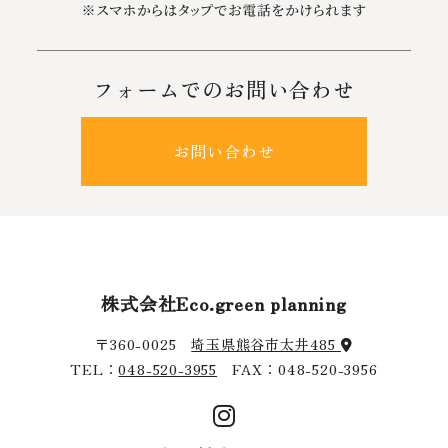
フォームでのお問い合わせ
お問い合わせ
株式会社Eco.green planning
〒360-0025
埼玉県熊谷市太井485
TEL：
048-520-3955
FAX：048-520-3956