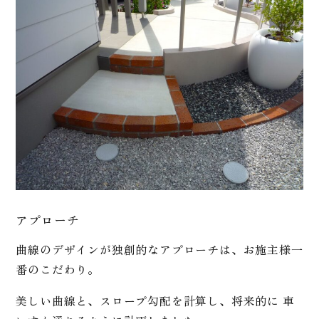
アプローチ
曲線のデザインが独創的なアプローチは、お施主様一
番のこだわり。
美しい曲線と、スロープ勾配を計算し、将来的に 車