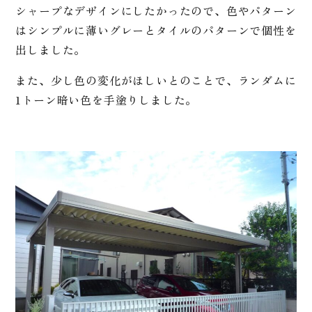
シャープなデザインにしたかったので、色やパターン
はシンプルに薄いグレーとタイルのパターンで個性を
出しました。
また、少し色の変化がほしいとのことで、ランダムに
1トーン暗い色を手塗りしました。