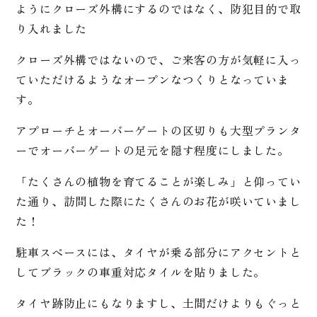
ようにクローズ外構にするのではなく、防犯目的で取
り入れました
クローズ外構ではないので、ご来客の方が気軽に入っ
ていただけるようなオープンなつくりとなっていま
す。
アプローチとオーバーゲートの区切りも大型プランタ
ーでオーバーゲートの足元を隠す程度にしました。
「たくさんの植物を育てることが楽しみ」と仰ってい
た通り、訪問した際にたくさんのお花が咲いていまし
た！
駐車スペースには、タイヤが乗る部分にアクセントと
してブラックの車重対応タイルを貼りました。
タイヤ跡防止にもなりますし、土間だけよりもぐっと