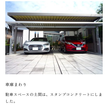
車庫まわり
駐車スペースの土間は、スタンプコンクリートにしま
した。