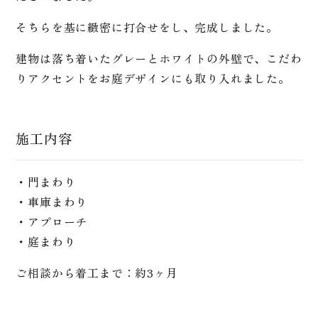
そちらを基に緻密に打合せをし、完成しました。
建物は落ち着いたグレーとホワイトの外壁で、こだわ
りアクセントをお庭デザインにも取り入れました。
施工内容
・門まわり
・車庫まわり
・アプローチ
・庭まわり
ご相談から着工まで：約3ヶ月