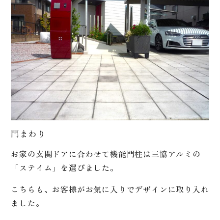
門まわり
お家の玄関ドアに合わせて機能門柱は三協アルミの
「ステイム」を選びました。
こちらも、お客様がお気に入りでデザインに取り入れ
ました。