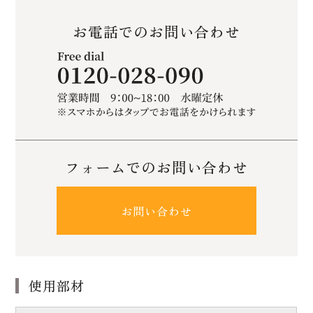
お電話でのお問い合わせ
フォームでのお問い合わせ
お問い合わせ
使用部材