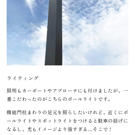
ライティング
照明もカーポートやアプローチにも付けましたが、一
番こだわったのがこちらのポールライトです。
機能門柱まわりの足元を照らしたいけれど、近くにポ
ールライトやスポットライトをつけると駐車の妨げに
なるし、光もイメージより強すぎる…そこで！