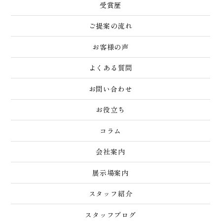
受賞歴
ご提案の流れ
お客様の声
よくある質問
お問い合わせ
お役立ち
コラム
会社案内
展示場案内
スタッフ紹介
スタッフブログ