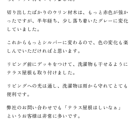
切り出したばかりのウリン材木は、もっと赤色が強か
ったですが、半年経ち、少し落ち着いたグレーに変化
していました。
これからもっとシルバーに変わるので、色の変化も楽
しんでいただければと思います。
リビング前にデッキをつけて、洗濯物も干せるように
テラス屋根も取り付けました。
リビングへの光は通し、洗濯物は雨から守れてとても
便利です。
弊社のお問い合わせでも「テラス屋根ほしいなぁ」
というお客様は非常に多いです。