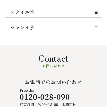
スタイル別
ジャンル別
Contact
お問い合わせ
お電話でのお問い合わせ