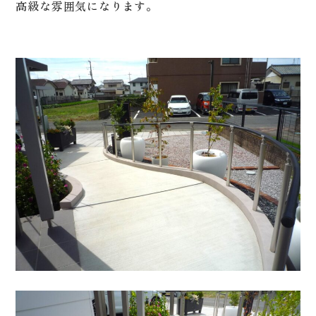
高級な雰囲気になります。