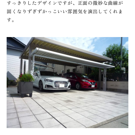
すっきりしたデザインですが、正面の微妙な曲線が
固くなりずぎずかっこいい雰囲気を演出してくれま
す。