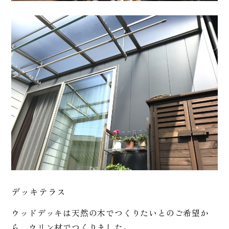
デッキテラス
ウッドデッキは天然の木でつくりたいとのご希望か
ら、ウリン材でつくりました。