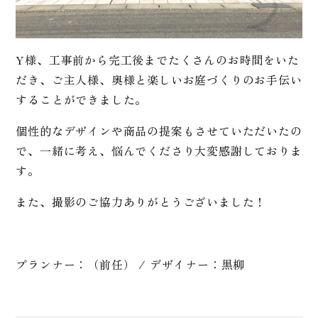
Y様、工事前から完工後までたくさんのお時間をいた
だき、ご主人様、奥様と楽しいお庭づくりのお手伝い
することができました。
個性的なデザインや商品の提案もさせていただいたの
で、一緒に考え、悩んでくださり大変感謝しておりま
す。
また、撮影のご協力ありがとうございました！
プランナー：（前任） / デザイナー：黒柳