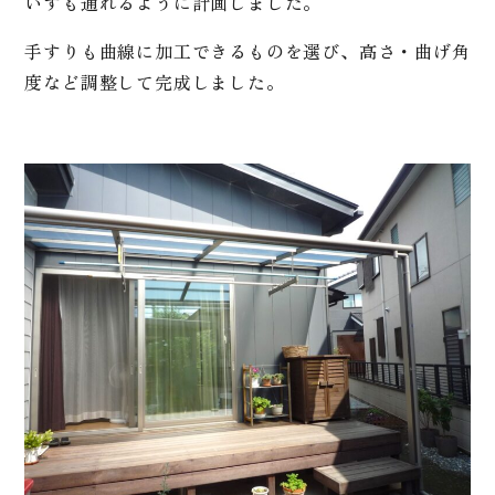
いすも通れるように計画しました。
手すりも曲線に加工できるものを選び、高さ・曲げ角
度など調整して完成しました。