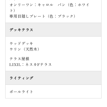
オンリーワン：キャロル パン（色：ホワイ
ト）
専用目隠しプレート（色：ブラック）
デッキテラス
ウッドデッキ
ウリン（天然木）
テラス屋根
LIXIL：ネスカFテラス
ライティング
ポールライト