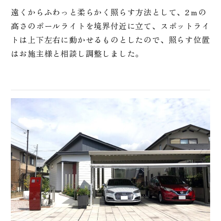
遠くからふわっと柔らかく照らす方法として、2ｍの
高さのポールライトを境界付近に立て、スポットライ
トは上下左右に動かせるものとしたので、照らす位置
はお施主様と相談し調整しました。