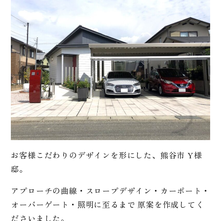
お客様こだわりのデザインを形にした、熊谷市 Y様
邸。
アプローチの曲線・スロープデザイン・カーポート・
オーバーゲート・照明に至るまで 原案を作成してく
ださいました。