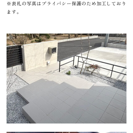
※表札の写真はプライバシー保護のため加工しており
ます。