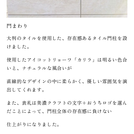
門まわり
大判のタイルを使用した、存在感あるタイル門柱を設
けました。
使用したアイコットリョーワ「カリラ」は明るい色合
いと、ナチュラルな風合いが
直線的なデザインの中に柔らかく、優しい雰囲気を演
出してくれます。
また、表札は美濃クラフトの文字＋おうちロゴを選ん
だことによって、門柱全体の存在感に負けない
仕上がりになりました。