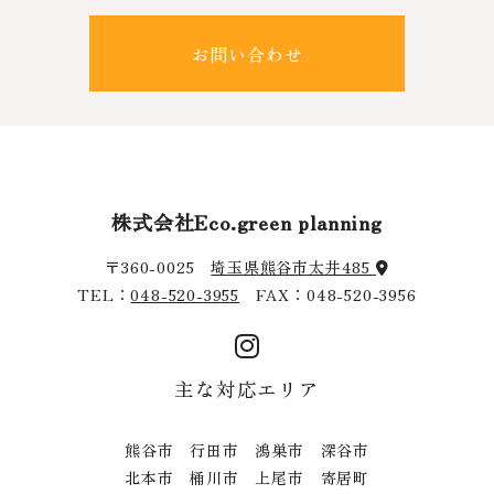
お問い合わせ
株式会社Eco.green planning
〒360-0025
埼玉県熊谷市太井485
TEL：
048-520-3955
FAX：048-520-3956
主な対応エリア
熊谷市 行田市 鴻巣市 深谷市
北本市 桶川市 上尾市 寄居町