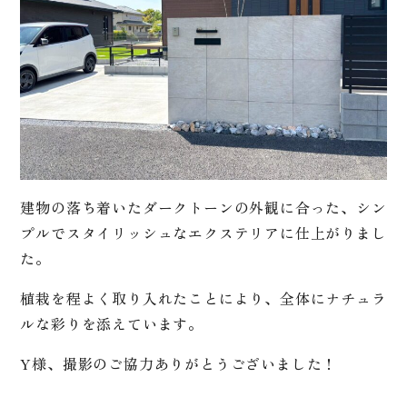
建物の落ち着いたダークトーンの外観に合った、シン
プルでスタイリッシュなエクステリアに仕上がりまし
た。
植栽を程よく取り入れたことにより、全体にナチュラ
ルな彩りを添えています。
Y様、撮影のご協力ありがとうございました！