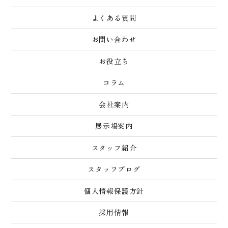
よくある質問
お問い合わせ
お役立ち
コラム
会社案内
展示場案内
スタッフ紹介
スタッフブログ
個人情報保護方針
採用情報