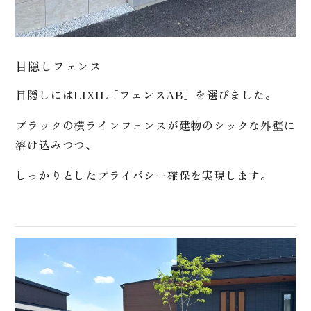
目隠しフェンス
目隠しにはLIXIL「フェンスAB」を選びました。
ブラックの横ラインフェンスが建物のシックな外壁に
溶け込みつつ、
しっかりとしたプライバシー確保を実現します。