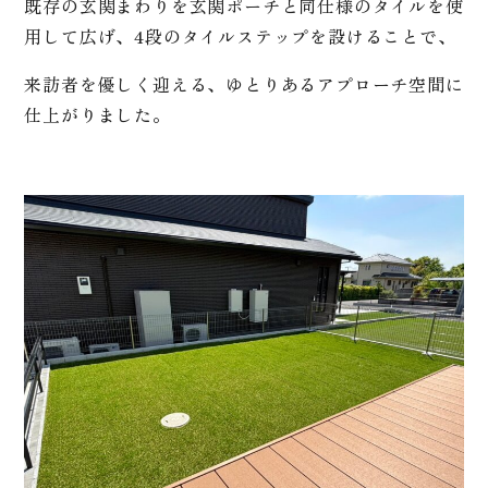
既存の玄関まわりを玄関ポーチと同仕様のタイルを使
用して広げ、4段のタイルステップを設けることで、
来訪者を優しく迎える、ゆとりあるアプローチ空間に
仕上がりました。