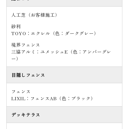
人工芝（お客様施工）
砂利
TOYO：エクレル（色：ダークグレー）
境界フェンス
三協アルミ：ユメッシュE（色：アンバーグレ
ー）
目隠しフェンス
フェンス
LIXIL：フェンスAB（色：ブラック）
デッキテラス