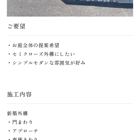
ご要望
・お庭全体の提案希望
・セミクローズ外構にしたい
・シンプルモダンな雰囲気が好み
施工内容
新築外構
・門まわり
・アプローチ
・車庫まわり