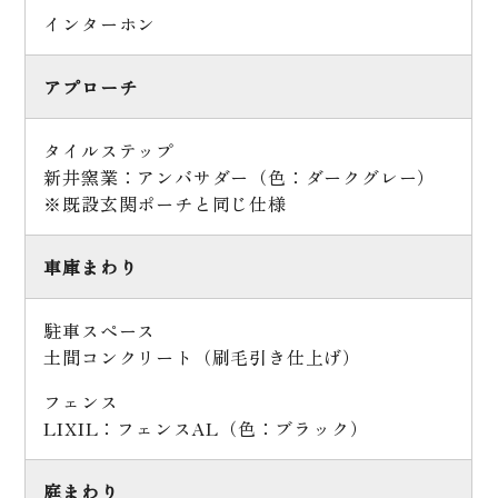
インターホン
アプローチ
タイルステップ
新井窯業：アンバサダー（色：ダークグレー）
※既設玄関ポーチと同じ仕様
車庫まわり
駐車スペース
土間コンクリート（刷毛引き仕上げ）
フェンス
LIXIL：フェンスAL（色：ブラック）
庭まわり