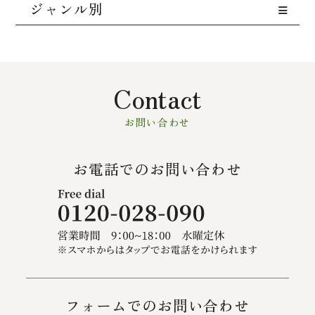
ジャンル別
Contact
お問い合わせ
お電話でのお問い合わせ
フォームでのお問い合わせ