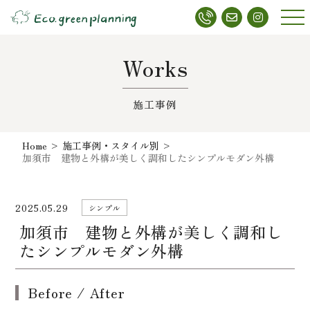
メニ
ュー
Works
施工事例
Home
>
施工事例・スタイル別
>
加須市 建物と外構が美しく調和したシンプルモダン外構
2025.05.29
シンプル
加須市 建物と外構が美しく調和し
たシンプルモダン外構
Before / After