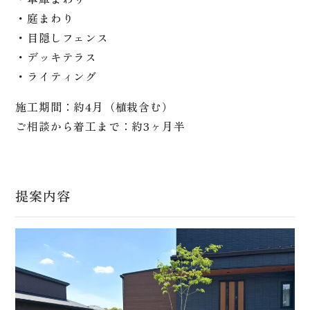
・庭まわり
・目隠しフェンス
・デッキテラス
・ライティング
施工期間：約4月（植栽含む）
ご相談から着工まで：約3ヶ月半
提案内容