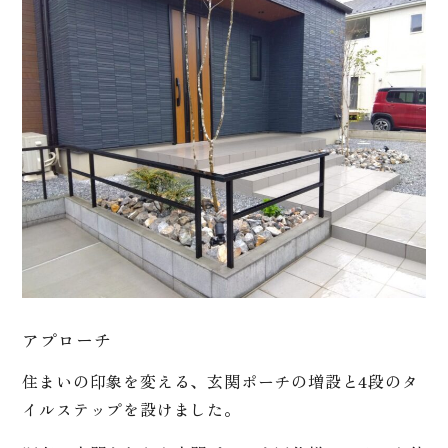
アプローチ
住まいの印象を変える、玄関ポーチの増設と4段のタ
イルステップを設けました。