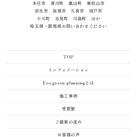
本庄市 滑川町 嵐山町 東松山市
羽生市 加須市 久喜市 坂戸市
小川町 吉見町 川島町 ほか
埼玉県・群馬県お問い合わせください
TOP
インフォメーション
Eco.green planningとは
施工事例
受賞歴
ご提案の流れ
お客様の声