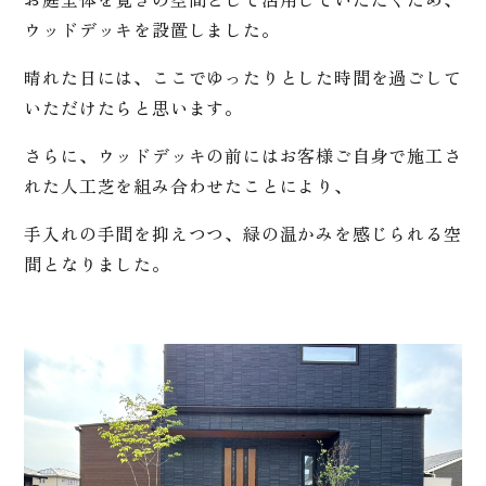
ウッドデッキを設置しました。
晴れた日には、ここでゆったりとした時間を過ごして
いただけたらと思います。
さらに、ウッドデッキの前にはお客様ご自身で施工さ
れた人工芝を組み合わせたことにより、
手入れの手間を抑えつつ、緑の温かみを感じられる空
間となりました。