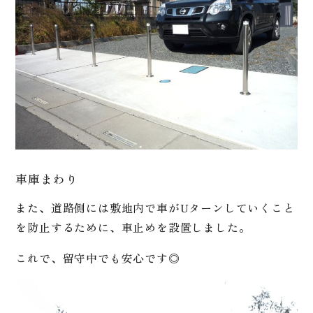
車庫まわり
また、道路側には敷地内で車がUターンしていくこと
を防止するために、車止めを設置しました。
これで、留守中でも安心です◎