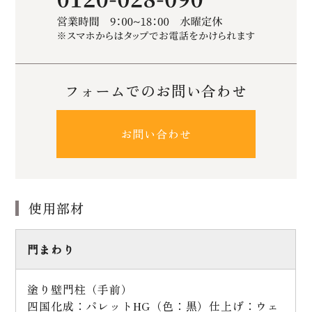
フォームでのお問い合わせ
お問い合わせ
使用部材
門まわり
塗り壁門柱（手前）
四国化成：パレットHG（色：黒）仕上げ：ウェ