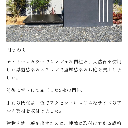
門まわり
モノトーンカラーでシンプルな門柱と、天然石を使用
した浮遊感あるステップで重厚感あるお庭を演出しま
した。
前後にずらして施工した2枚の門柱。
手前の門柱は一色でアクセントにスリムなサイズのア
ルミ部材を取付けました。
建物と統一感を出すために、建物に取付けてある縦格