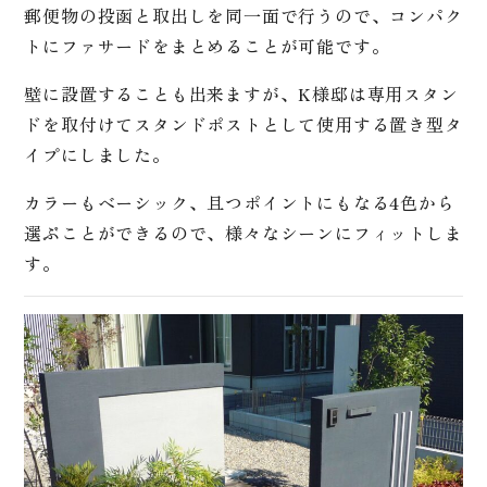
郵便物の投函と取出しを同一面で行うので、コンパク
トにファサードをまとめることが可能です。
壁に設置することも出来ますが、K様邸は専用スタン
ドを取付けてスタンドポストとして使用する置き型タ
イプにしました。
カラーもベーシック、且つポイントにもなる4色から
選ぶことができるので、様々なシーンにフィットしま
す。