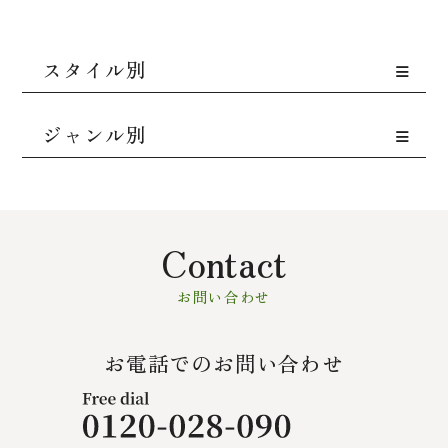
スタイル別
ジャンル別
Contact
お問い合わせ
お電話でのお問い合わせ