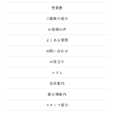
受賞歴
ご提案の流れ
お客様の声
よくある質問
お問い合わせ
お役立ち
コラム
会社案内
展示場案内
スタッフ紹介