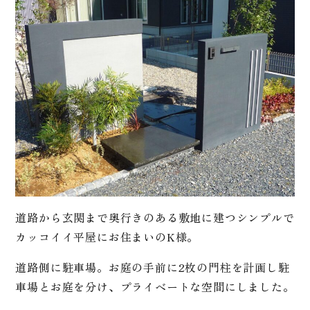
道路から玄関まで奥行きのある敷地に建つシンプルで
カッコイイ平屋にお住まいのK様。
道路側に駐車場。お庭の手前に2枚の門柱を計画し駐
車場とお庭を分け、プライベートな空間にしました。