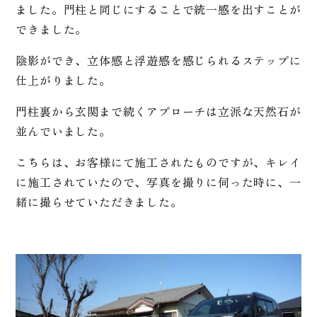
ました。門柱と同じにすることで統一感を出すことが
できました。
陰影ができ、立体感と浮遊感を感じられるステップに
仕上がりました。
門柱裏から玄関まで続くアプローチは立派な天然石が
並んでいました。
こちらは、お客様にて施工されたものですが、キレイ
に施工されていたので、写真を撮りに伺った時に、一
緒に撮らせていただきました。