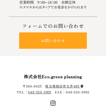
フォームでのお問い合わせ
お問い合わせ
株式会社Eco.green planning
〒360-0025
埼玉県熊谷市太井485
TEL：
048-520-3955
FAX：048-520-3956