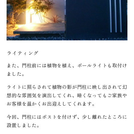
ライティング
また、門柱前には植物を植え、ポールライトも取付け
ました。
ライトに照らされて植物の影が門柱に映し出されて幻
想的な雰囲気を演出してくれ、暗くなってもご家族や
お客様を温かくお出迎えしてくれます。
今回、門柱にはポストを付けず、少し離れたところに
設置しました。