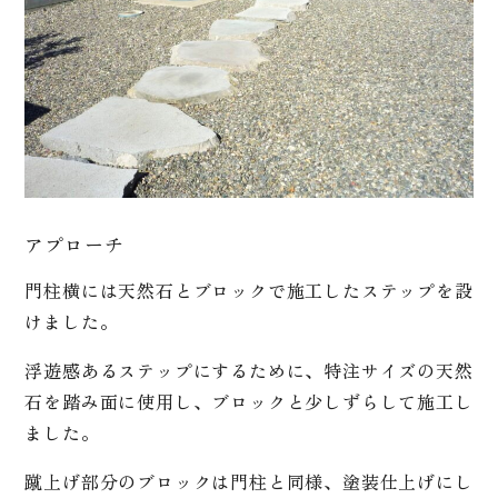
アプローチ
門柱横には天然石とブロックで施工したステップを設
けました。
浮遊感あるステップにするために、特注サイズの天然
石を踏み面に使用し、ブロックと少しずらして施工し
ました。
蹴上げ部分のブロックは門柱と同様、塗装仕上げにし