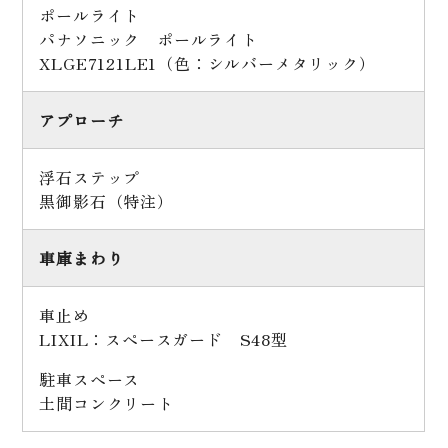
ポールライト
パナソニック ポールライト
XLGE7121LE1（色：シルバーメタリック）
アプローチ
浮石ステップ
黒御影石（特注）
車庫まわり
車止め
LIXIL：スペースガード S48型
駐車スペース
土間コンクリート