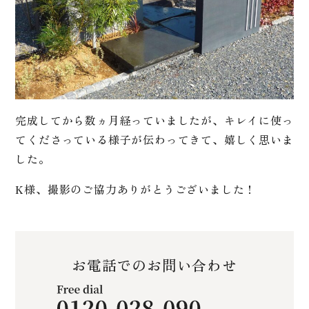
完成してから数ヵ月経っていましたが、キレイに使っ
てくださっている様子が伝わってきて、嬉しく思いま
した。
K様、撮影のご協力ありがとうございました！
お電話でのお問い合わせ