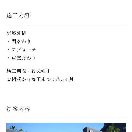
施工内容
新築外構
・門まわり
・アプローチ
・車庫まわり
施工期間：約3週間
ご相談から着工まで：約5ヶ月
提案内容