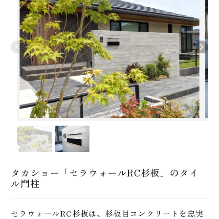
タカショー「セラウォールRC杉板」のタイ
ル門柱
セラウォールRC杉板は、杉板目コンクリートを忠実