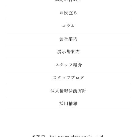
お役立ち
コラム
会社案内
展示場案内
スタッフ紹介
スタッフブログ
個人情報保護方針
採用情報
©2023 Eco.green planning Co., Ltd.