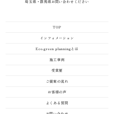
埼玉県・群馬県お問い合わせください
TOP
インフォメーション
Eco.green planningとは
施工事例
受賞歴
ご提案の流れ
お客様の声
よくある質問
お問い合わせ