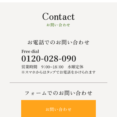
Contact
お問い合わせ
お電話でのお問い合わせ
フォームでのお問い合わせ
お問い合わせ