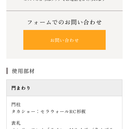
フォームでのお問い合わせ
お問い合わせ
使用部材
門まわり
門柱
タカショー：セラウォールRC杉板
表札