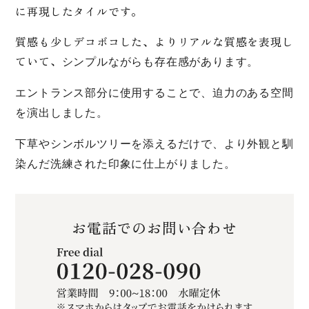
に再現したタイルです。
質感も少しデコボコした、よりリアルな質感を表現し
ていて、
シンプルながらも存在感があります。
エントランス部分に使用することで、迫力のある空間
を演出しました。
下草やシンボルツリーを添えるだけで、より外観と馴
染んだ洗練された印象に仕上がりました。
お電話でのお問い合わせ