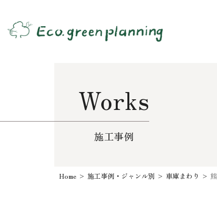
Works
施工事例
Home
>
施工事例・ジャンル別
>
車庫まわり
>