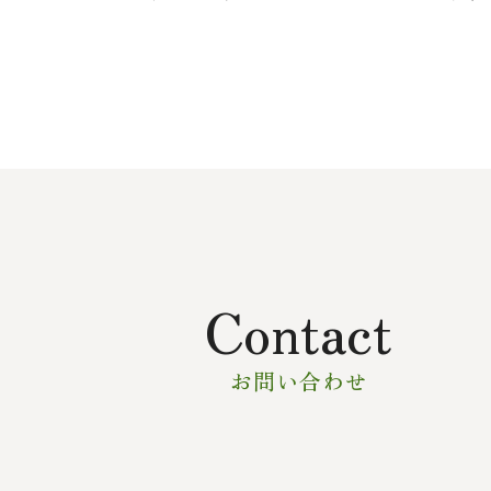
Contact
お問い合わせ