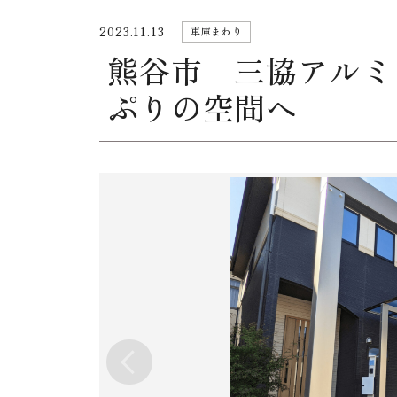
2023.11.13
車庫まわり
熊谷市 三協アルミ
ぷりの空間へ