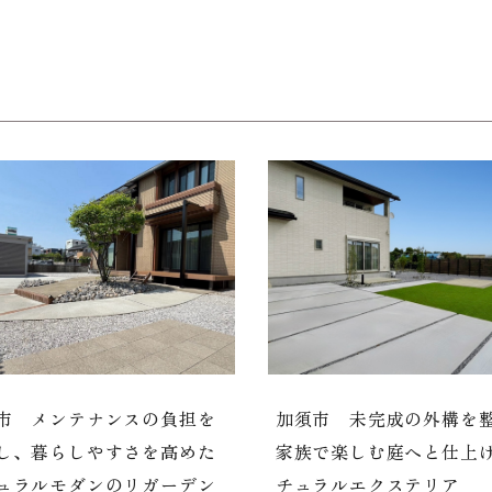
市 メンテナンスの負担を
加須市 未完成の外構を
し、暮らしやすさを高めた
家族で楽しむ庭へと仕上
ュラルモダンのリガーデン
チュラルエクステリア