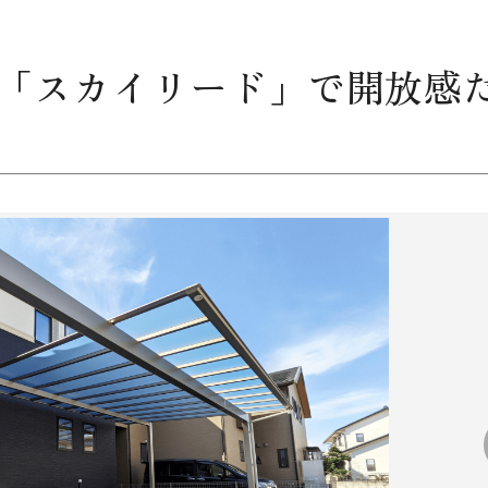
「スカイリード」で開放感