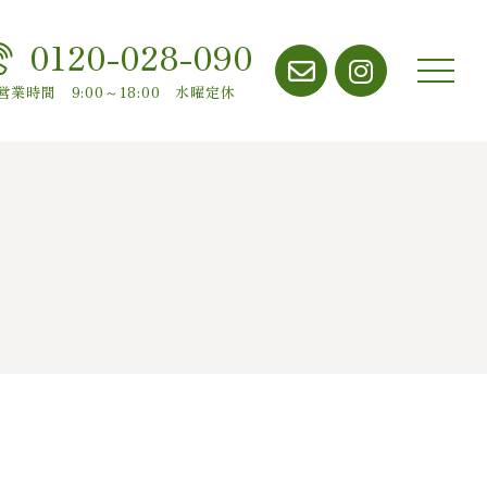
0120-028-090
メニ
営業時間 9:00～18:00 水曜定休
ュー