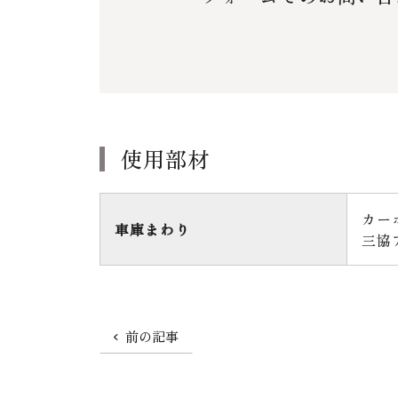
使用部材
カー
車庫まわり
三協
前の記事