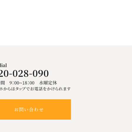
お問い合わせ