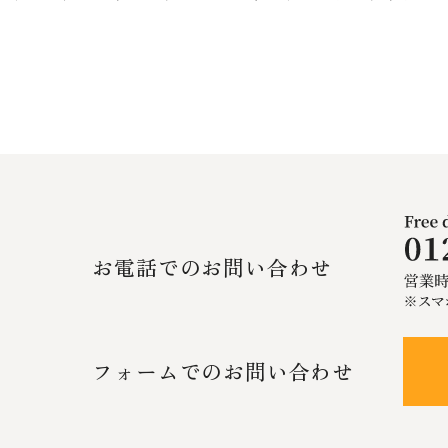
お電話でのお問い合わせ
フォームでのお問い合わせ