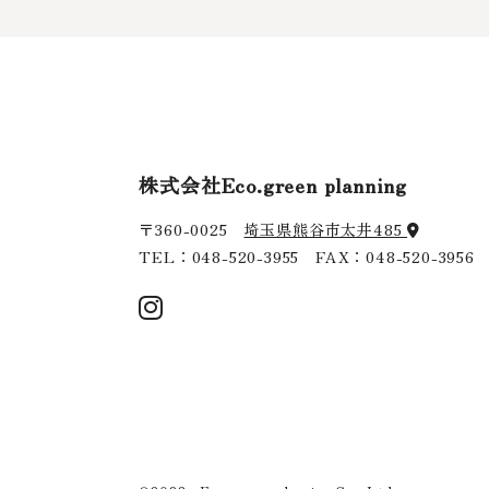
株式会社Eco.green planning
〒360-0025
埼玉県熊谷市太井485
TEL：
048-520-3955
FAX：048-520-3956