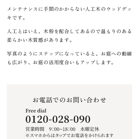
メンテナンスに手間のかからない人工木のウッドデッ
キです。
人工とはいえ、木粉を配合してあるので温もりのある
柔らかい木質感があります。
写真のようにステップになっていると、お庭への動線
も広がり、お庭の活用度合いもアップします。
お電話でのお問い合わせ