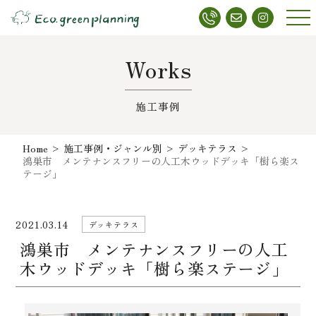
メニ
ュー
Works
施工事例
Home
>
施工事例・ジャンル別
>
デッキテラス
>
鴻巣市 メンテナンスフリーの人工木ウッドデッキ「樹ら楽ス
テージ」
2021.03.14
デッキテラス
鴻巣市 メンテナンスフリーの人工
木ウッドデッキ「樹ら楽ステージ」