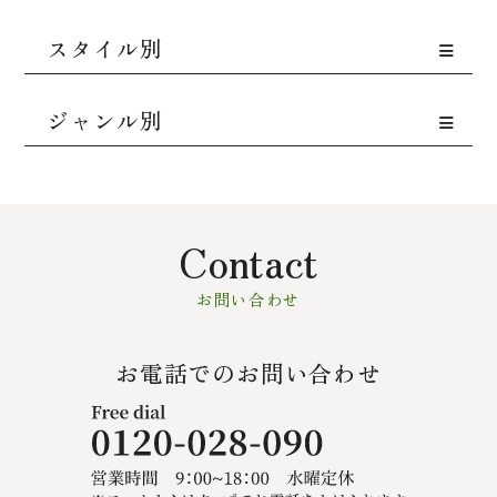
スタイル別
ジャンル別
Contact
お問い合わせ
お電話でのお問い合わせ