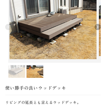
使い勝手の良いウッドデッキ
リビングの延長とも言えるウッドデッキ。