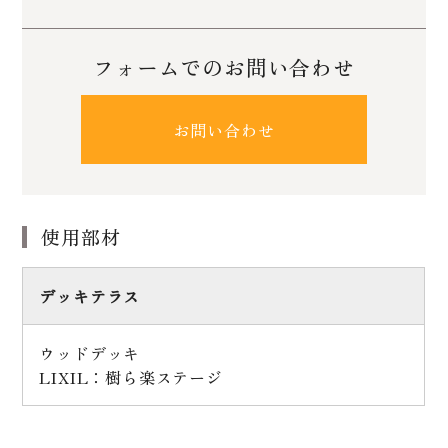
フォームでのお問い合わせ
お問い合わせ
使用部材
デッキテラス
ウッドデッキ
LIXIL：樹ら楽ステージ