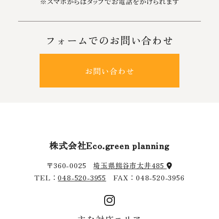
フォームでのお問い合わせ
お問い合わせ
株式会社Eco.green planning
〒360-0025
埼玉県熊谷市太井485
TEL：
048-520-3955
FAX：048-520-3956