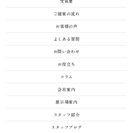
受賞歴
ご提案の流れ
お客様の声
よくある質問
お問い合わせ
お役立ち
コラム
会社案内
展示場案内
スタッフ紹介
スタッフブログ