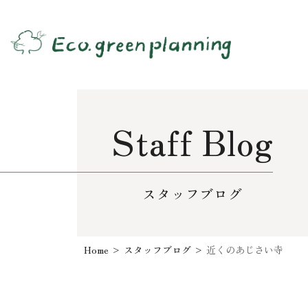
Staff Blog
スタッフブログ
Home
>
スタッフブログ
>
近くのあじさい寺