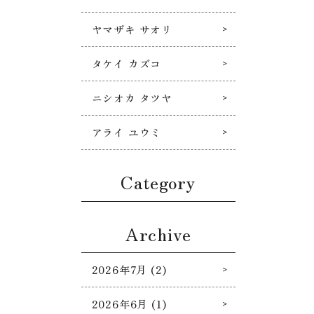
ヤマザキ サオリ
タケイ カズコ
ニシオカ タツヤ
アライ ユウミ
Category
Archive
2026年7月 (2)
2026年6月 (1)