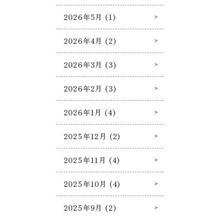
2026年5月 (1)
2026年4月 (2)
2026年3月 (3)
2026年2月 (3)
2026年1月 (4)
2025年12月 (2)
2025年11月 (4)
2025年10月 (4)
2025年9月 (2)