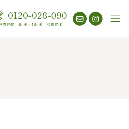
0120-028-090
メニ
営業時間 9:00～18:00 水曜定休
ュー