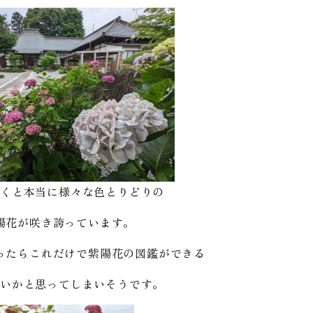
くと本当に様々な色とりどりの
陽花が咲き誇っています。
ったらこれだけで紫陽花の図鑑ができる
いかと思ってしまいそうです。