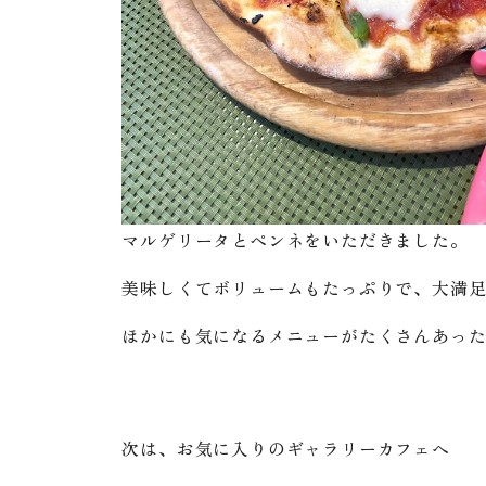
マルゲリータとペンネをいただきました。
美味しくてボリュームもたっぷりで、大満
ほかにも気になるメニューがたくさんあっ
次は、お気に入りのギャラリーカフェへ