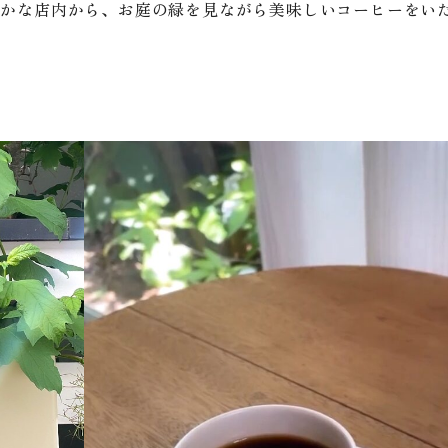
静かな店内から、お庭の緑を見ながら美味しいコーヒーをい