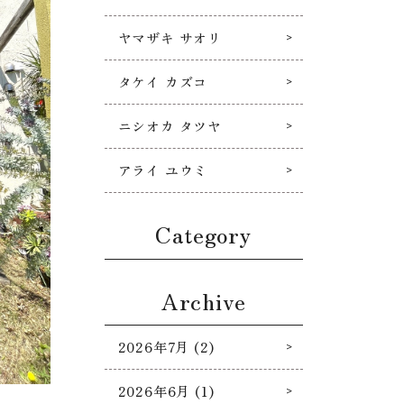
ヤマザキ サオリ
タケイ カズコ
ニシオカ タツヤ
アライ ユウミ
Category
Archive
2026年7月 (2)
2026年6月 (1)