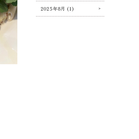
2025年8月 (1)