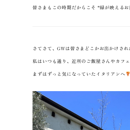
皆さまもこの時期だからこそ “緑が映えるお
さてさて、GWは皆さまどこかお出かけされ
私はいつも通り、近所のご飯屋さんやカフ
まずはずっと気になっていたイタリアンへ