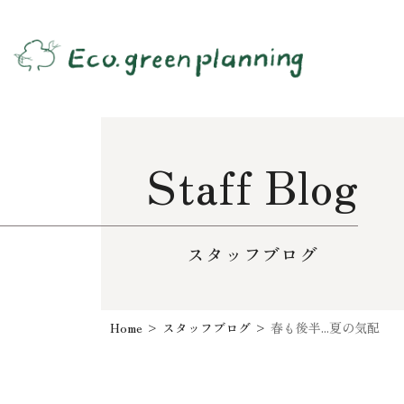
Staff Blog
スタッフブログ
Home
>
スタッフブログ
>
春も後半...夏の気配