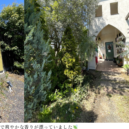
ので爽やかな香りが漂っていました