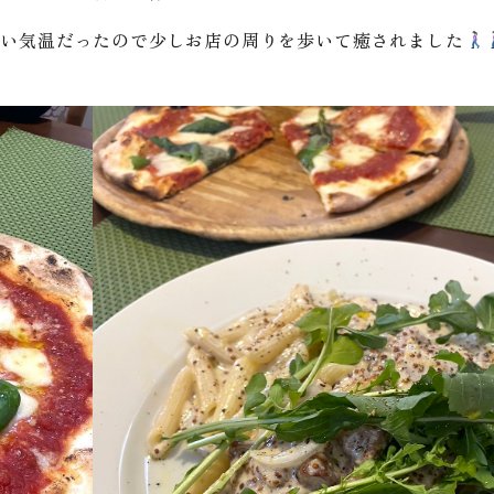
かい気温だったので少しお店の周りを歩いて癒されました