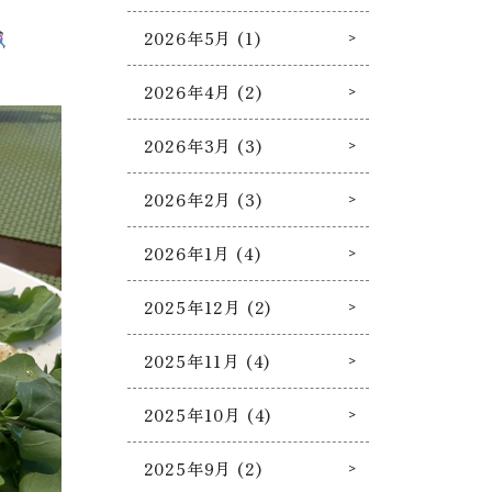
2026年5月 (1)
2026年4月 (2)
2026年3月 (3)
2026年2月 (3)
2026年1月 (4)
2025年12月 (2)
2025年11月 (4)
2025年10月 (4)
2025年9月 (2)