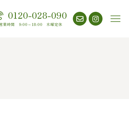
0120-028-090
メニ
営業時間 9:00～18:00 水曜定休
ュー