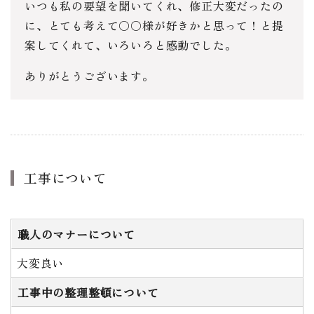
いつも私の要望を聞いてくれ、修正大変だったの
に、とても考えて〇〇様が好きかと思って！と提
案してくれて、いろいろと感動でした。
ありがとうございます。
工事について
職人のマナーについて
大変良い
工事中の整理整頓について