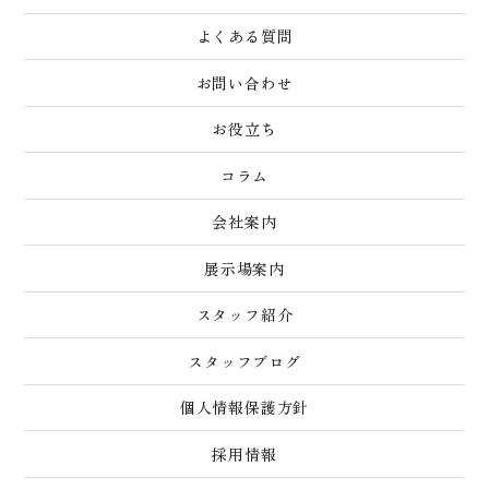
よくある質問
お問い合わせ
お役立ち
コラム
会社案内
展示場案内
スタッフ紹介
スタッフブログ
個人情報保護方針
採用情報