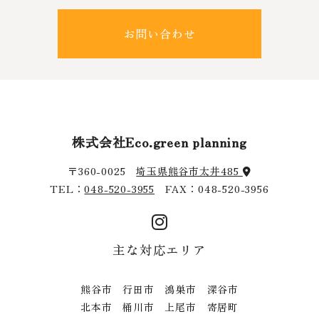
お問い合わせ
株式会社Eco.green planning
〒360-0025
埼玉県熊谷市太井485
TEL：
048-520-3955
FAX：048-520-3956
主な対応エリア
熊谷市 行田市 鴻巣市 深谷市
北本市 桶川市 上尾市 寄居町