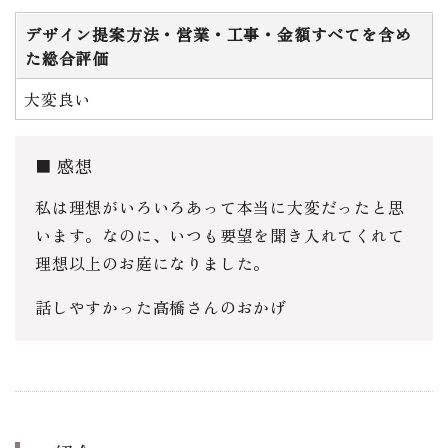
デザイン提案方法・営業・工事・金額すべてを含め
た総合評価
大変良い
感想
私は理想がいろいろあって本当に大変だったと思
います。なのに、いつも要望を聞き入れてくれて
理想以上のお庭になりました。
話しやすかった高橋さんのおかげ