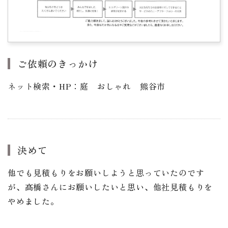
ご依頼のきっかけ
ネット検索・HP：庭 おしゃれ 熊谷市
決めて
他でも見積もりをお願いしようと思っていたのです
が、高橋さんにお願いしたいと思い、他社見積もりを
やめました。