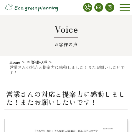
メニ
ュー
Voice
お客様の声
Home
>
お客様の声
>
営業さんの対応と提案力に感動しました！またお願いしたいで
す！
営業さんの対応と提案力に感動しまし
た！またお願いしたいです！