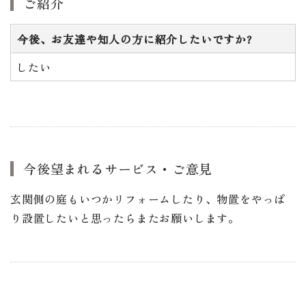
ご紹介
今後、お友達や知人の方に紹介したいですか?
したい
今後望まれるサービス・ご意見
玄関側の庭もいつかリフォームしたり、物置をやっぱ
り設置したいと思ったらまたお願いします。