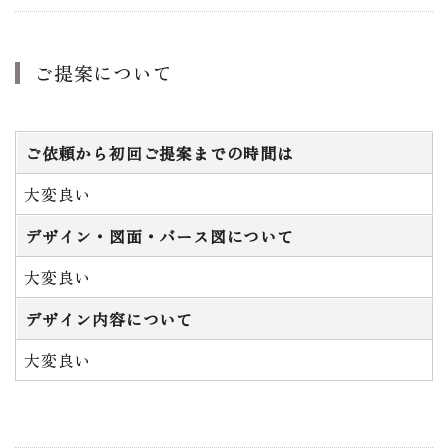
ご提案について
ご依頼から初回ご提案までの時間は
大変良い
デザイン・図面・バース図について
大変良い
デザイン内容について
大変良い