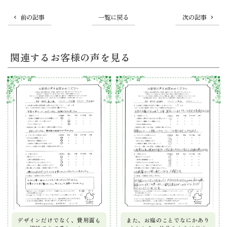
前の記事
一覧に戻る
次の記事
関連するお客様の声を見る
デザインだけでなく、費用面も
また、お庭のことでなにかあり