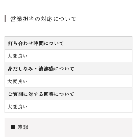
営業担当の対応について
打ち合わせ時間について
大変良い
身だしなみ・清潔感について
大変良い
ご質問に対する回答について
大変良い
感想