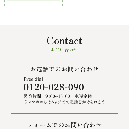
Contact
お問い合わせ
お電話でのお問い合わせ
フォームでのお問い合わせ