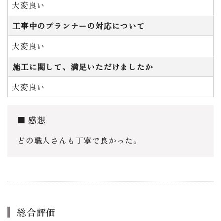
大変良い
工事中のプランナーの対応について
大変良い
施工に関して、満足いただけましたか
大変良い
感想
どの職人さんも丁寧で良かった。
総合評価