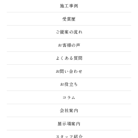
施工事例
受賞歴
ご提案の流れ
お客様の声
よくある質問
お問い合わせ
お役立ち
コラム
会社案内
展示場案内
スタッフ紹介