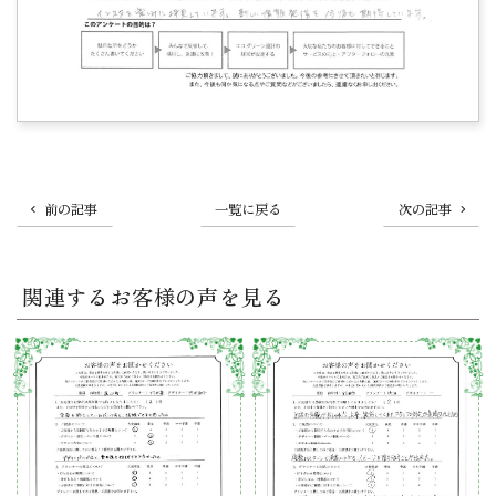
前の記事
一覧に戻る
次の記事
関連するお客様の声を見る