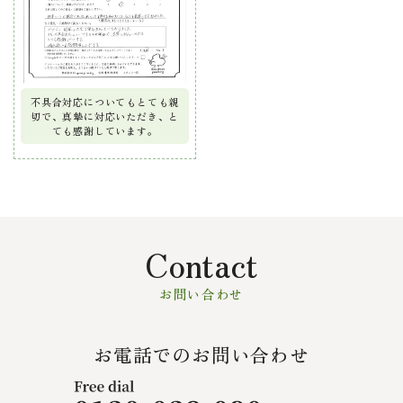
不具合対応についてもとても親
切で、真摯に対応いただき、と
ても感謝しています。
Contact
お問い合わせ
お電話でのお問い合わせ