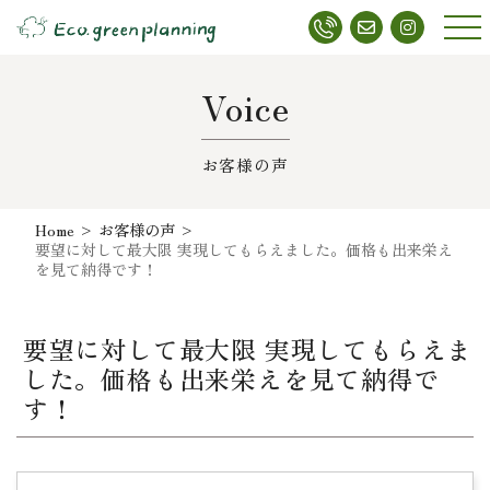
メニ
ュー
Voice
お客様の声
Home
>
お客様の声
>
要望に対して最大限 実現してもらえました。価格も出来栄え
を見て納得です！
要望に対して最大限 実現してもらえま
した。価格も出来栄えを見て納得で
す！