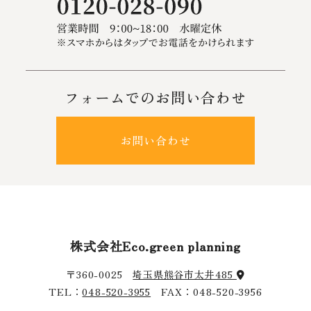
フォームでのお問い合わせ
お問い合わせ
株式会社Eco.green planning
〒360-0025
埼玉県熊谷市太井485
TEL：
048-520-3955
FAX：048-520-3956