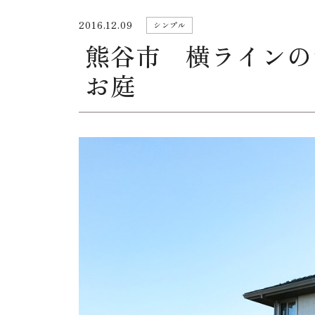
2016.12.09
シンプル
熊谷市 横ラインの
お庭