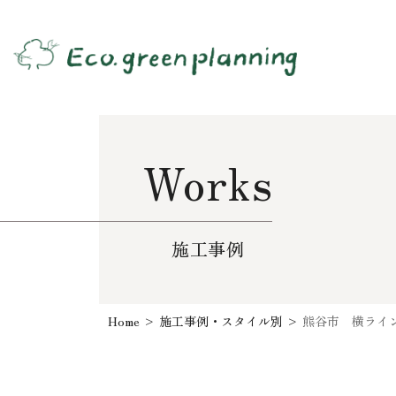
Works
施工事例
Home
>
施工事例・スタイル別
>
熊谷市 横ライ