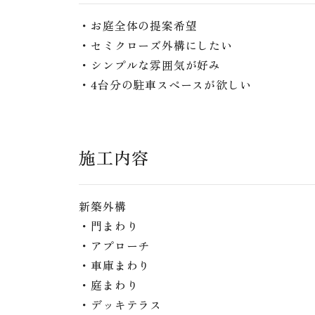
・お庭全体の提案希望
・セミクローズ外構にしたい
・シンプルな雰囲気が好み
・4台分の駐車スペースが欲しい
施工内容
新築外構
・門まわり
・アプローチ
・車庫まわり
・庭まわり
・デッキテラス