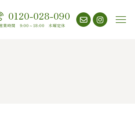
0120-028-090
メニ
営業時間 9:00～18:00 水曜定休
ュー