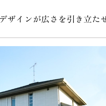
デザインが広さを引き立た