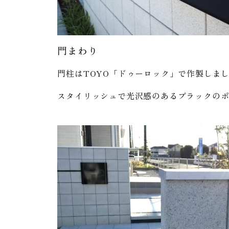
門まわり
門柱はTOYO「ドゥーロック」で作製しま
スタイリッシュで光沢感のあるブラックの