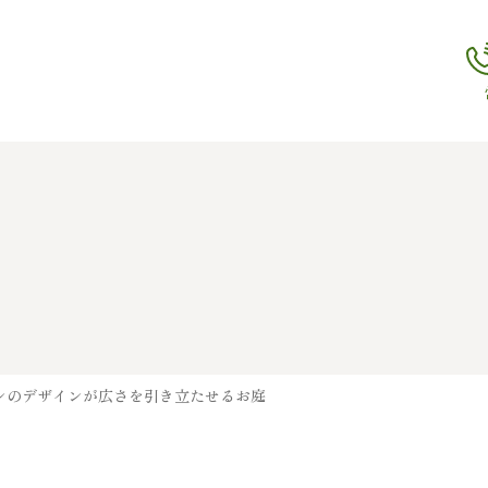
ンのデザインが広さを引き立たせるお庭