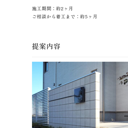
施工期間：約2ヶ月
ご相談から着工まで：約5ヶ月
提案内容