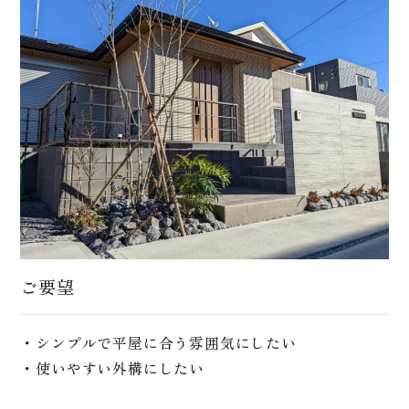
ご要望
・シンプルで平屋に合う雰囲気にしたい
・使いやすい外構にしたい