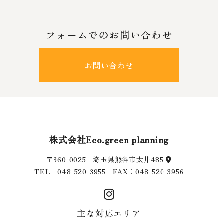
フォームでのお問い合わせ
お問い合わせ
株式会社Eco.green planning
〒360-0025
埼玉県熊谷市太井485
TEL：
048-520-3955
FAX：048-520-3956
主な対応エリア