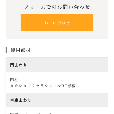
フォームでのお問い合わせ
お問い合わせ
使用部材
門まわり
門柱
タカショー：セラウォールRC杉板
車庫まわり