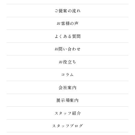
ご提案の流れ
お客様の声
よくある質問
お問い合わせ
お役立ち
コラム
会社案内
展示場案内
スタッフ紹介
スタッフブログ