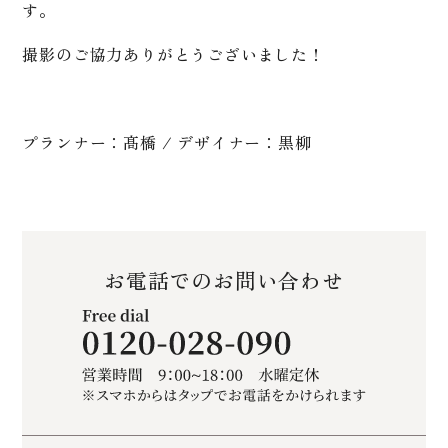
す。
撮影のご協力ありがとうございました！
プランナー：髙橋 / デザイナー：黒柳
お電話でのお問い合わせ