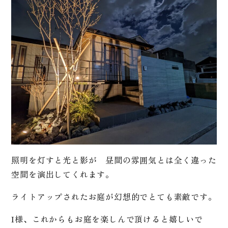
照明を灯すと光と影が 昼間の雰囲気とは全く違った
空間を演出してくれます。
ライトアップされたお庭が幻想的でとても素敵です。
I様、これからもお庭を楽しんで頂けると嬉しいで