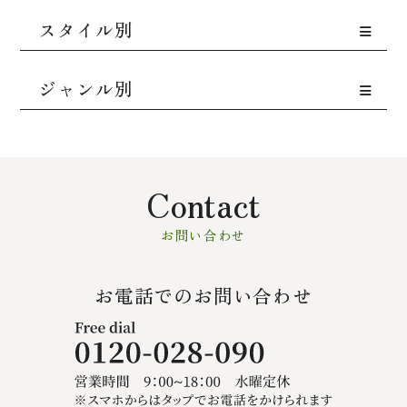
スタイル別
ジャンル別
Contact
お問い合わせ
お電話でのお問い合わせ