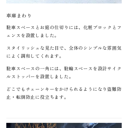
車庫まわり
駐車スペースとお庭の仕切りには、化粧ブロックとフ
ェンスを設置しました。
スタイリッシュな見た目で、全体のシンプルな雰囲気
によく調和してくれます。
駐車スペースの一角には、駐輪スペースを設計サイク
ルストッパーを設置しました。
どこでもチェーンキーをかけられるようになり盗難防
止・転倒防止に役立ちます。