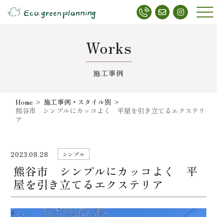
メニ
ュー
Works
施工事例
Home
>
施工事例・スタイル別
>
熊谷市 シンプルにカッコよく 平屋を引き立てるエクステリ
ア
2023.08.28
シンプル
熊谷市 シンプルにカッコよく 平
屋を引き立てるエクステリア