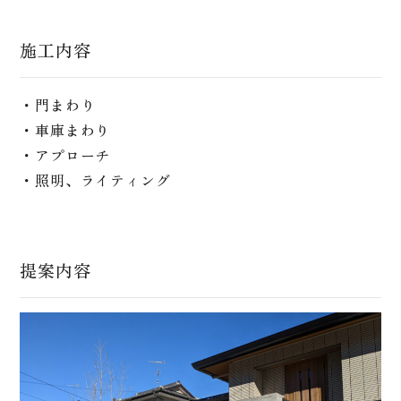
施工内容
・門まわり
・車庫まわり
・アプローチ
・照明、ライティング
提案内容