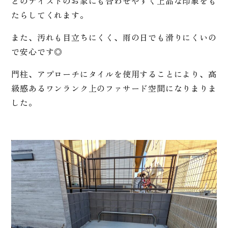
どのテイストのお家にも合わせやすく上品な印象をも
たらしてくれます。
また、汚れも目立ちにくく、雨の日でも滑りにくいの
で安心です◎
門柱、アプローチにタイルを使用することにより、高
級感あるワンランク上のファサード空間になりまりま
した。