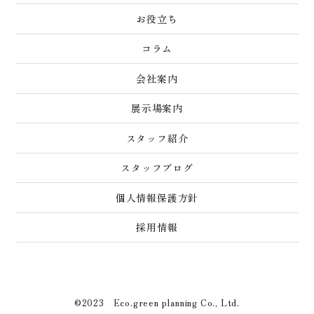
お役立ち
コラム
会社案内
展示場案内
スタッフ紹介
スタッフブログ
個人情報保護方針
採用情報
©2023 Eco.green planning Co., Ltd.