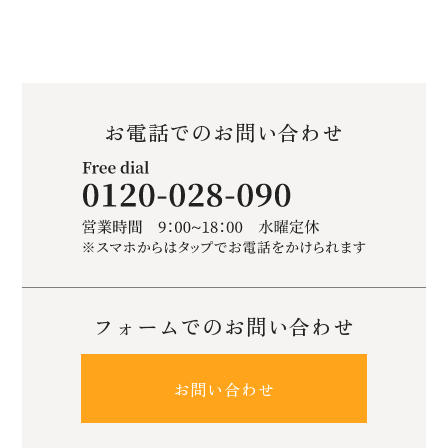
お電話でのお問い合わせ
フォームでのお問い合わせ
お問い合わせ