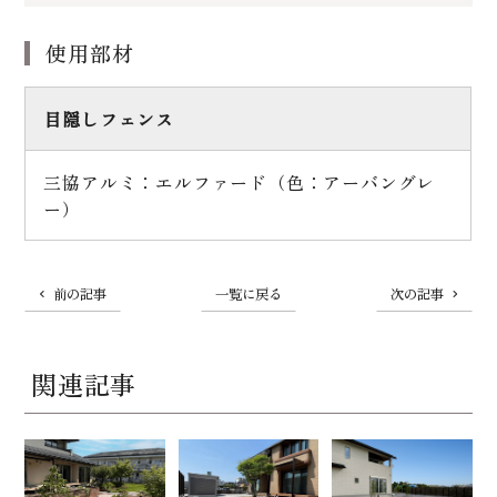
使用部材
目隠しフェンス
三協アルミ：エルファード（色：アーバングレ
ー）
前の記事
一覧に戻る
次の記事
関連記事