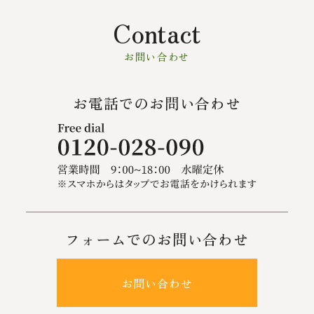
Contact
お問い合わせ
お電話でのお問い合わせ
フォームでのお問い合わせ
お問い合わせ