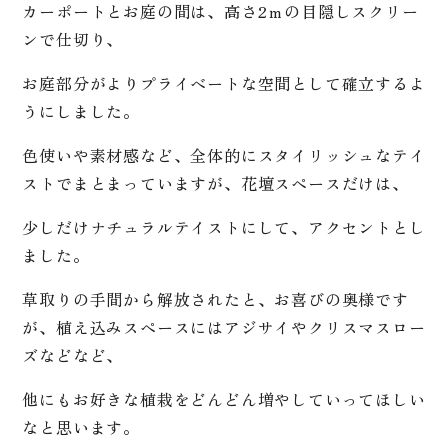
カーポートとお庭の間は、高さ2ｍの目隠しスクリー
ンで仕切り、
お庭部分がよりプライベートな空間として確立するよ
うにしました。
色使いや素材感など、全体的にスタイリッシュなテイ
ストでまとまっていますが、花壇スペースだけは、
少しだけナチュラルテイストにして、アクセントとし
ました。
草取りの手間から解放されたと、お喜びの奥様です
が、植え込みスペースにはアジサイやクリスマスロー
ズなどなど、
他にもお好きな植栽をどんどん増やしていってほしい
なと思います。