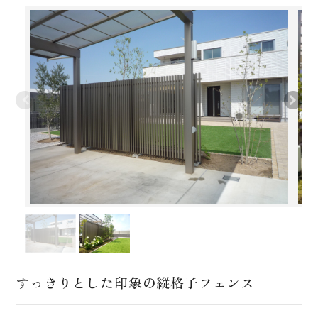
すっきりとした印象の縦格子フェンス