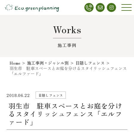
メニ
ュー
Works
施工事例
Home
>
施工事例・ジャンル別
>
目隠しフェンス
>
羽生市 駐車スペースとお庭を分けるスタイリッシュフェンス
「エルファード」
2018.06.22
目隠しフェンス
羽生市 駐車スペースとお庭を分け
るスタイリッシュフェンス「エルフ
ァード」