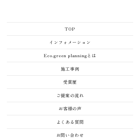
TOP
インフォメーション
Eco.green planningとは
施工事例
受賞歴
ご提案の流れ
お客様の声
よくある質問
お問い合わせ