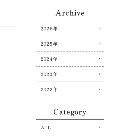
Archive
2026年
2025年
2024年
2023年
2022年
Category
ALL