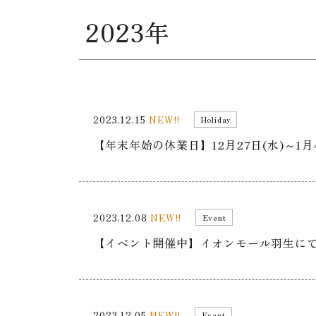
2023年
2023.12.15
NEW!!
Holiday
【年末年始の休業日】12月27日(水)～1
2023.12.08
NEW!!
Event
【イベント開催中】イオンモール羽生に
2023.12.05
NEW!!
Event