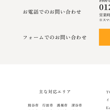
お電話でのお問い合わせ
フォームでのお問い合わせ
主な対応エリア
T
イ
熊谷市 行田市 鴻巣市 深谷市
E