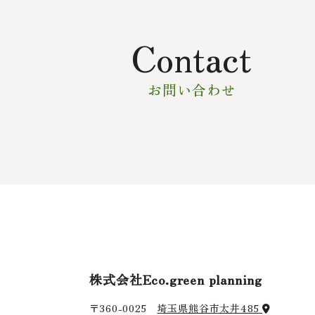
Contact
お問い合わせ
株式会社Eco.green planning
〒360-0025
埼玉県熊谷市太井485