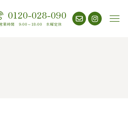
0120-028-090
メニ
営業時間 9:00～18:00 水曜定休
ュー