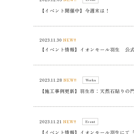
【イベント開催中】今週末は！
2023.11.30
NEW!!
【イベント情報】イオンモール羽生 公式
2023.11.28
NEW!!
Works
【施工事例更新】羽生市：天然石貼りの
2023.11.21
NEW!!
Event
【イベント情報】イオンモール羽生にて