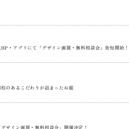
HP・アプリにて「デザイン画展・無料相談会」告知開始
門柱のあるこだわりが詰まったお庭
「デザイン画展・無料相談会」開催決定！