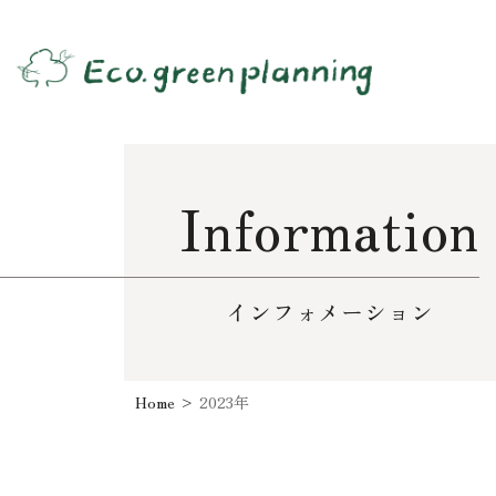
Information
インフォメーション
Home
>
2023年