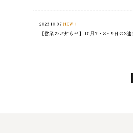
2023.10.07
NEW!!
【営業のお知らせ】10月7・8・9日の3