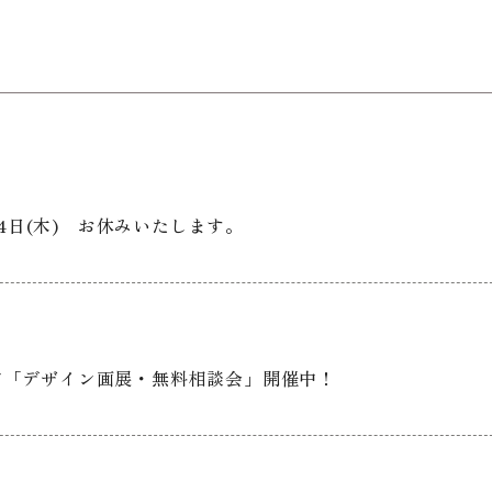
月4日(木) お休みいたします。
て「デザイン画展・無料相談会」開催中！