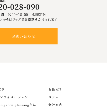
お問い合わせ
OP
お役立ち
ンフォメーション
コラム
co.green planningとは
会社案内