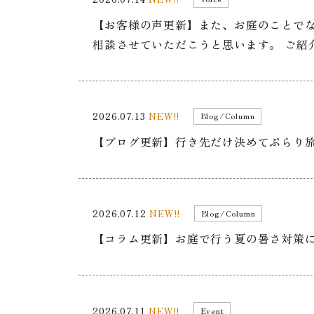
【お客様の声更新】また、お庭のことでなにかあ
相談させていただこうと思います。 ご紹
2026.07.13
NEW!!
Blog/Column
【ブログ更新】行き先だけ決めてぶらり
2026.07.12
NEW!!
Blog/Column
【コラム更新】お庭で行う夏の暑さ対策
2026.07.11
NEW!!
Event