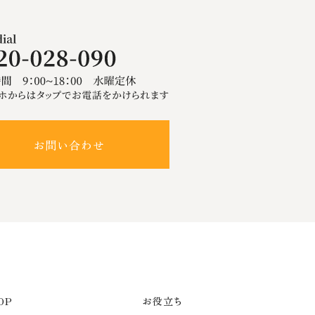
お問い合わせ
OP
お役立ち