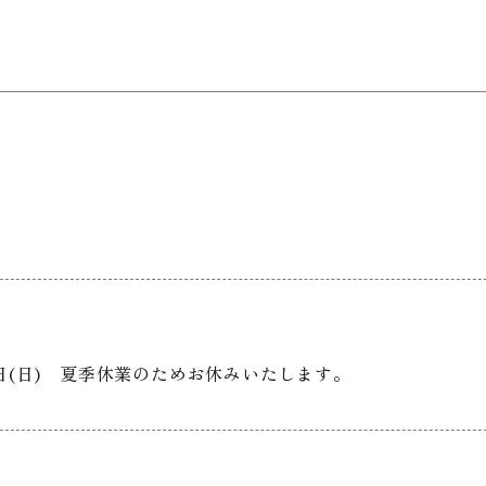
6日(日) 夏季休業のためお休みいたします。