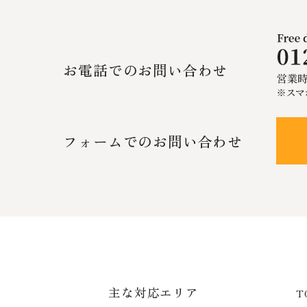
お電話でのお問い合わせ
フォームでのお問い合わせ
主な対応エリア
T