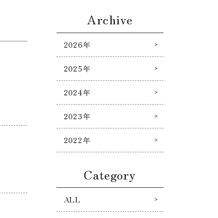
Archive
2026年
2025年
2024年
2023年
2022年
Category
ALL