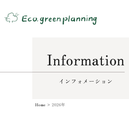
Information
インフォメーション
Home
>
2026年