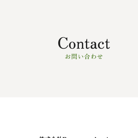
Contact
お問い合わせ