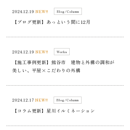
2024.12.19
NEW!!
Blog/Column
【ブログ更新】あっという間に12月
2024.12.19
NEW!!
Works
【施工事例更新】熊谷市 建物と外構の調和が
美しい、平屋×こだわりの外構
2024.12.17
NEW!!
Blog/Column
【コラム更新】星川イルミネーション