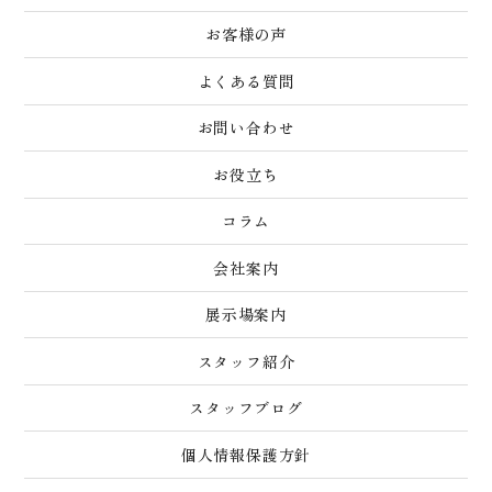
お客様の声
よくある質問
お問い合わせ
お役立ち
コラム
会社案内
展示場案内
スタッフ紹介
スタッフブログ
個人情報保護方針