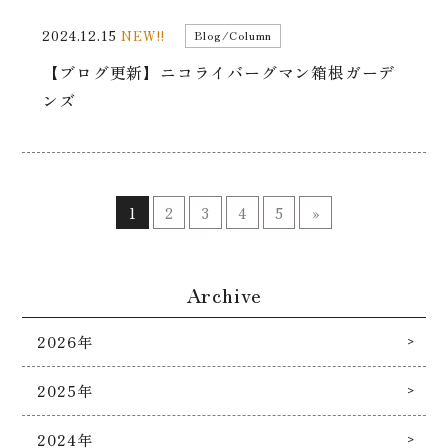
2024.12.15
NEW!!
Blog/Column
【ブログ更新】ニコライバーグマン箱根ガーデ
ンズ
1
2
3
4
5
»
Archive
2026年
2025年
2024年