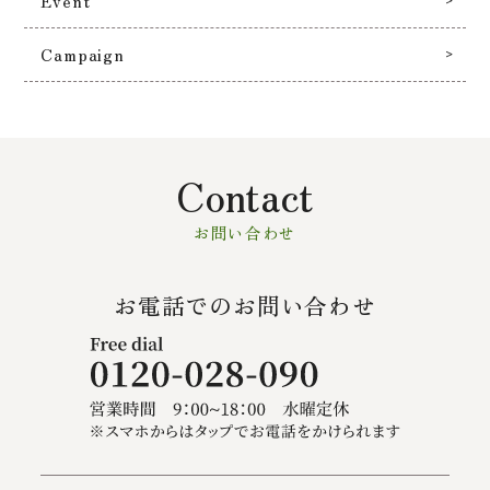
Event
Campaign
Contact
お問い合わせ
お電話でのお問い合わせ