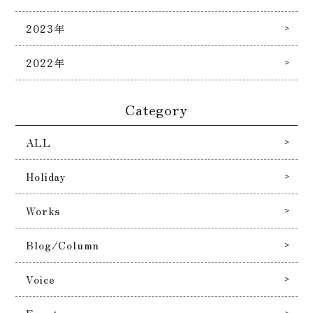
2023年
2022年
Category
ALL
Holiday
Works
Blog/Column
Voice