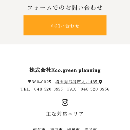
フォームでのお問い合わせ
お問い合わせ
株式会社Eco.green planning
〒360-0025
埼玉県熊谷市太井485
TEL：
048-520-3955
FAX：048-520-3956
主な対応エリア
熊谷市 行田市 鴻巣市 深谷市