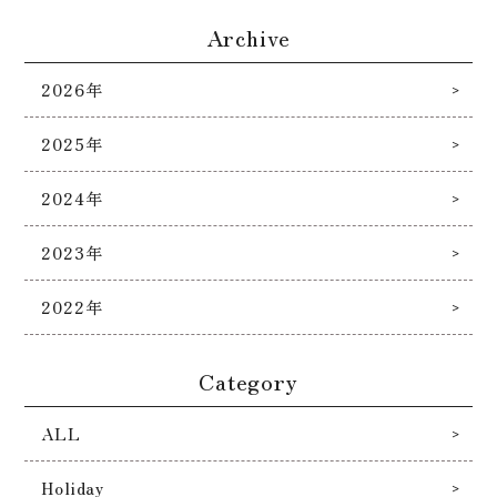
Archive
2026年
2025年
2024年
2023年
2022年
Category
ALL
Holiday