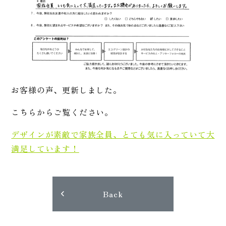
お客様の声、更新しました。
こちらからご覧ください。
デザインが素敵で家族全員、とても気に入っていて大
満足しています！
Back