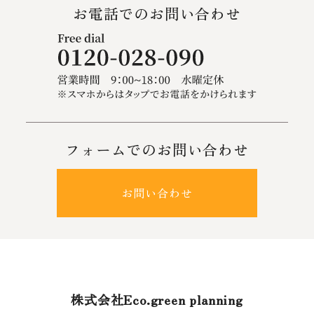
お電話でのお問い合わせ
フォームでのお問い合わせ
お問い合わせ
株式会社Eco.green planning