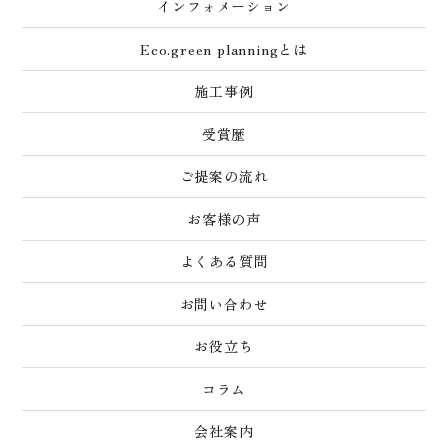
インフォメーション
Eco.green planningとは
施工事例
受賞歴
ご提案の流れ
お客様の声
よくある質問
お問い合わせ
お役立ち
コラム
会社案内