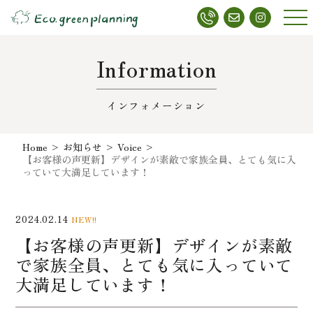
メニ
ュー
Information
インフォメーション
Home
>
お知らせ
>
Voice
>
【お客様の声更新】デザインが素敵で家族全員、とても気に入
っていて大満足しています！
2024.02.14
NEW!!
【お客様の声更新】デザインが素敵
で家族全員、とても気に入っていて
大満足しています！