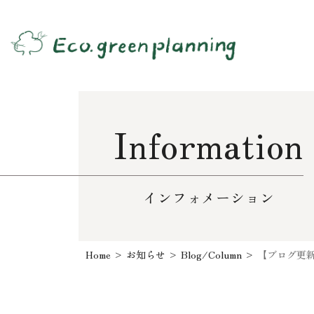
Information
インフォメーション
Home
>
お知らせ
>
Blog/Column
>
【ブログ更