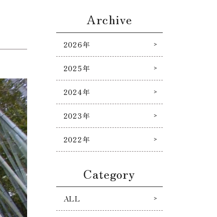
Archive
2026年
2025年
2024年
2023年
2022年
Category
ALL