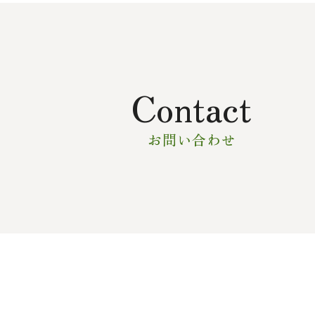
Contact
お問い合わせ