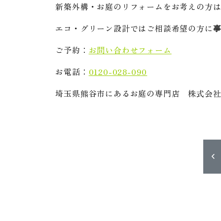
新築外構・お庭のリフォームをお考えの方
エコ・グリーン設計ではご相談希望の方に
ご予約：
お問い合わせフォーム
お電話：
0120-028-090
埼玉県熊谷市にあるお庭の専門店 株式会