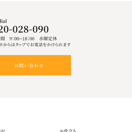
お問い合わせ
OP
お役立ち