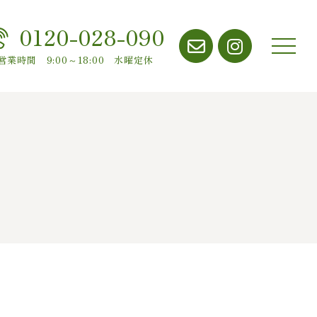
0120-028-090
メニ
営業時間 9:00～18:00 水曜定休
ュー