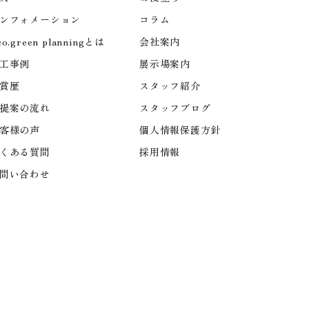
ンフォメーション
コラム
co.green planningとは
会社案内
工事例
展示場案内
賞歴
スタッフ紹介
提案の流れ
スタッフブログ
客様の声
個人情報保護方針
くある質問
採用情報
問い合わせ