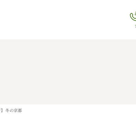
新】冬の京都