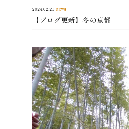
2024.02.21
NEW!!
【ブログ更新】冬の京都