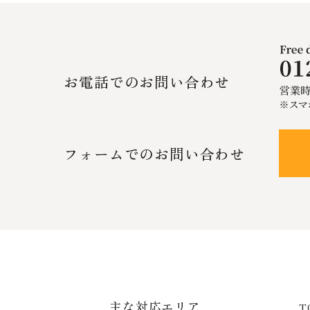
お電話でのお問い合わせ
フォームでのお問い合わせ
主な対応エリア
T