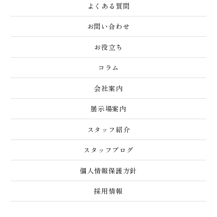
よくある質問
お問い合わせ
お役立ち
コラム
会社案内
展示場案内
スタッフ紹介
スタッフブログ
個人情報保護方針
採用情報