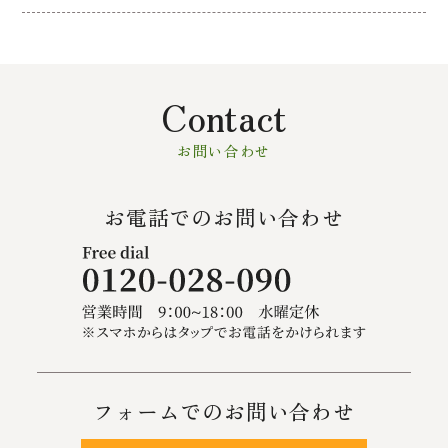
Contact
お問い合わせ
お電話でのお問い合わせ
フォームでのお問い合わせ