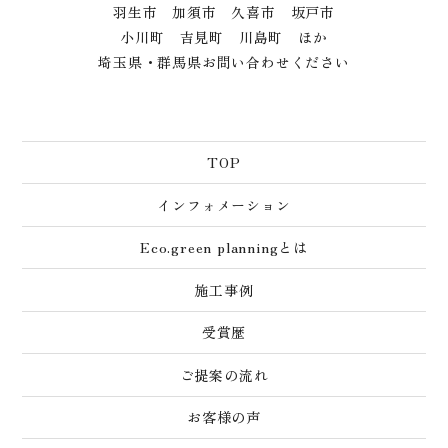
羽生市 加須市 久喜市 坂戸市
小川町 吉見町 川島町 ほか
埼玉県・群馬県お問い合わせください
TOP
インフォメーション
Eco.green planningとは
施工事例
受賞歴
ご提案の流れ
お客様の声