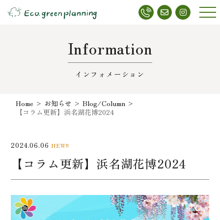
メニ
ュー
Information
インフォメーション
Home
>
お知らせ
>
Blog/Column
>
【コラム更新】浜名湖花博2024
2024.06.06
NEW!!
【コラム更新】浜名湖花博2024