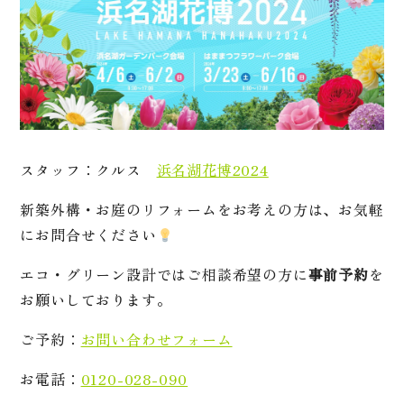
スタッフ：クルス
浜名湖花博2024
新築外構・お庭のリフォームをお考えの方は、お気軽
にお問合せください
エコ・グリーン設計ではご相談希望の方に
事前予約
を
お願いしております。
ご予約：
お問い合わせフォーム
お電話：
0120-028-090