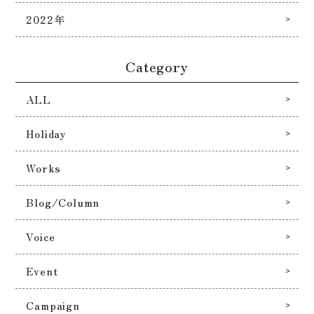
2022年
Category
ALL
Holiday
Works
Blog/Column
Voice
Event
Campaign