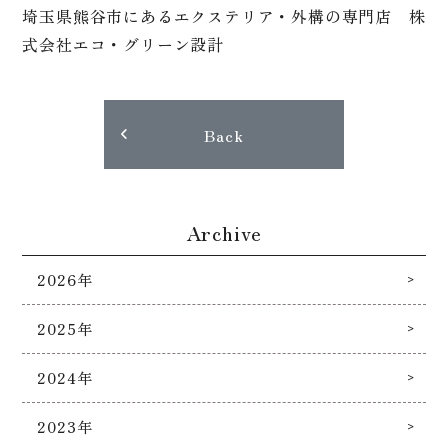
埼玉県熊谷市にあるエクステリア・外構の専門店 株
式会社エコ・グリーン設計
Back
Archive
2026年
2025年
2024年
2023年