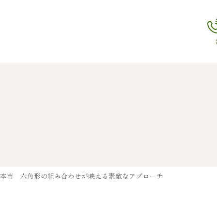
北本市 六角形の組み合わせが映える素敵なアプローチ