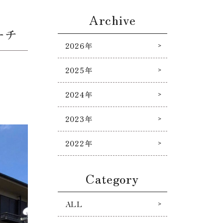
Archive
ーチ
2026年
2025年
2024年
2023年
2022年
Category
ALL