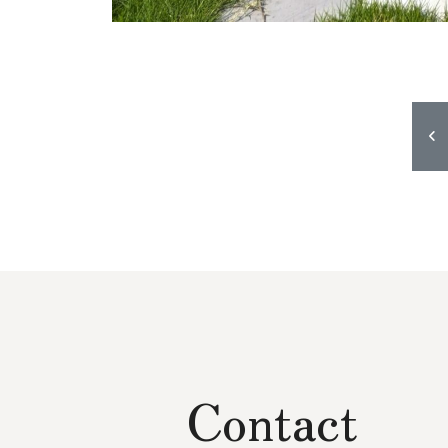
Contact