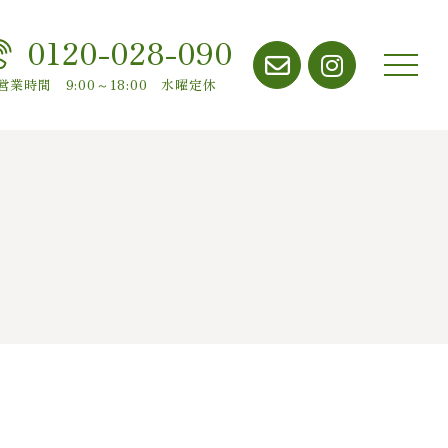
0120-028-090
メニ
営業時間 9:00～18:00 水曜定休
ュー