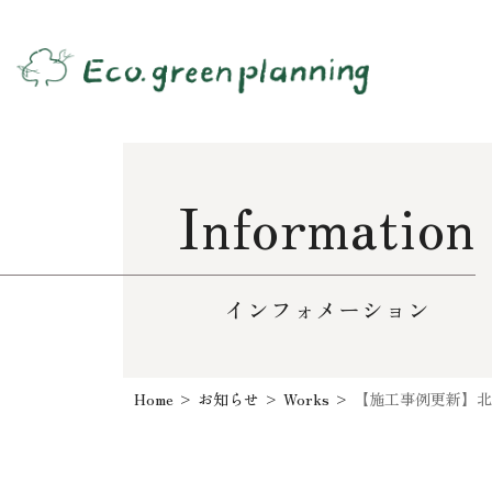
Information
インフォメーション
Home
>
お知らせ
>
Works
>
【施工事例更新】