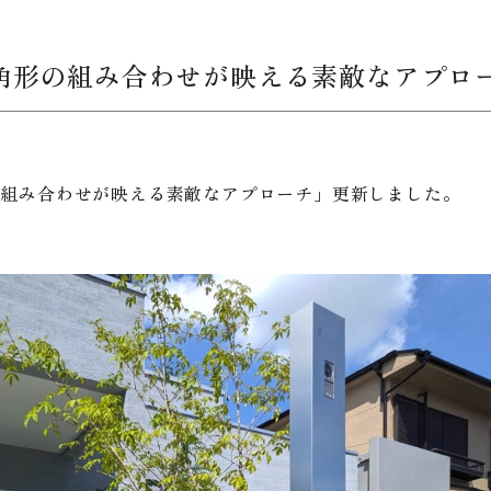
角形の組み合わせが映える素敵なアプロ
の組み合わせが映える素敵なアプローチ」更新しました。