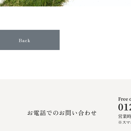
Back
お電話でのお問い合わせ