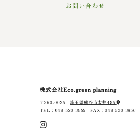
お問い合わせ
株式会社Eco.green planning
〒360-0025
埼玉県熊谷市太井485
TEL：
048-520-3955
FAX：048-520-3956