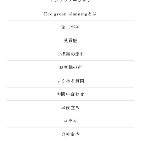
インフォメーション
Eco.green planningとは
施工事例
受賞歴
ご提案の流れ
お客様の声
よくある質問
お問い合わせ
お役立ち
コラム
会社案内