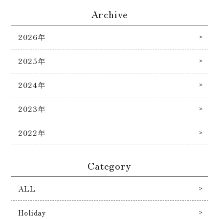
Archive
2026年
2025年
2024年
2023年
2022年
Category
ALL
Holiday