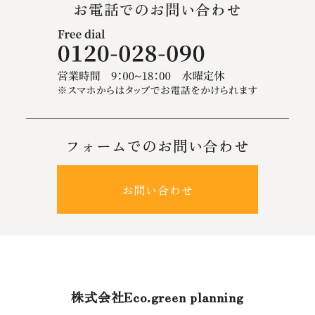
お電話でのお問い合わせ
フォームでのお問い合わせ
お問い合わせ
株式会社Eco.green planning