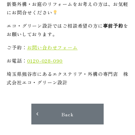
新築外構・お庭のリフォームをお考えの方は、お気軽
にお問合せください
エコ・グリーン設計ではご相談希望の方に
事前予約
を
お願いしております。
ご予約：
お問い合わせフォーム
お電話：
0120-028-090
埼玉県熊谷市にあるエクステリア・外構の専門店 株
式会社エコ・グリーン設計
Back