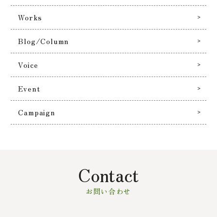
Works
Blog/Column
Voice
Event
Campaign
Contact
お問い合わせ