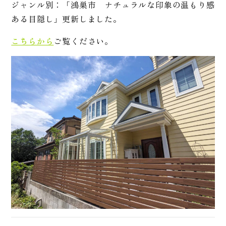
ジャンル別：「鴻巣市 ナチュラルな印象の温もり感
ある目隠し」更新しました。
こちらから
ご覧ください。