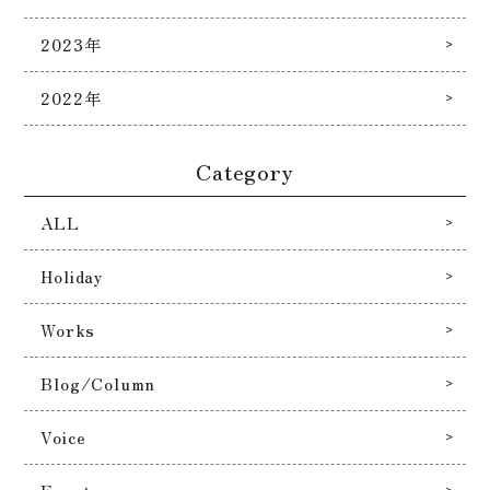
2023年
2022年
Category
ALL
Holiday
Works
Blog/Column
Voice