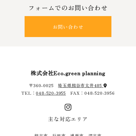
フォームでのお問い合わせ
お問い合わせ
株式会社Eco.green planning
〒360-0025
埼玉県熊谷市太井485
TEL：
048-520-3955
FAX：048-520-3956
主な対応エリア
熊谷市 行田市 鴻巣市 深谷市