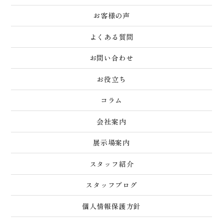
お客様の声
よくある質問
お問い合わせ
お役立ち
コラム
会社案内
展示場案内
スタッフ紹介
スタッフブログ
個人情報保護方針