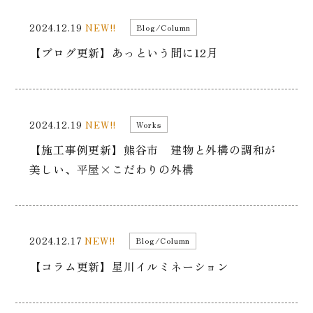
2024.12.19
NEW!!
Blog/Column
【ブログ更新】あっという間に12月
2024.12.19
NEW!!
Works
【施工事例更新】熊谷市 建物と外構の調和が
美しい、平屋×こだわりの外構
2024.12.17
NEW!!
Blog/Column
【コラム更新】星川イルミネーション