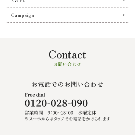
Event
Campaign
Contact
お問い合わせ
お電話でのお問い合わせ