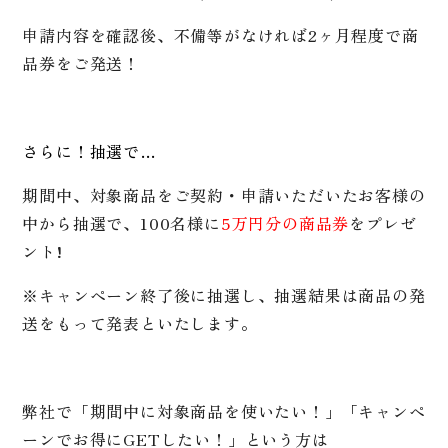
申請内容を確認後、不備等がなければ2ヶ月程度で商
品券をご発送！
さらに！抽選で…
期間中、対象商品を
ご契約・申請いただいたお客様の
中から抽選で、100名様に
5万円分の商品券
を
プレゼ
ント!
※
キャンペーン終了後に抽選し、抽選結果は商品の発
送をもって発表といたします。
弊社で「期間中に対象商品を使いたい！」「キャンペ
ーンでお得にGETしたい！」という方は