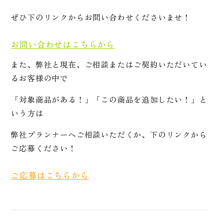
ぜひ下のリンクからお問い合わせくださいませ！
お問い合わせはこちらから
また、弊社と現在、ご相談またはご契約いただいてい
るお客様の中で
「対象商品がある！」「この商品を追加したい！」と
いう方は
弊社プランナーへご相談いただくか、下のリンクから
ご応募ください！
ご応募はこちらから