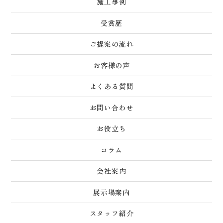
施工事例
受賞歴
ご提案の流れ
お客様の声
よくある質問
お問い合わせ
お役立ち
コラム
会社案内
展示場案内
スタッフ紹介