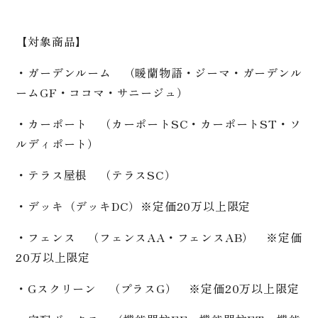
【対象商品】
・ガーデンルーム （暖蘭物語・ジーマ・ガーデンル
ームGF・ココマ・サニージュ）
・カーポート （カーポートSC・カーポートST・ソ
ルディポート）
・テラス屋根 （テラスSC）
・デッキ（デッキDC）※定価20万以上限定
・フェンス （フェンスAA・フェンスAB） ※定価
20万以上限定
・Gスクリーン （プラスG） ※定価20万以上限定