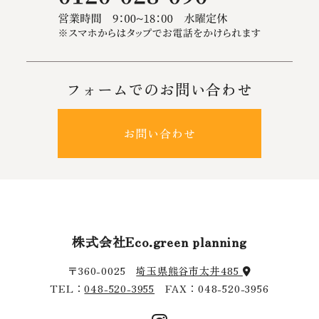
フォームでのお問い合わせ
お問い合わせ
株式会社Eco.green planning
〒360-0025
埼玉県熊谷市太井485
TEL：
048-520-3955
FAX：048-520-3956