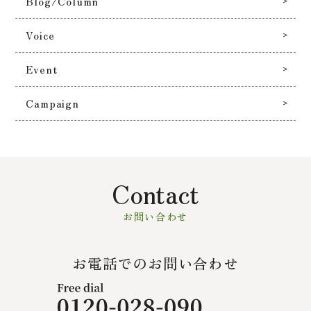
Blog/Column
Voice
Event
Campaign
Contact
お問い合わせ
お電話でのお問い合わせ