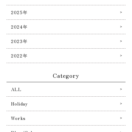
2025年
2024年
2023年
2022年
Category
ALL
Holiday
Works