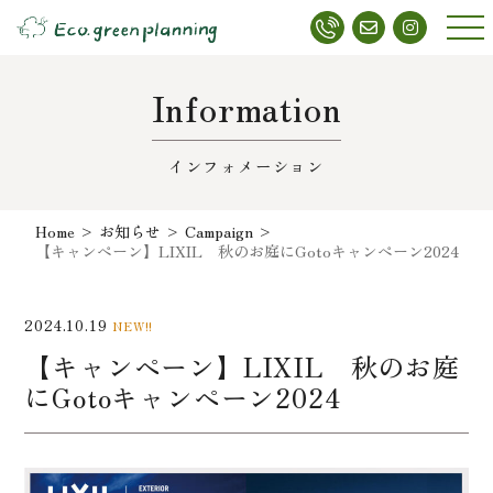
メニ
ュー
Information
インフォメーション
Home
>
お知らせ
>
Campaign
>
【キャンペーン】LIXIL 秋のお庭にGotoキャンペーン2024
2024.10.19
NEW!!
【キャンペーン】LIXIL 秋のお庭
にGotoキャンペーン2024