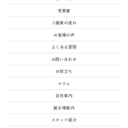
受賞歴
ご提案の流れ
お客様の声
よくある質問
お問い合わせ
お役立ち
コラム
会社案内
展示場案内
スタッフ紹介