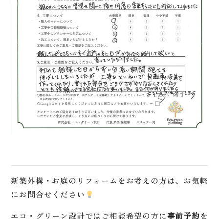
新築外構・お庭のリフォームをお考えの方は、お気軽
にお問合せください
エコ・グリーン設計ではご相談希望の方に
事前予約
を