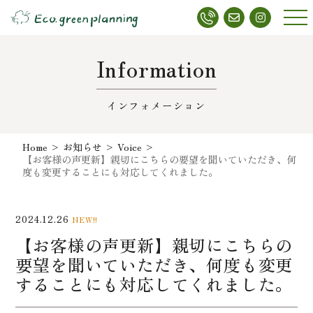
メニ
ュー
Information
インフォメーション
Home
>
お知らせ
>
Voice
>
【お客様の声更新】親切にこちらの要望を聞いていただき、何
度も変更することにも対応してくれました。
2024.12.26
NEW!!
【お客様の声更新】親切にこちらの
要望を聞いていただき、何度も変更
することにも対応してくれました。