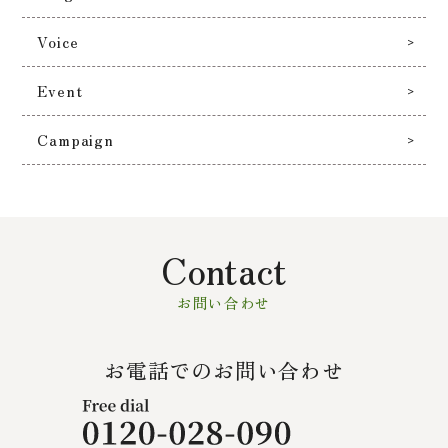
Voice
Event
Campaign
Contact
お問い合わせ
お電話でのお問い合わせ