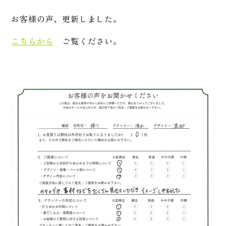
お客様の声、更新しました。
こちらから
ご覧ください。