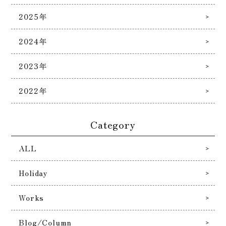
2025年
2024年
2023年
2022年
Category
ALL
Holiday
Works
Blog/Column