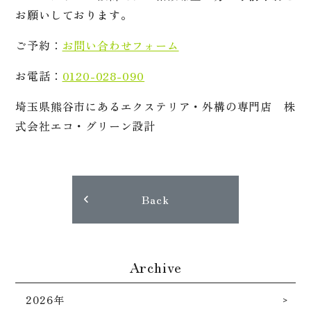
お願いしております。
ご予約：
お問い合わせフォーム
お電話：
0120-028-090
埼玉県熊谷市にあるエクステリア・外構の専門店 株
式会社エコ・グリーン設計
Back
Archive
2026年