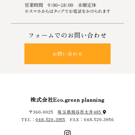
フォームでのお問い合わせ
お問い合わせ
株式会社Eco.green planning
〒360-0025
埼玉県熊谷市太井485
TEL：
048-520-3955
FAX：048-520-3956