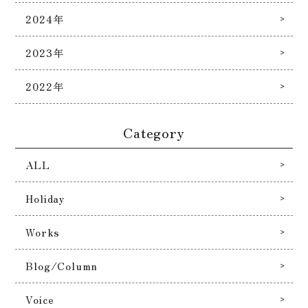
2024年
2023年
2022年
Category
ALL
Holiday
Works
Blog/Column
Voice