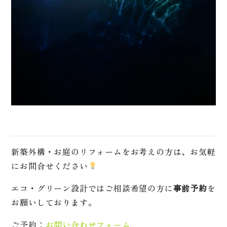
新築外構・お庭のリフォームをお考えの方は、お気軽
にお問合せください
エコ・グリーン設計ではご相談希望の方に
事前予約
を
お願いしております。
ご予約：
お問い合わせフォーム