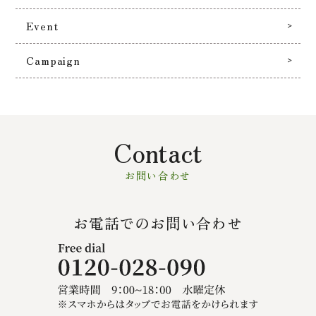
Event
Campaign
Contact
お問い合わせ
お電話でのお問い合わせ