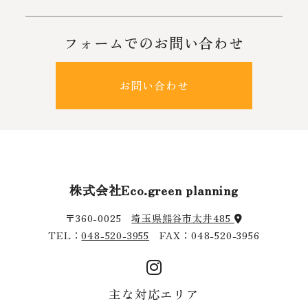
フォームでのお問い合わせ
お問い合わせ
株式会社Eco.green planning
〒360-0025
埼玉県熊谷市太井485
TEL：
048-520-3955
FAX：048-520-3956
主な対応エリア