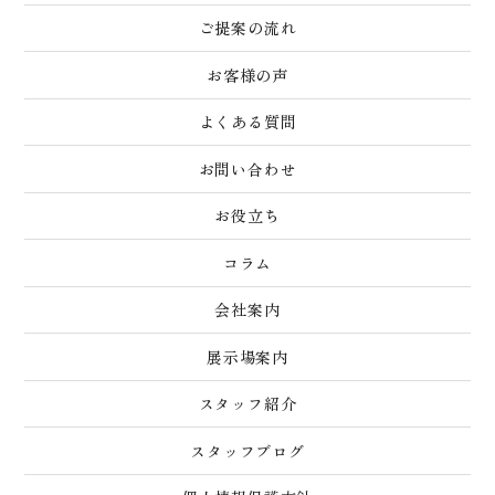
ご提案の流れ
お客様の声
よくある質問
お問い合わせ
お役立ち
コラム
会社案内
展示場案内
スタッフ紹介
スタッフブログ