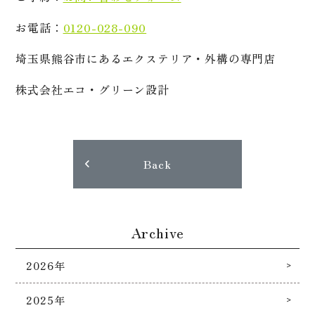
お電話：
0120-028-090
埼玉県熊谷市にあるエクステリア・外構の専門店
株式会社エコ・グリーン設計
Back
Archive
2026年
2025年