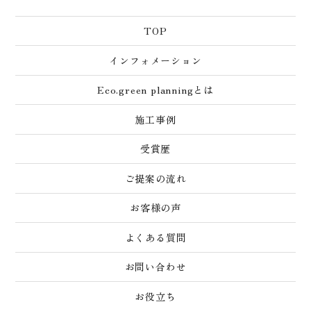
TOP
インフォメーション
Eco.green planningとは
施工事例
受賞歴
ご提案の流れ
お客様の声
よくある質問
お問い合わせ
お役立ち