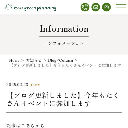
メニ
ュー
Information
インフォメーション
Home
>
お知らせ
>
Blog/Column
>
【ブログ更新しました】今年もたくさんイベントに参加します
2025.02.23
NEW!!
【ブログ更新しました】今年もたく
さんイベントに参加します
記事はこちらから