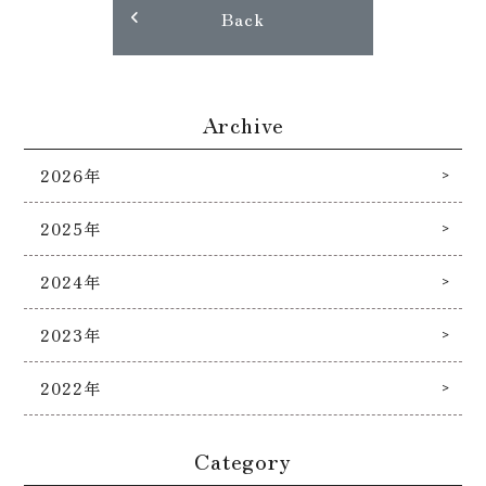
Back
Archive
2026年
2025年
2024年
2023年
2022年
Category