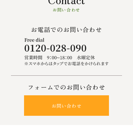
お問い合わせ
お電話でのお問い合わせ
フォームでのお問い合わせ
お問い合わせ