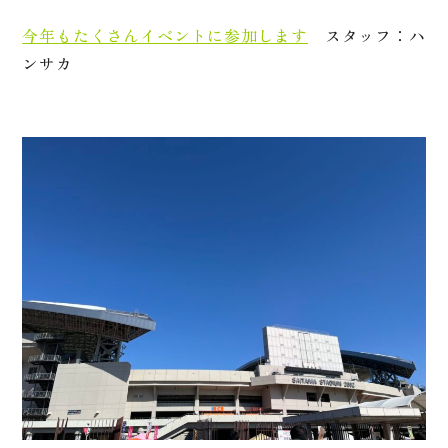
今年もたくさんイベントに参加します
スタッフ：ハ
ンサカ