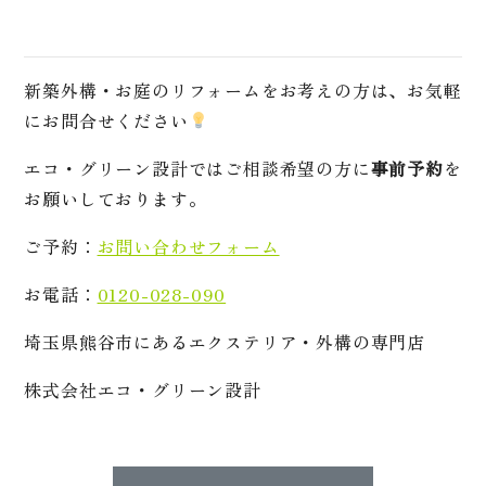
新築外構・お庭のリフォームをお考えの方は、お気軽
にお問合せください
エコ・グリーン設計ではご相談希望の方に
事前予約
を
お願いしております。
ご予約：
お問い合わせフォーム
お電話：
0120-028-090
埼玉県熊谷市にあるエクステリア・外構の専門店
株式会社エコ・グリーン設計