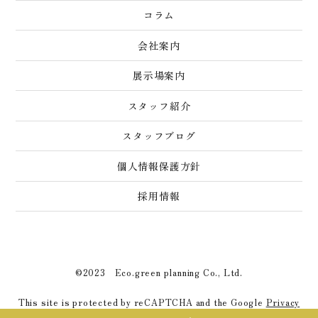
コラム
会社案内
展示場案内
スタッフ紹介
スタッフブログ
個人情報保護方針
採用情報
©2023 Eco.green planning Co., Ltd.
This site is protected by reCAPTCHA and the Google
Privacy
Policy
and
Terms of Service
apply.