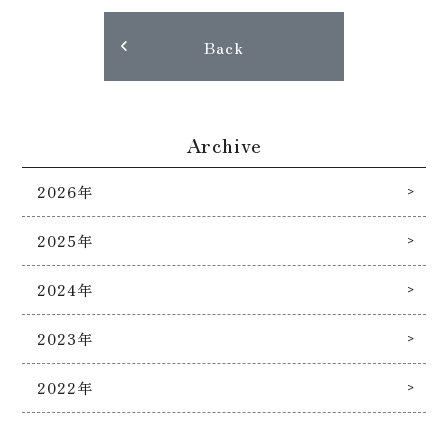
Back
Archive
2026年
2025年
2024年
2023年
2022年