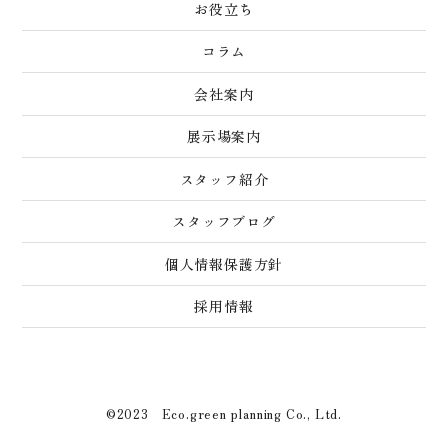
お役立ち
コラム
会社案内
展示場案内
スタッフ紹介
スタッフブログ
個人情報保護方針
採用情報
©2023 Eco.green planning Co., Ltd.