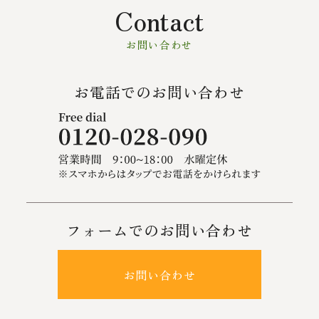
Contact
お問い合わせ
お電話でのお問い合わせ
フォームでのお問い合わせ
お問い合わせ