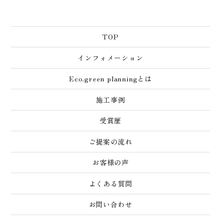
TOP
インフォメーション
Eco.green planningとは
施工事例
受賞歴
ご提案の流れ
お客様の声
よくある質問
お問い合わせ