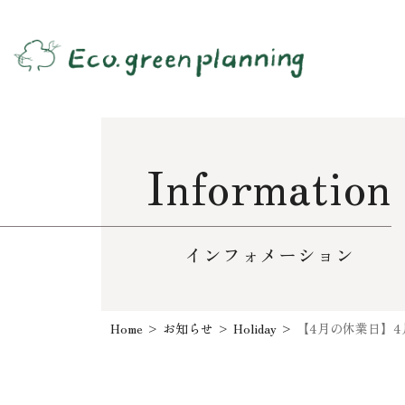
Information
インフォメーション
Home
>
お知らせ
>
Holiday
>
【4月の休業日】4