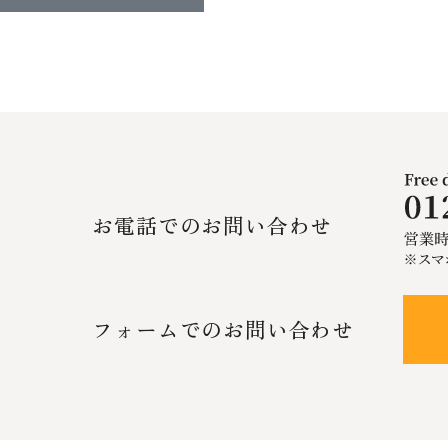
お電話でのお問い合わせ
フォームでのお問い合わせ