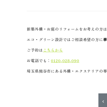
新築外構・お庭のリフォームをお考えの方
エコ・グリーン設計ではご相談希望の方に
ご予約は
こちらから
お電話でも：
0120-028-090
埼玉県熊谷市にある外構・エクステリアの