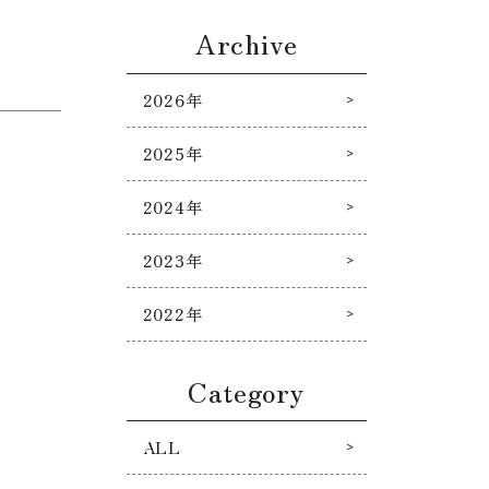
Archive
2026年
2025年
2024年
2023年
2022年
Category
ALL