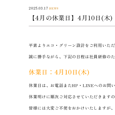
2025.03.17
NEW!!
【4月の休業日】4月10日(
平素よりエコ・グリーン設計をご利用いた
誠に勝手ながら、下記の日程は社員研修の
休業日：4月10日(木)
休業日は、お電話またHP・LINEへのお問
休業明けに順次ご対応させていただきます
皆様には大変ご不便をおかけいたしますが