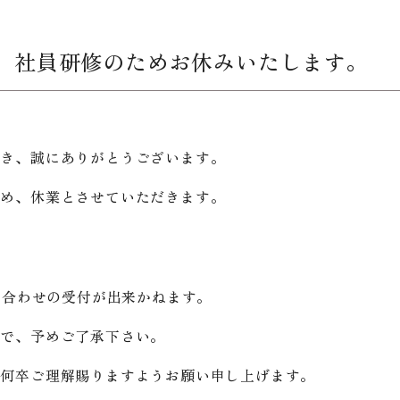
木) 社員研修のためお休みいたします。
だき、誠にありがとうございます。
ため、休業とさせていただきます。
い合わせの受付が出来かねます。
ので、予めご了承下さい。
、何卒ご理解賜りますようお願い申し上げます。