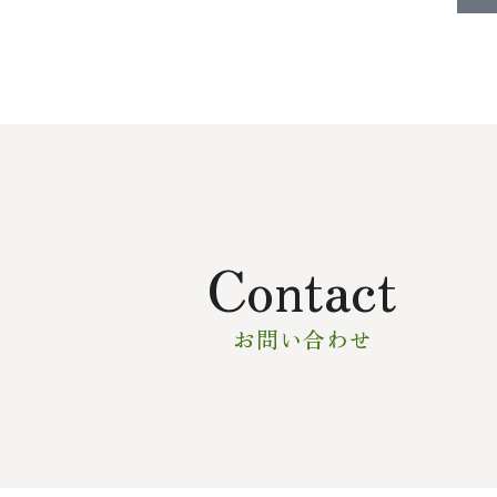
Contact
お問い合わせ