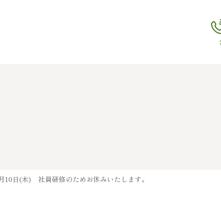
月10日(木) 社員研修のためお休みいたします。