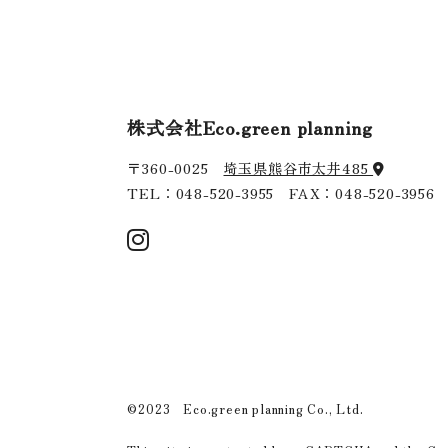
株式会社Eco.green planning
〒360-0025
埼玉県熊谷市太井485
TEL：
048-520-3955
FAX：048-520-3956
©2023 Eco.green planning Co., Ltd.