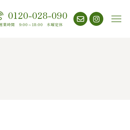
0120-028-090
メニ
営業時間 9:00～18:00 水曜定休
ュー