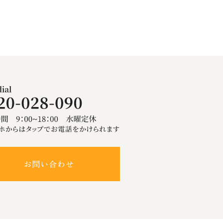
お問い合わせ