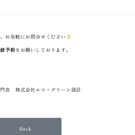
は、お気軽にお問合せください
事前予約
をお願いしております。
専門店 株式会社エコ・グリーン設計
Back