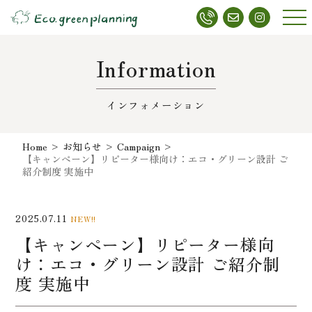
メニ
ュー
Information
インフォメーション
Home
>
お知らせ
>
Campaign
>
【キャンペーン】リピーター様向け：エコ・グリーン設計 ご
紹介制度 実施中
2025.07.11
NEW!!
【キャンペーン】リピーター様向
け：エコ・グリーン設計 ご紹介制
度 実施中