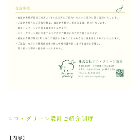
エコ・グリーン設計ご紹介制度
【内容】