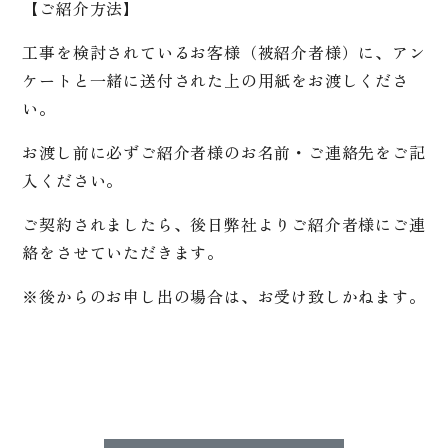
【ご紹介方法】
工事を検討されているお客様（被紹介者様）に、アン
ケートと一緒に送付された上の用紙をお渡しくださ
い。
お渡し前に必ずご紹介者様のお名前・ご連絡先をご記
入ください。
ご契約されましたら、後日弊社よりご紹介者様にご連
絡をさせていただきます。
※後からのお申し出の場合は、お受け致しかねます。