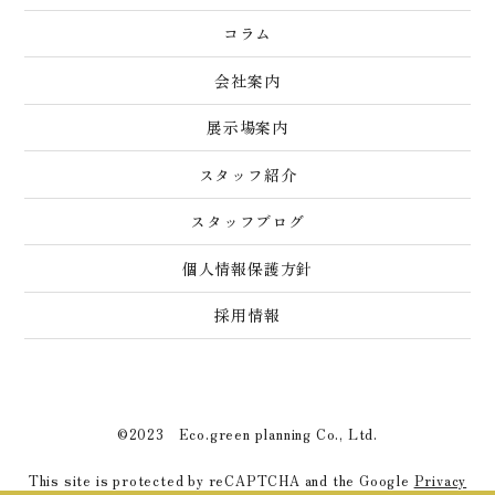
コラム
会社案内
展示場案内
スタッフ紹介
スタッフブログ
個人情報保護方針
採用情報
©2023 Eco.green planning Co., Ltd.
This site is protected by reCAPTCHA and the Google
Privacy