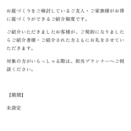
お庭づくりをご検討している
ご友人・ご家族様がお得
に庭づくりができるご紹介制度です。
ご紹介いただきましたお客様が、ご契約になりました
らご紹介者様・ご紹介された方ともにお礼をさせてい
ただきます。
対象の方がいらっしゃる際は、担当プランナーへご相
談ください。
【期間】
未設定