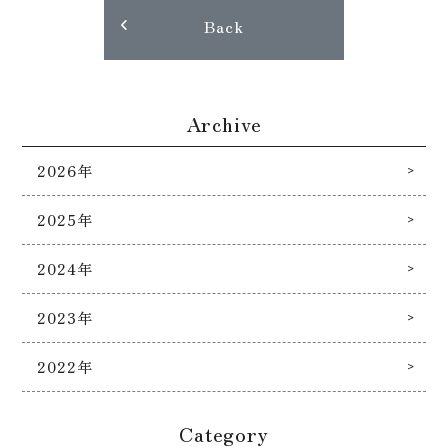
Back
Archive
2026年
2025年
2024年
2023年
2022年
Category