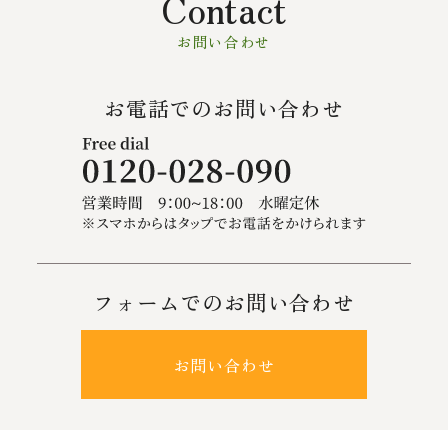
Contact
お問い合わせ
お電話でのお問い合わせ
フォームでのお問い合わせ
お問い合わせ