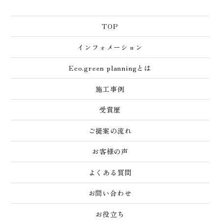
TOP
インフォメーション
Eco.green planningとは
施工事例
受賞歴
ご提案の流れ
お客様の声
よくある質問
お問い合わせ
お役立ち