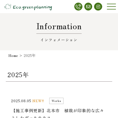
メニ
ュー
Information
インフォメーション
Home
>
2025年
2025年
2025.08.05
NEW!!
Works
【施工事例更新】北本市 植栽が印象的な広々
としたデッキテラス