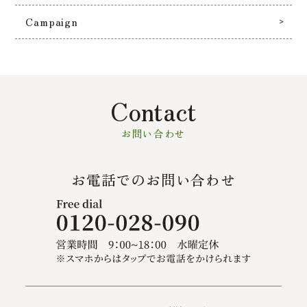
Campaign
Contact
お問い合わせ
お電話でのお問い合わせ