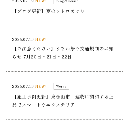
2025.07.19
NEW!!
Blog/Column
【ブログ更新】夏のレトロめぐり
2025.07.19
NEW!!
【ご注意ください】うちわ祭り交通規制のお知
らせ 7月20日・21日・22日
2025.07.19
NEW!!
Works
【施工事例更新】東松山市 建物に調和する上
品でスマートなエクステリア