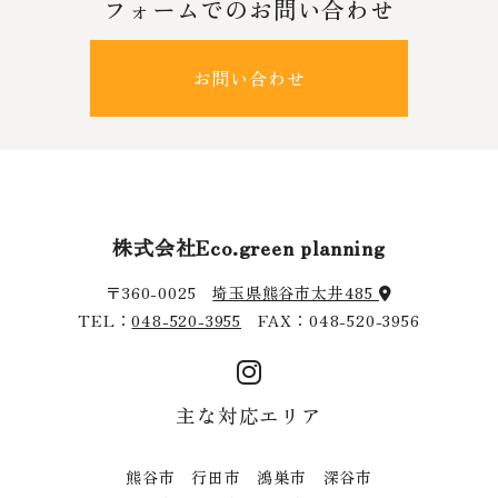
フォームでのお問い合わせ
お問い合わせ
株式会社Eco.green planning
〒360-0025
埼玉県熊谷市太井485
TEL：
048-520-3955
FAX：048-520-3956
主な対応エリア
熊谷市 行田市 鴻巣市 深谷市