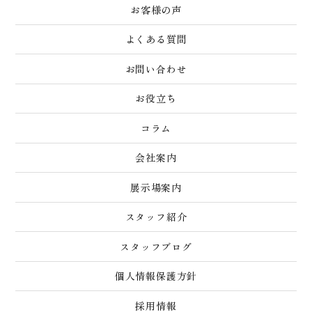
お客様の声
よくある質問
お問い合わせ
お役立ち
コラム
会社案内
展示場案内
スタッフ紹介
スタッフブログ
個人情報保護方針
採用情報