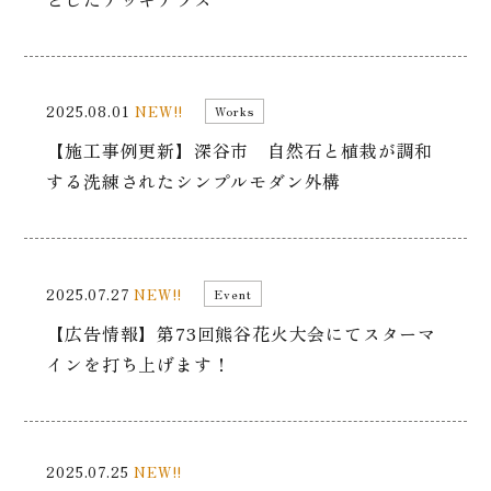
2025.08.01
NEW!!
Works
【施工事例更新】深谷市 自然石と植栽が調和
する洗練されたシンプルモダン外構
2025.07.27
NEW!!
Event
【広告情報】第73回熊谷花火大会にてスターマ
インを打ち上げます！
2025.07.25
NEW!!