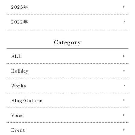
2023年
2022年
Category
ALL
Holiday
Works
Blog/Column
Voice
Event