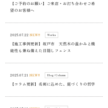
【ご予約のお願い】ご来店・お打ち合わせご希
望のお客様へ
2025.07.22
NEW!!
Works
【施工事例更新】坂戸市 天然木の温かみと機
能性も兼ね備えた目隠しフェンス
2025.07.21
NEW!!
Blog/Column
【コラム更新】名刺に込めた、庭づくりの哲学