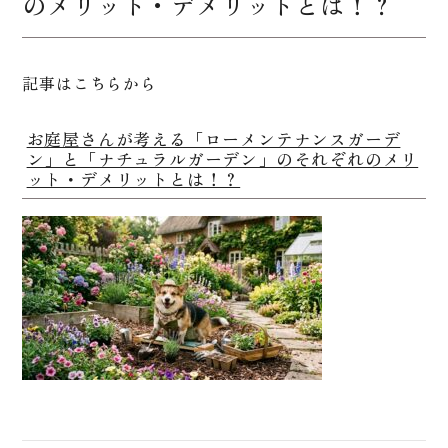
のメリット・デメリットとは！？
記事はこちらから
お庭屋さんが考える「ローメンテナンスガーデ
ン」と「ナチュラルガーデン」のそれぞれのメリ
ット・デメリットとは！？