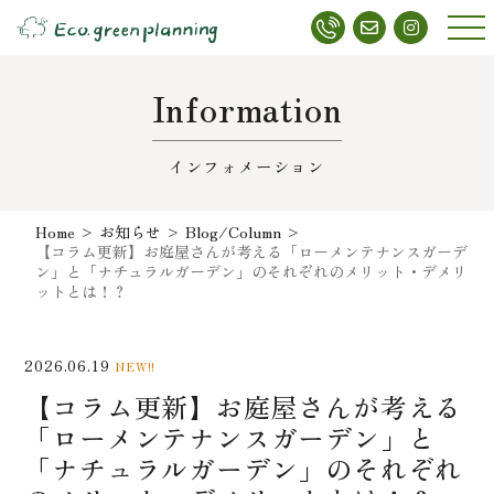
メニ
ュー
Information
インフォメーション
Home
>
お知らせ
>
Blog/Column
>
【コラム更新】お庭屋さんが考える「ローメンテナンスガーデ
ン」と「ナチュラルガーデン」のそれぞれのメリット・デメリ
ットとは！？
2026.06.19
NEW!!
【コラム更新】お庭屋さんが考える
「ローメンテナンスガーデン」と
「ナチュラルガーデン」のそれぞれ