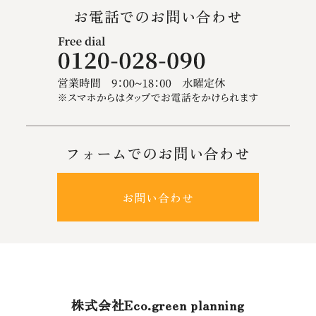
お電話でのお問い合わせ
フォームでのお問い合わせ
お問い合わせ
株式会社Eco.green planning