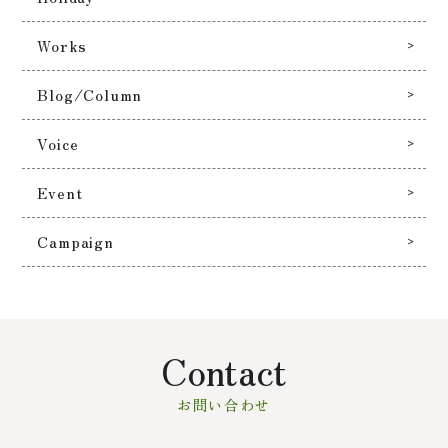
Works
Blog/Column
Voice
Event
Campaign
Contact
お問い合わせ