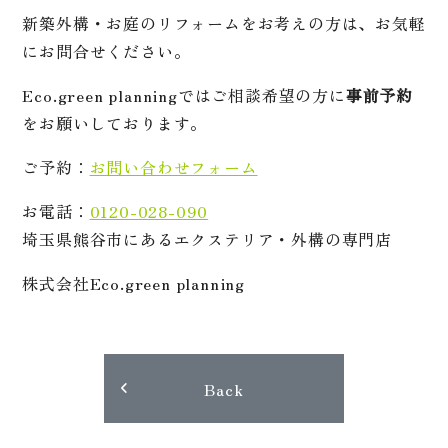
新築外構・お庭のリフォームをお考えの方は、お気軽
にお問合せください。
Eco.green planningではご相談希望の方に
事前予約
をお願いしております。
ご予約：
お問い合わせフォーム
お電話：
0120-028-090
埼玉県熊谷市にあるエクステリア・外構の専門店
株式会社Eco.green planning
Back