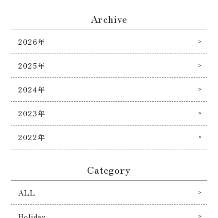
Archive
2026年
2025年
2024年
2023年
2022年
Category
ALL
Holiday