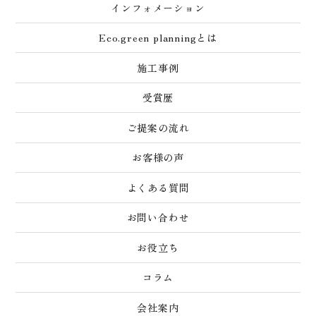
インフォメーション
Eco.green planningとは
施工事例
受賞歴
ご提案の流れ
お客様の声
よくある質問
お問い合わせ
お役立ち
コラム
会社案内