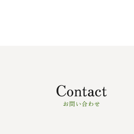
Contact
お問い合わせ