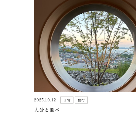
2025.10.12
日常
旅行
大分と熊本