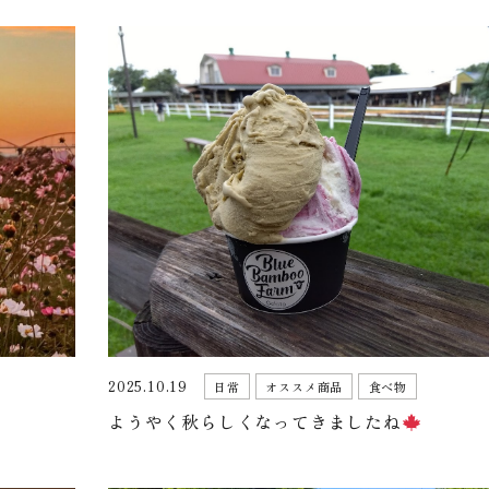
2025.10.19
日常
オススメ商品
食べ物
ようやく秋らしくなってきましたね