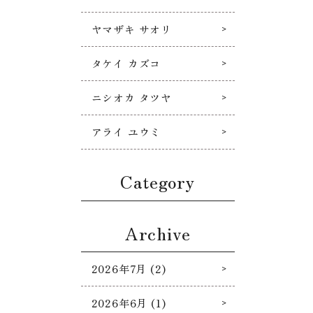
ヤマザキ サオリ
タケイ カズコ
ニシオカ タツヤ
アライ ユウミ
Category
Archive
2026年7月 (2)
2026年6月 (1)