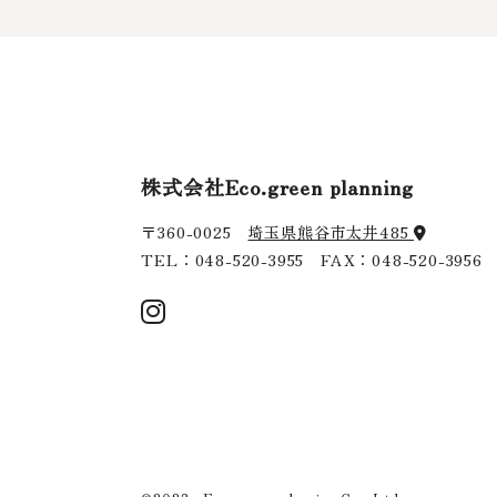
株式会社Eco.green planning
〒360-0025
埼玉県熊谷市太井485
TEL：
048-520-3955
FAX：048-520-3956