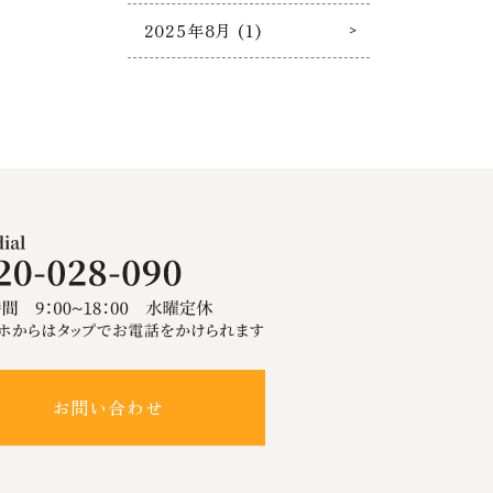
2025年8月 (1)
お問い合わせ