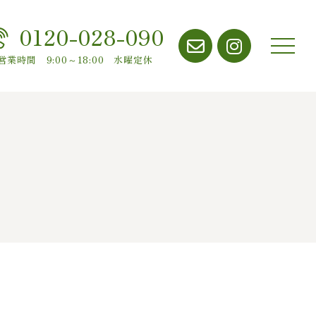
0120-028-090
メニ
営業時間 9:00～18:00 水曜定休
ュー