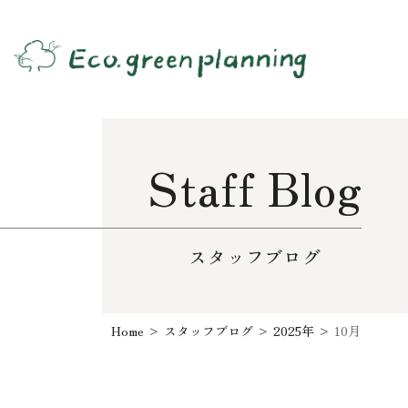
Staff Blog
スタッフブログ
Home
>
スタッフブログ
>
2025年
>
10月