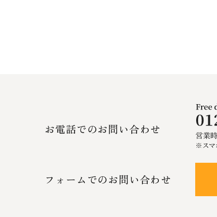
お電話でのお問い合わせ
フォームでのお問い合わせ