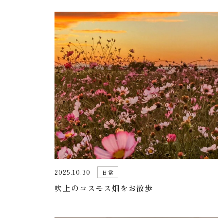
2025.10.30
日常
吹上のコスモス畑をお散歩