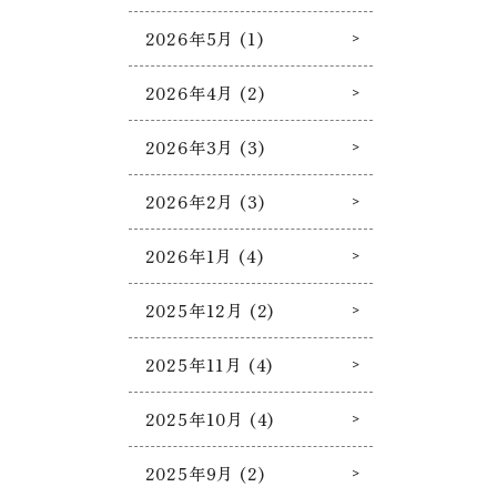
2026年5月 (1)
2026年4月 (2)
2026年3月 (3)
2026年2月 (3)
2026年1月 (4)
2025年12月 (2)
2025年11月 (4)
2025年10月 (4)
2025年9月 (2)