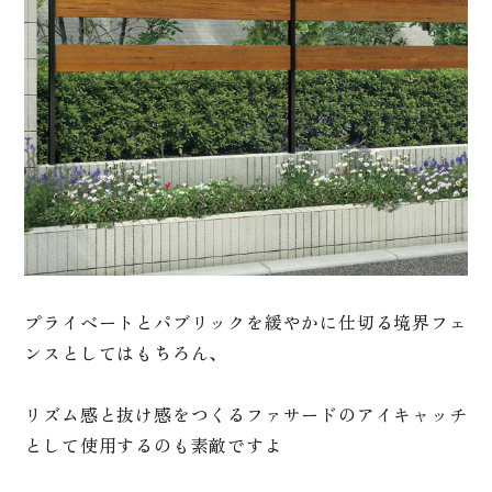
プライベートとパブリックを緩やかに仕切る境界フェ
ンスとしてはもちろん、
リズム感と抜け感をつくるファサードのアイキャッチ
として使用するのも素敵ですよ