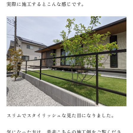
実際に施工するとこんな感じです。
スリムでスタイリッシュな見た目になりました。
気になった方は、是非こちらの施工例をご覧くださ