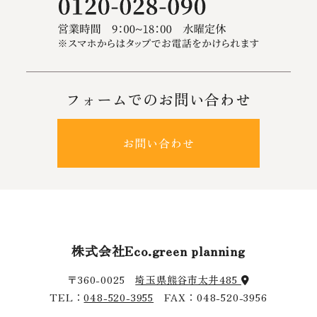
フォームでのお問い合わせ
お問い合わせ
株式会社Eco.green planning
〒360-0025
埼玉県熊谷市太井485
TEL：
048-520-3955
FAX：048-520-3956