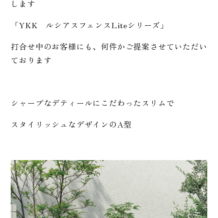
します
「YKK ルシアスフェンスLiteシリーズ」
打合せ中のお客様にも、何件かご提案させていただい
ております
シャープなデティールにこだわったスリムで
スタイリッシュなデザインのA型