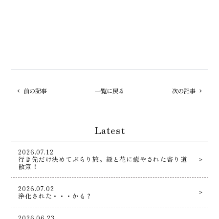
前の記事
一覧に戻る
次の記事
Latest
2026.07.12
行き先だけ決めてぶらり旅。緑と花に癒やされた寄り道
散策！
2026.07.02
浄化された・・・かも？
2026.06.23