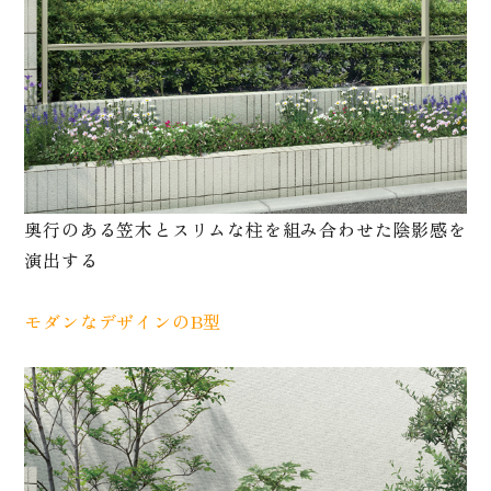
奥行のある笠木とスリムな柱を組み合わせた陰影感を
演出する
モダンなデザインのB型