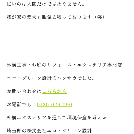
眠いのは人間だけではありません。
我が家の愛犬も眠気と戦っております（笑）
外構工事・お庭のリフォーム・エクステリア専門店
エコ・グリーン設計のハンサカでした。
お問い合わせは
こちらから
お電話でも：
0120-028-090
外構エクステリアを通じて環境保全を考える
埼玉県の株式会社エコ・グリーン設計