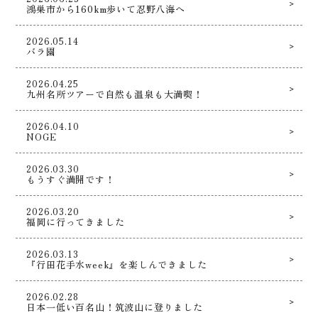
鴻巣市から160km歩いて忍野八海へ
2026.05.14
バラ園
2026.04.25
九州名所ツアーで自然も温泉も大満喫！
2026.04.10
NOGE
2026.03.30
もうすぐ満開です！
2026.03.20
福岡に行ってきました
2026.03.13
『行田花手水week』を楽しんできました
2026.02.28
日本一低い百名山！筑波山に登りました