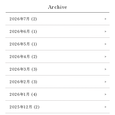
Archive
2026年7月 (2)
2026年6月 (1)
2026年5月 (1)
2026年4月 (2)
2026年3月 (3)
2026年2月 (3)
2026年1月 (4)
2025年12月 (2)