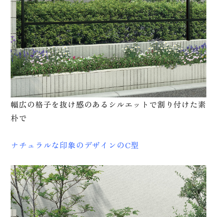
幅広の格子を抜け感のあるシルエットで割り付けた素
朴で
ナチュラルな印象のデザインのC型