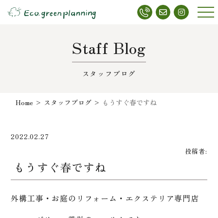
メニ
ュー
Staff Blog
スタッフブログ
Home
>
スタッフブログ
>
もうすぐ春ですね
2022.02.27
投稿者:
もうすぐ春ですね
外構工事・お庭のリフォーム・エクステリア専門店