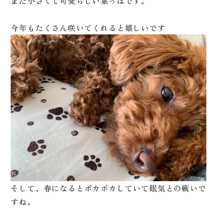
まだ小さくて可愛らしい葉っぱです。
今年もたくさん咲いてくれると嬉しいです
そして、春になるとポカポカしていて眠気との戦いで
すね。