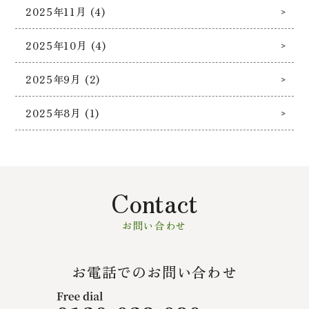
2025年11月 (4)
2025年10月 (4)
2025年9月 (2)
2025年8月 (1)
Contact
お問い合わせ
お電話でのお問い合わせ