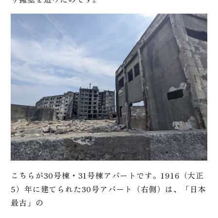
こちらが30号棟・31号棟アパートです。1916（大正
5）年に建てられた30号アパート（右側）は、「日本
最古」の