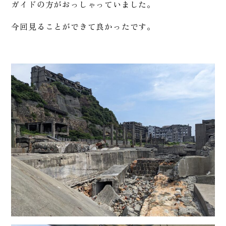
ガイドの方がおっしゃっていました。
今回見ることができて良かったです。