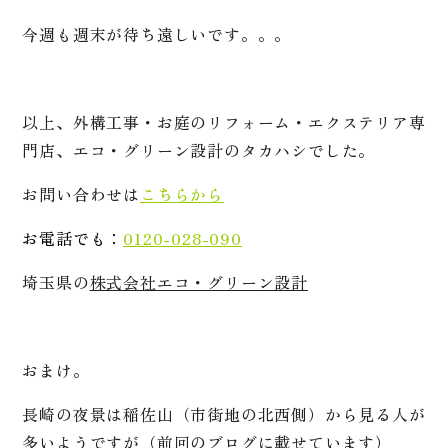
今週も週末が待ち遠しいです。。。
以上、外構工事・お庭のリフォーム・エクステリア専
門店、エコ・グリーン設計のタカハシでした。
お問い合わせは
こちらから
お電話でも：
0120-028-090
埼玉県の
株式会社エコ・グリーン設計
おまけ。
長崎の夜景は稲佐山（市街地の北西側）から見る人が
多いようですが（前回のブログに載せています）