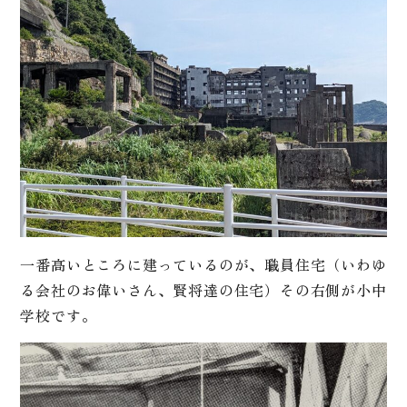
一番高いところに建っているのが、職員住宅（いわゆ
る会社のお偉いさん、賢将達の住宅）その右側が小中
学校です。