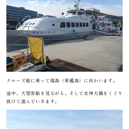
クルーズ船に乗って端島（軍艦島）に向かいます。
途中、大型客船を見ながら、そして女神大橋をくぐり
抜けて進んでいきます。