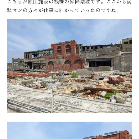
こちらが鉱山施設の桟橋の昇降階段です。ここから炭
鉱マンの方々が仕事に向かっていったのですね。