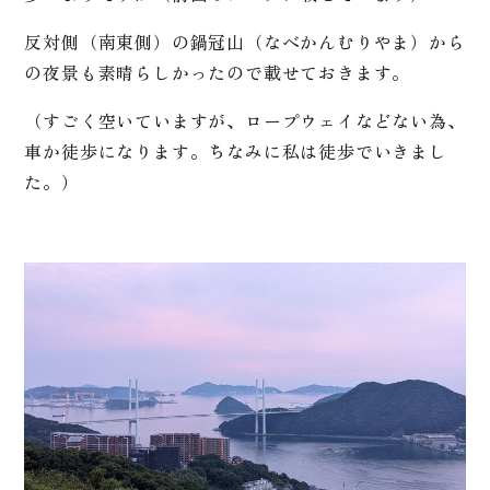
反対側（南東側）の鍋冠山（なべかんむりやま）から
の夜景も素晴らしかったので載せておきます。
（すごく空いていますが、ロープウェイなどない為、
車か徒歩になります。ちなみに私は徒歩でいきまし
た。）