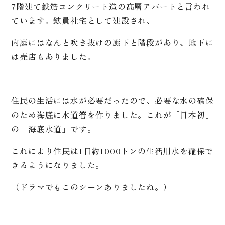
7階建て鉄筋コンクリート造の高層アパートと言われ
ています。鉱員社宅として建設され、
内庭にはなんと吹き抜けの廊下と階段があり、地下に
は売店もありました。
住民の生活には水が必要だったので、必要な水の確保
のため海底に水道管を作りました。これが「日本初」
の「海底水道」です。
これにより住民は1日約1000トンの生活用水を確保で
きるようになりました。
（ドラマでもこのシーンありましたね。）