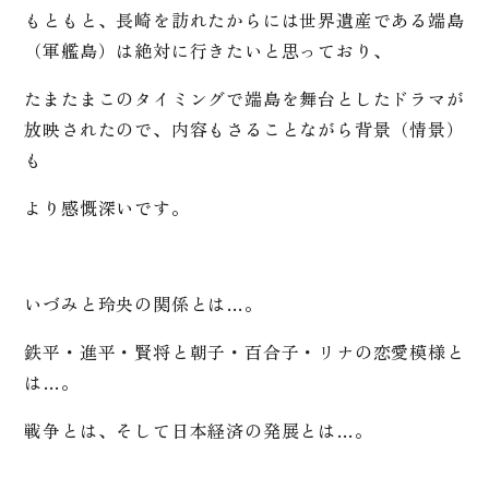
もともと、長崎を訪れたからには世界遺産である端島
（軍艦島）は絶対に行きたいと思っており、
たまたまこのタイミングで端島を舞台としたドラマが
放映されたので、内容もさることながら背景（情景）
も
より感慨深いです。
いづみと玲央の関係とは…。
鉄平・進平・賢将と朝子・百合子・リナの恋愛模様と
は…。
戦争とは、そして日本経済の発展とは…。