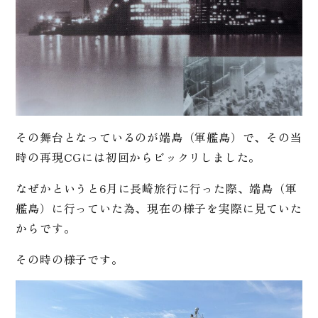
その舞台となっているのが端島（軍艦島）で、その当
時の再現CGには初回からビックリしました。
なぜかというと6月に長崎旅行に行った際、端島（軍
艦島）に行っていた為、現在の様子を実際に見ていた
からです。
その時の様子です。