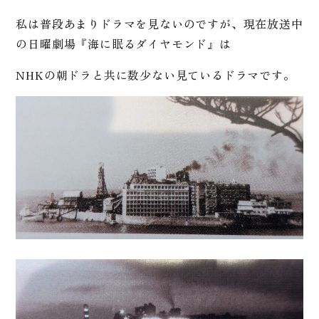
私は普段あまりドラマを見ないのですが、現在放送中
の日曜劇場『海に眠るダイヤモンド』は
NHKの朝ドラと共に数少ない見ているドラマです。