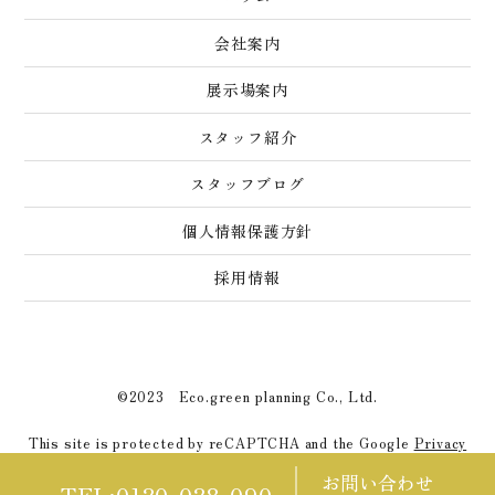
会社案内
展示場案内
スタッフ紹介
スタッフブログ
個人情報保護方針
採用情報
©2023 Eco.green planning Co., Ltd.
This site is protected by reCAPTCHA and the Google
Privacy
Policy
and
Terms of Service
apply.
お問い合わせ
TEL:0120-028-090