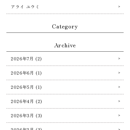
アライ ユウミ
Category
Archive
2026年7月 (2)
2026年6月 (1)
2026年5月 (1)
2026年4月 (2)
2026年3月 (3)
2026年2月 (3)