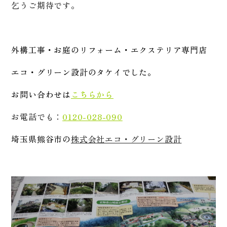
乞うご期待です。
外構工事・お庭のリフォーム・エクステリア専門店
エコ・グリーン設計のタケイでした。
お問い合わせは
こちらから
お電話でも：
0120-028-090
埼玉県熊谷市の
株式会社エコ・グリーン設計