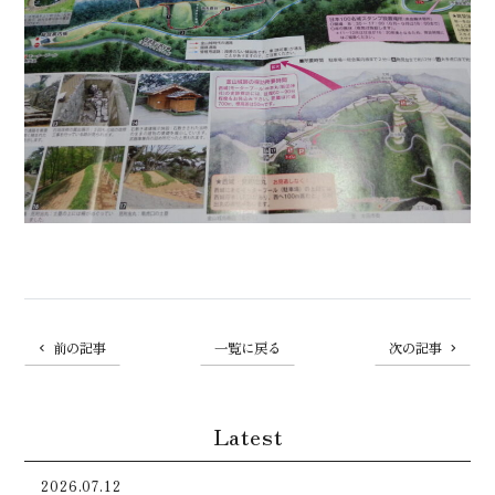
前の記事
一覧に戻る
次の記事
Latest
2026.07.12