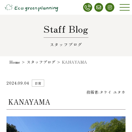
メニ
ュー
Staff Blog
スタッフブログ
Home
>
スタッフブログ
>
KANAYAMA
2024.09.04
日常
投稿者:
タケイ ユタカ
KANAYAMA