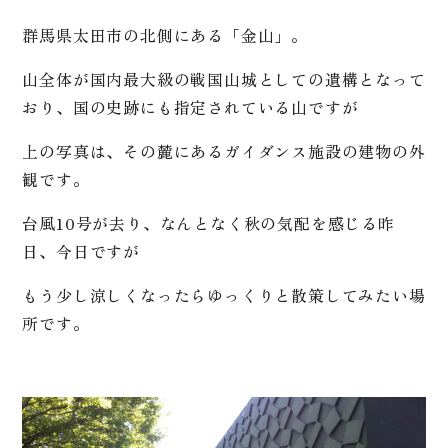
群馬県太田市の北側にある「金山」。
山全体が国内最大級の戦国山城としての遺構となって
おり、国の史跡にも指定されている山ですが
上の写真は、その麓にあるガイダンス施設の建物の外
観です。
台風10号が去り、なんとなく秋の気配を感じる昨
日、今日ですが
もう少し涼しくなったらゆっくりと散策してみたい場
所です。