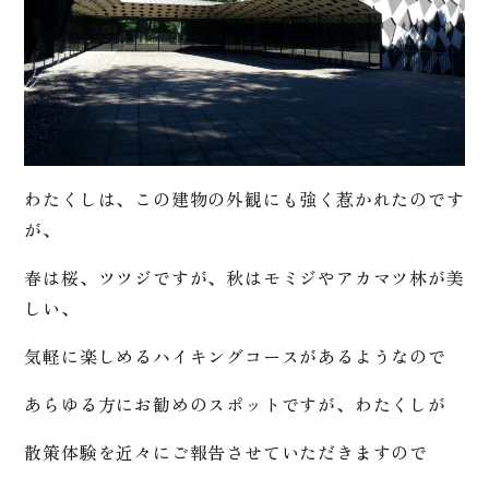
わたくしは、この建物の外観にも強く惹かれたのです
が、
春は桜、ツツジですが、秋はモミジやアカマツ林が美
しい、
気軽に楽しめるハイキングコースがあるようなので
あらゆる方にお勧めのスポットですが、わたくしが
散策体験を近々にご報告させていただきますので