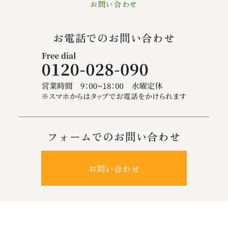
お問い合わせ
お電話でのお問い合わせ
フォームでのお問い合わせ
お問い合わせ