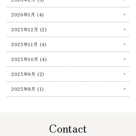
2026年1月 (4)
2025年12月 (2)
2025年11月 (4)
2025年10月 (4)
2025年9月 (2)
2025年8月 (1)
Contact