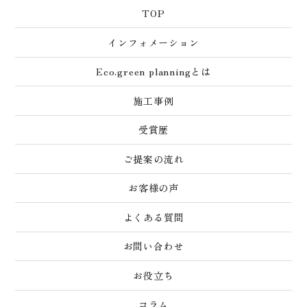
TOP
インフォメーション
Eco.green planningとは
施工事例
受賞歴
ご提案の流れ
お客様の声
よくある質問
お問い合わせ
お役立ち
コラム