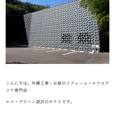
こんにちは。外構工事・お庭のリフォーム・エクステ
リア専門店
エコ・グリーン設計のタケイです。