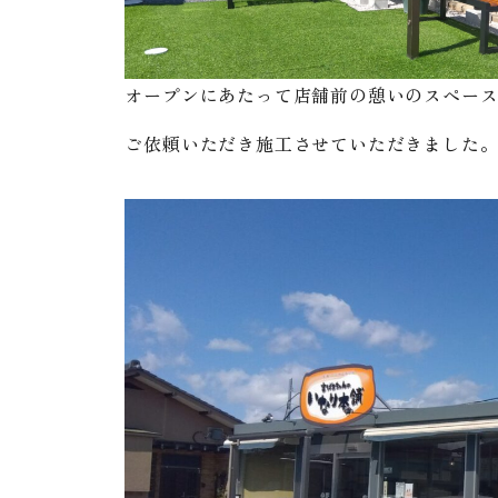
オープンにあたって店舗前の憩いのスペー
ご依頼いただき施工させていただきました