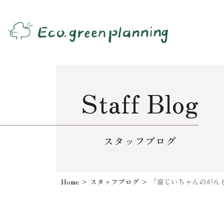
Staff Blog
スタッフブログ
Home
>
スタッフブログ
>
「富じいちゃんのがん