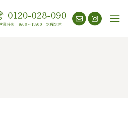
0120-028-090
メニ
営業時間 9:00～18:00 水曜定休
ュー