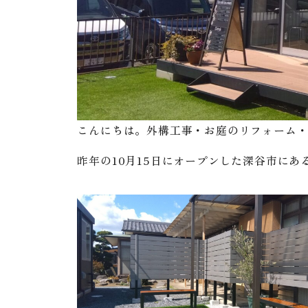
こんにちは。外構工事・お庭のリフォーム
昨年の10月15日にオープンした深谷市に