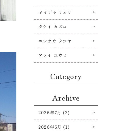
ヤマザキ サオリ
タケイ カズコ
ニシオカ タツヤ
アライ ユウミ
Category
Archive
2026年7月 (2)
2026年6月 (1)