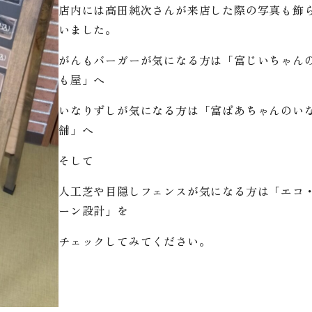
店内には高田純次さんが来店した際の写真も飾
いました。
がんもバーガーが気になる方は「富じいちゃん
も屋」へ
いなりずしが気になる方は「富ばあちゃんのい
舗」へ
そして
人工芝や目隠しフェンスが気になる方は「エコ
ーン設計」を
チェックしてみてください。