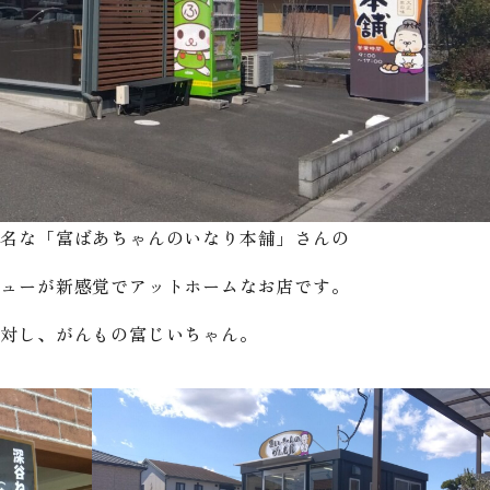
有名な「富ばあちゃんのいなり本舗」さんの
ニューが新感覚でアットホームなお店です。
に対し、がんもの富じいちゃん。