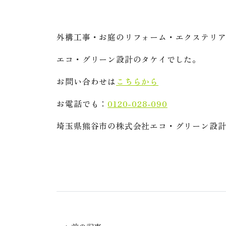
外構工事・お庭のリフォーム・エクステリ
エコ・グリーン設計のタケイでした。
お問い合わせは
こちらから
お電話でも：
0120-028-090
埼玉県熊谷市の株式会社エコ・グリーン設