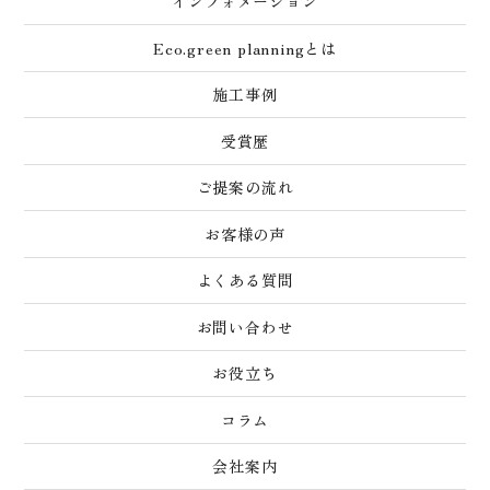
インフォメーション
Eco.green planningとは
施工事例
受賞歴
ご提案の流れ
お客様の声
よくある質問
お問い合わせ
お役立ち
コラム
会社案内