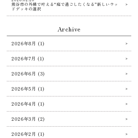
熊谷市の外構で叶える“庭で過ごしたくなる”新しいウッ
ドデッキの選択
Archive
2026年8月 (1)
2026年7月 (1)
2026年6月 (3)
2026年5月 (1)
2026年4月 (1)
2026年3月 (2)
2026年2月 (1)