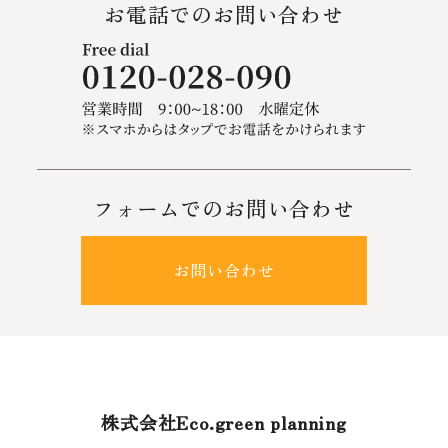
お電話でのお問い合わせ
フォームでのお問い合わせ
お問い合わせ
株式会社Eco.green planning