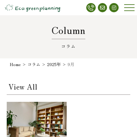
メニ
ュー
Column
コラム
Home
>
コラム
>
2025年
>
9月
View All