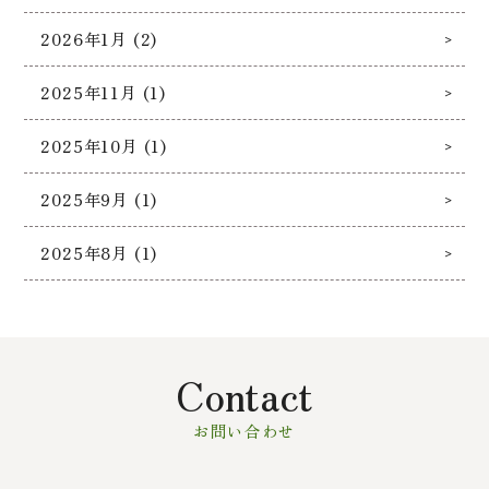
2026年1月 (2)
2025年11月 (1)
2025年10月 (1)
2025年9月 (1)
2025年8月 (1)
Contact
お問い合わせ