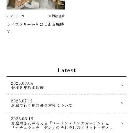
2025.09.19
来栖絵理香
ライブラリーからはじまる庭時
間
Latest
2026.08.04
令和８年熊本地震
2026.07.12
お庭で行う夏の暑さ対策について
2026.06.19
お庭屋さんが考える「ローメンテナンスガーデン」と
「ナチュラルガーデン」のそれぞれのメリット・デメリ
ットとは！？