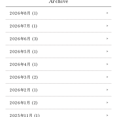
Archive
2026年8月 (1)
2026年7月 (1)
2026年6月 (3)
2026年5月 (1)
2026年4月 (1)
2026年3月 (2)
2026年2月 (1)
2026年1月 (2)
2025年11月 (1)