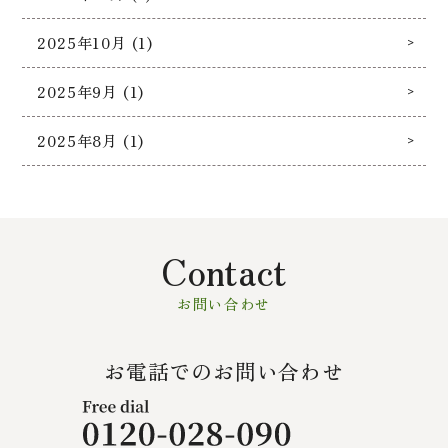
2025年10月 (1)
2025年9月 (1)
2025年8月 (1)
Contact
お問い合わせ
お電話でのお問い合わせ