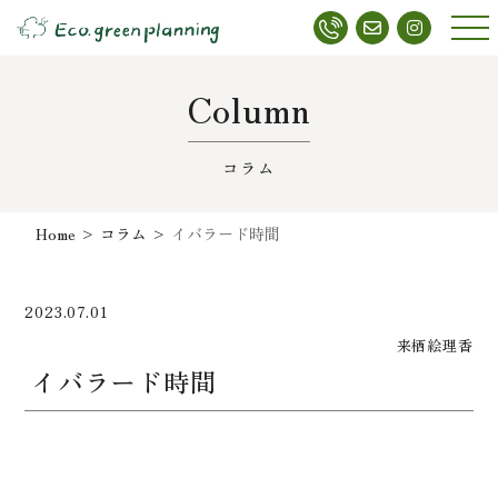
メニ
ュー
Column
コラム
Home
>
コラム
>
イバラード時間
2023.07.01
来栖絵理香
イバラード時間