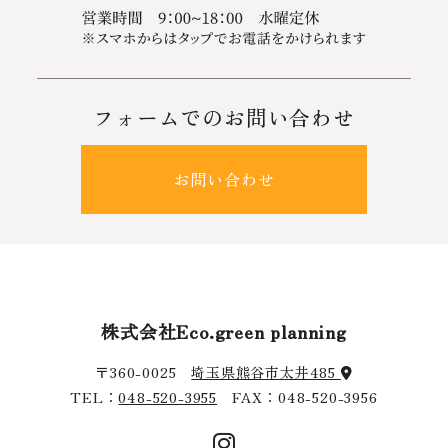
フォームでのお問い合わせ
お問い合わせ
株式会社Eco.green planning
〒360-0025
埼玉県熊谷市太井485
TEL：
048-520-3955
FAX：048-520-3956