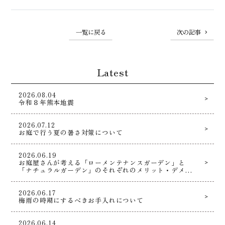
一覧に戻る
次の記事
Latest
2026.08.04
令和８年熊本地震
2026.07.12
お庭で行う夏の暑さ対策について
2026.06.19
お庭屋さんが考える「ローメンテナンスガーデン」と
「ナチュラルガーデン」のそれぞれのメリット・デメリ
ットとは！？
2026.06.17
梅雨の時期にするべきお手入れについて
2026.06.14