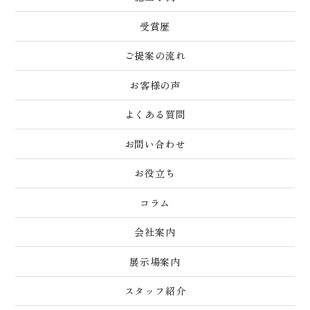
受賞歴
ご提案の流れ
お客様の声
よくある質問
お問い合わせ
お役立ち
コラム
会社案内
展示場案内
スタッフ紹介