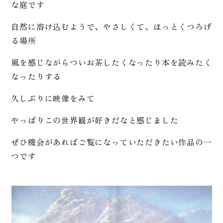
な庭です
自然に溶け込むようで、やさしくて、ほっとくつろげ
る場所
風を感じながらついお茶したくなったり本を読みたく
なったりする
久しぶりに映像をみて
やっぱりこの世界観が好きだなと感じました
ぜひ機会があればご覧になっていただきたい作品の一
つです