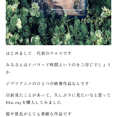
はじめまして 代表のクルスです
みなさんはイバラード時間というのをご存じでしょう
か
ジブリアニメのひとつの映像作品なんです
以前見たことがあって、久しぶりに見たいなと思って
Blu-rayを購入してみました
庭や景色がとても素敵な作品です