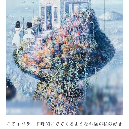
このイバラード時間にでてくるようなお庭が私の好き