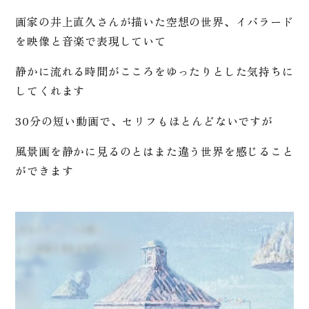
画家の井上直久さんが描いた空想の世界、イバラード
を映像と音楽で表現していて
静かに流れる時間がこころをゆったりとした気持ちに
してくれます
30分の短い動画で、セリフもほとんどないですが
風景画を静かに見るのとはまた違う世界を感じること
ができます