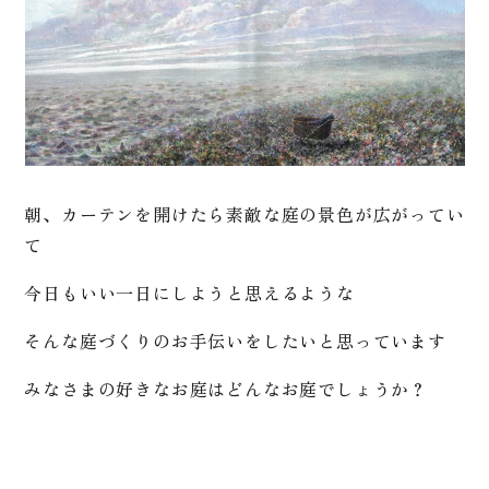
朝、カーテンを開けたら素敵な庭の景色が広がってい
て
今日もいい一日にしようと思えるような
そんな庭づくりのお手伝いをしたいと思っています
みなさまの好きなお庭はどんなお庭でしょうか？