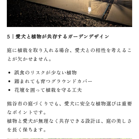
5｜愛犬と植物が共存するガーデンデザイン
庭に植栽を取り入れる場合、愛犬との相性を考えるこ
とが欠かせません。
誤食のリスクが少ない植物
踏まれても育つグラウンドカバー
花壇を囲って植栽を守る工夫
熊谷市の庭づくりでも、愛犬に安全な植物選びは重要
なポイントです。
植物と愛犬が無理なく共存できる設計は、庭の美しさ
を長く保ちます。