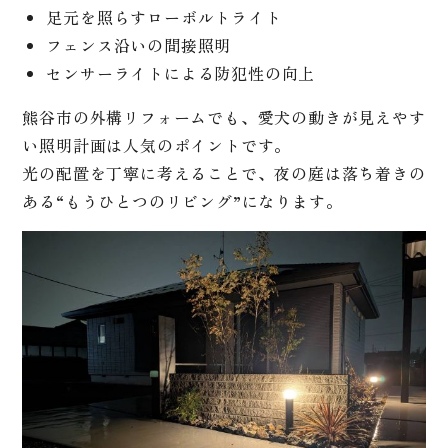
足元を照らすローボルトライト
フェンス沿いの間接照明
センサーライトによる防犯性の向上
熊谷市の外構リフォームでも、愛犬の動きが見えやす
い照明計画は人気のポイントです。
光の配置を丁寧に考えることで、夜の庭は落ち着きの
ある“もうひとつのリビング”になります。