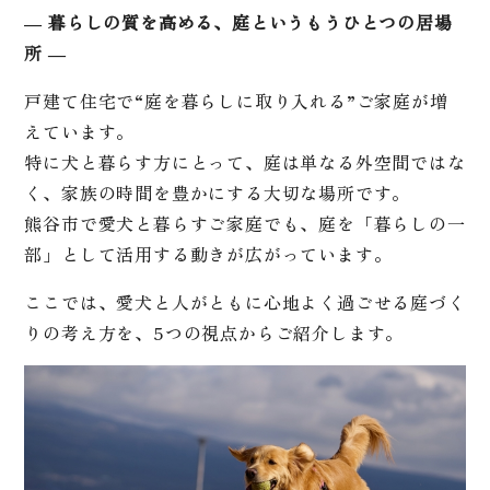
― 暮らしの質を高める、庭というもうひとつの居場
所 ―
戸建て住宅で“庭を暮らしに取り入れる”ご家庭が増
えています。
特に犬と暮らす方にとって、庭は単なる外空間ではな
く、家族の時間を豊かにする大切な場所です。
熊谷市で愛犬と暮らすご家庭でも、庭を「暮らしの一
部」として活用する動きが広がっています。
ここでは、愛犬と人がともに心地よく過ごせる庭づく
りの考え方を、5つの視点からご紹介します。