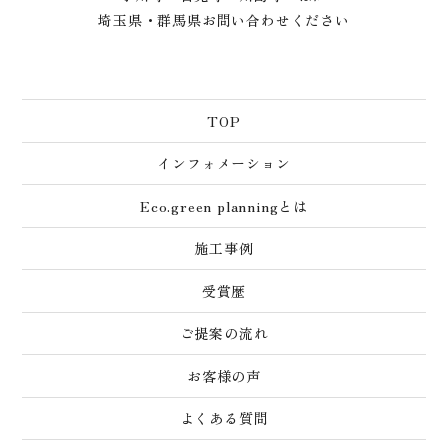
埼玉県・群馬県お問い合わせください
TOP
インフォメーション
Eco.green planningとは
施工事例
受賞歴
ご提案の流れ
お客様の声
よくある質問