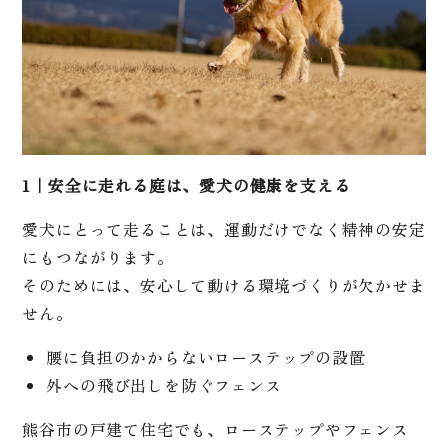
1｜安全に走れる庭は、愛犬の健康を支える
愛犬にとって走ることは、運動だけでなく精神の安定
にもつながります。
そのためには、安心して動ける環境づくりが欠かせま
せん。
腰に負担のかからないローステップの設置
外への飛び出しを防ぐフェンス
熊谷市の戸建て住宅でも、ローステップやフェンス