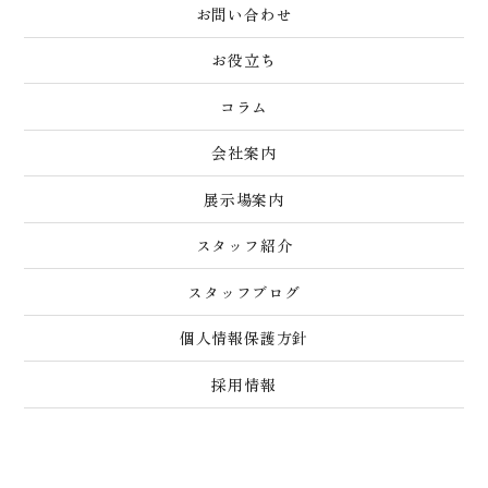
お問い合わせ
お役立ち
コラム
会社案内
展示場案内
スタッフ紹介
スタッフブログ
個人情報保護方針
採用情報