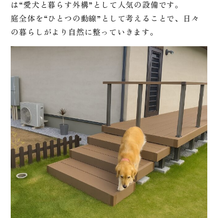
は“愛犬と暮らす外構”として人気の設備です。
庭全体を“ひとつの動線”として考えることで、日々
の暮らしがより自然に整っていきます。