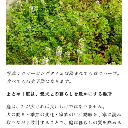
写真：クリーピングタイムは踏まれても育つハーブ。
食べても口臭予防になります。
まとめ｜庭は、愛犬との暮らしを豊かにする場所
庭は、ただ広ければ良いわけではありません。
犬の動き・季節の変化・家族の生活動線を丁寧に読み
取りながら設計することで、庭は暮らしの質を高める