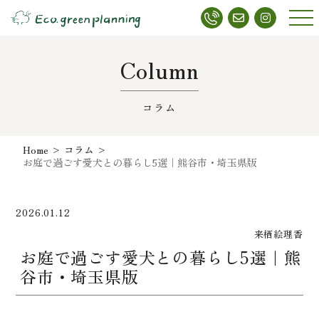
メニ
ュー
Column
コラム
Home
>
コラム
>
お庭で過ごす愛犬との暮らし5選｜熊谷市・埼玉県版
2026.01.12
来栖絵理香
お庭で過ごす愛犬との暮らし5選｜熊
谷市・埼玉県版