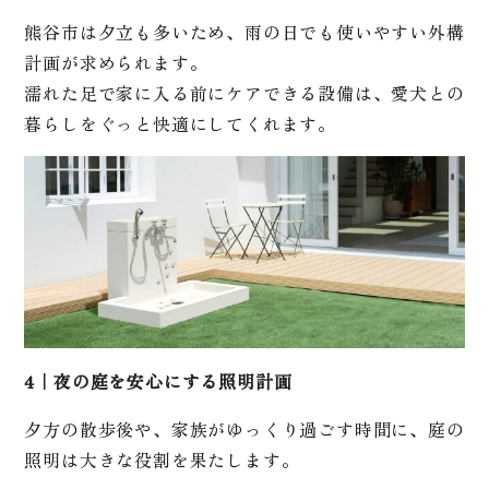
熊谷市は夕立も多いため、雨の日でも使いやすい外構
計画が求められます。
濡れた足で家に入る前にケアできる設備は、愛犬との
暮らしをぐっと快適にしてくれます。
4｜夜の庭を安心にする照明計画
夕方の散歩後や、家族がゆっくり過ごす時間に、庭の
照明は大きな役割を果たします。