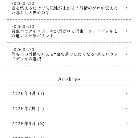
2026.03.20
庭を整えるだけで防犯性が上がる？外構のプロが伝えた
い暮らしと安心の話
2026.03.10
羽生市でタイルデッキが選ばれる理由｜ウッドデッキと
の違いと比較ポイント
2026.02.20
熊谷市の外構で叶える“庭で過ごしたくなる”新しいウッ
ドデッキの選択
Archive
2026年8月 (1)
2026年7月 (1)
2026年6月 (3)