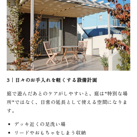
3｜日々のお手入れを軽くする設備計画
庭で遊んだあとのケアがしやすいと、庭は“特別な場
所”ではなく、日常の延長として使える空間になりま
す。
デッキ近くの足洗い場
リードやおもちゃをしまう収納