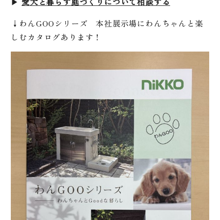
▶
愛犬と暮らす庭づくりについて相談する
↓わんGOOシリーズ 本社展示場にわんちゃんと楽
しむカタログあります！