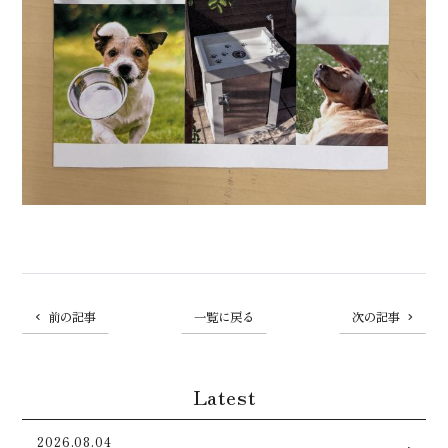
前の記事
一覧に戻る
次の記事
Latest
2026.08.04