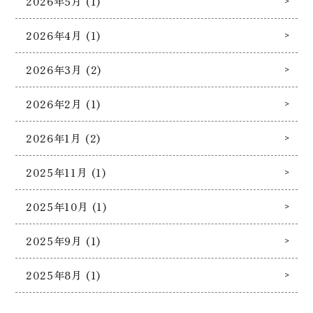
2026年5月 (1)
2026年4月 (1)
2026年3月 (2)
2026年2月 (1)
2026年1月 (2)
2025年11月 (1)
2025年10月 (1)
2025年9月 (1)
2025年8月 (1)