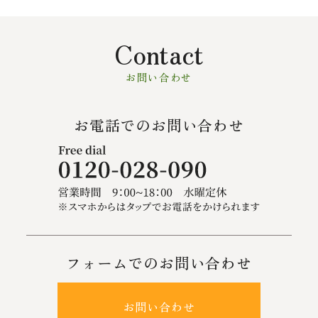
Contact
お問い合わせ
お電話でのお問い合わせ
フォームでのお問い合わせ
お問い合わせ