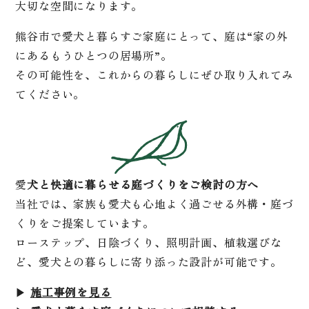
大切な空間になります。
熊谷市で愛犬と暮らすご家庭にとって、庭は“家の外
にあるもうひとつの居場所”。
その可能性を、これからの暮らしにぜひ取り入れてみ
てください。
愛
犬と快適に暮らせる庭づくりをご検討の方へ
当社では、家族も愛犬も心地よく過ごせる外構・庭づ
くりをご提案しています。
ローステップ、日陰づくり、照明計画、植栽選びな
ど、愛犬との暮らしに寄り添った設計が可能です。
▶
施工事例を見る