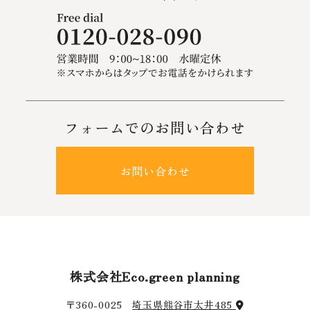
フォームでのお問い合わせ
お問い合わせ
株式会社Eco.green planning
〒360-0025
埼玉県熊谷市太井485