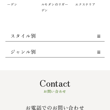
ーデン
ルモダンのリガー
エクステリア
デン
スタイル別
ジャンル別
Contact
お問い合わせ
お電話でのお問い合わせ