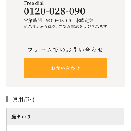
フォームでのお問い合わせ
お問い合わせ
使用部材
庭まわり