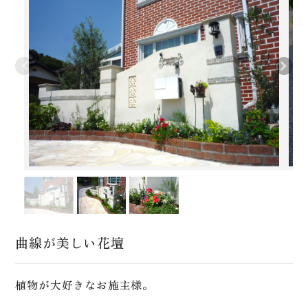
曲線が美しい花壇
植物が大好きなお施主様。