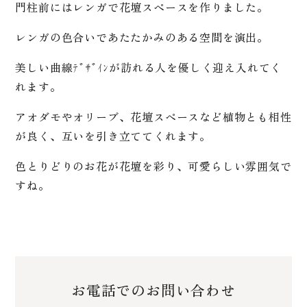
門柱前にはレンガで花壇スペースを作りました。
レンガの色合いであたたかみのある空間を演出。
美しい曲線ﾃﾞｻﾞｲﾝが訪れる人を優しく迎え入れてく
れます。
アオダモやオリーブ、花壇スペースなど植物とも相性
が良く、互いを引き立ててくれます。
色とりどりのお花が花壇を彩り、可愛らしい雰囲気で
すね。
お電話でのお問い合わせ