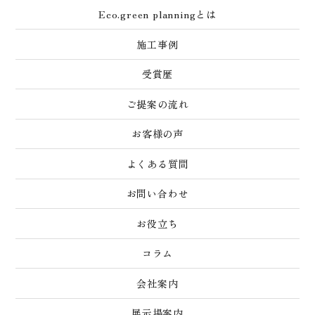
Eco.green planningとは
施工事例
受賞歴
ご提案の流れ
お客様の声
よくある質問
お問い合わせ
お役立ち
コラム
会社案内
展示場案内