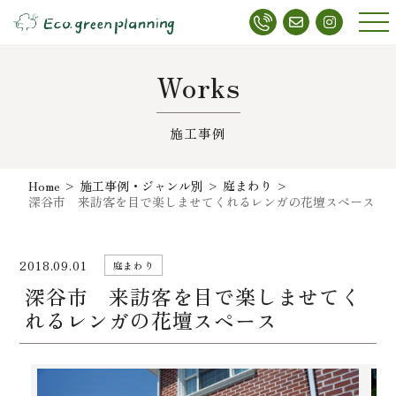
メニ
ュー
Works
施工事例
Home
>
施工事例・ジャンル別
>
庭まわり
>
深谷市 来訪客を目で楽しませてくれるレンガの花壇スペース
2018.09.01
庭まわり
深谷市 来訪客を目で楽しませてく
れるレンガの花壇スペース