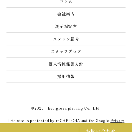
コラム
会社案内
展示場案内
スタッフ紹介
スタッフブログ
個人情報保護方針
採用情報
©2023 Eco.green planning Co., Ltd.
This site is protected by reCAPTCHA and the Google
Privacy
Policy
and
Terms of Service
apply.
お問い合わせ