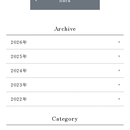
Archive
2026年
2025年
2024年
2023年
2022年
Category