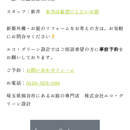
スタッフ：新井
本当は秘密にしたいお宿
新築外構・お庭のリフォームをお考えの方は、お気軽
にお問合せください
エコ・グリーン設計ではご相談希望の方に
事前予約
を
お願いしております。
ご予約：
お問い合わせフォーム
お電話：
0120-028-090
埼玉県熊谷市にあるお庭の専門店 株式会社エコ・グ
リーン設計
Back