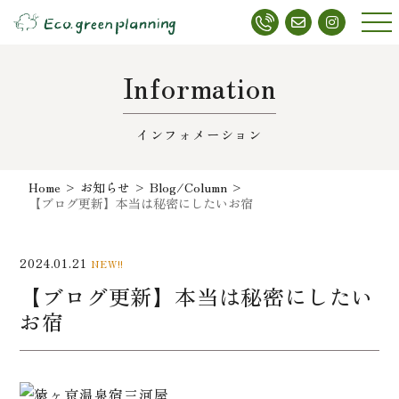
メニ
ュー
Information
インフォメーション
Home
>
お知らせ
>
Blog/Column
>
【ブログ更新】本当は秘密にしたいお宿
2024.01.21
NEW!!
【ブログ更新】本当は秘密にしたい
お宿