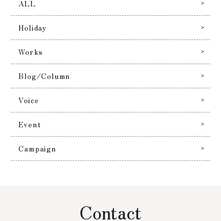
ALL
Holiday
Works
Blog/Column
Voice
Event
Campaign
Contact