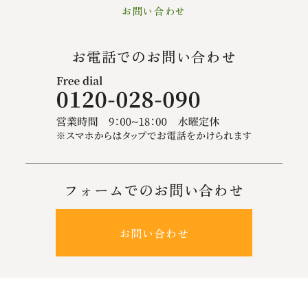
お問い合わせ
お電話でのお問い合わせ
フォームでのお問い合わせ
お問い合わせ