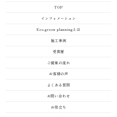
TOP
インフォメーション
Eco.green planningとは
施工事例
受賞歴
ご提案の流れ
お客様の声
よくある質問
お問い合わせ
お役立ち