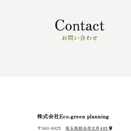
Contact
お問い合わせ
株式会社Eco.green planning
〒360-0025
埼玉県熊谷市太井485