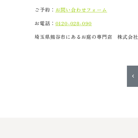
ご予約：
お問い合わせフォーム
お電話：
0120-028-090
埼玉県熊谷市にあるお庭の専門店 株式会