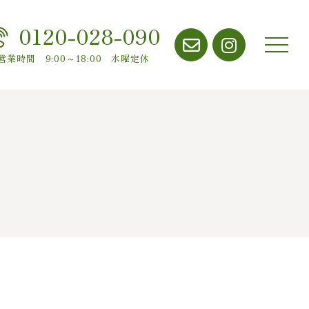
0120-028-090
メニ
営業時間 9:00～18:00 水曜定休
ュー