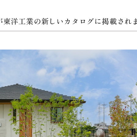
が東洋工業の新しいカタログに掲載され