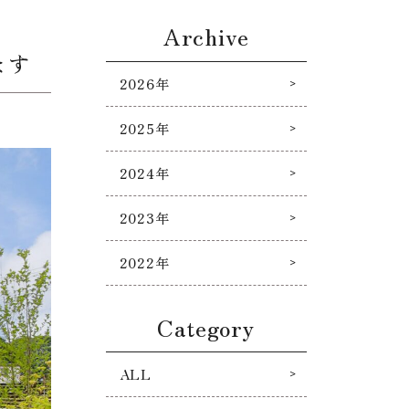
Archive
ます
2026年
2025年
2024年
2023年
2022年
Category
ALL