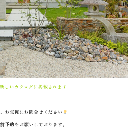
の新しいカタログに掲載されます
は、お気軽にお問合せください
事前予約
をお願いしております。