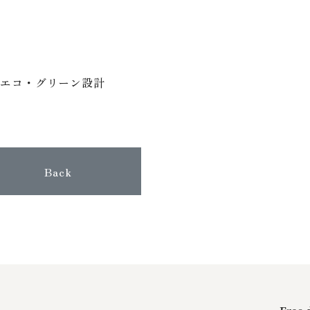
社エコ・グリーン設計
Back