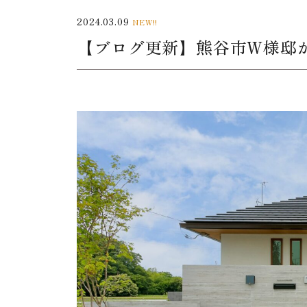
2024.03.09
NEW!!
【ブログ更新】熊谷市W様邸