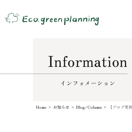
Information
インフォメーション
Home
>
お知らせ
>
Blog/Column
>
【ブログ更