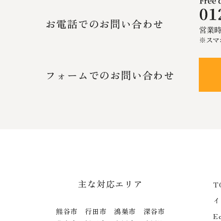
お電話でのお問い合わせ
フォームでのお問い合わせ
主な対応エリア
T
イ
熊谷市 行田市 鴻巣市 深谷市
E