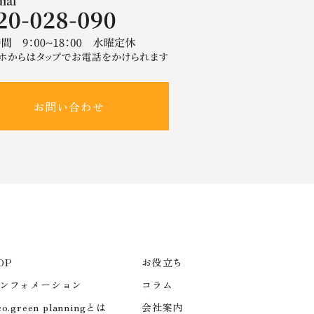
お問い合わせ
OP
お役立ち
ンフォメーション
コラム
co.green planningとは
会社案内