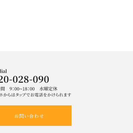
お問い合わせ