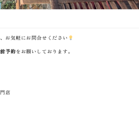
は、お気軽にお問合せください
事前予約
をお願いしております。
専門店