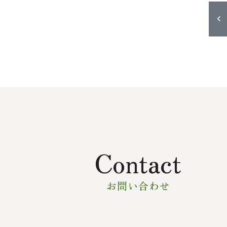
Contact
お問い合わせ