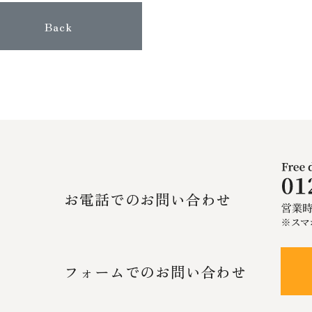
Back
お電話でのお問い合わせ
フォームでのお問い合わせ