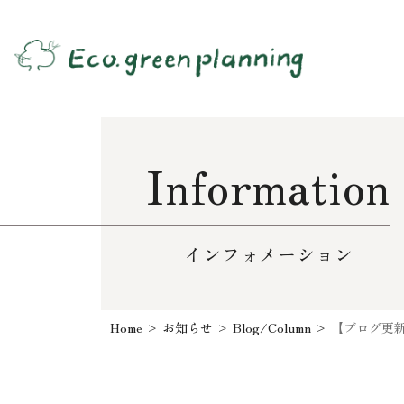
Information
インフォメーション
Home
>
お知らせ
>
Blog/Column
>
【ブログ更新