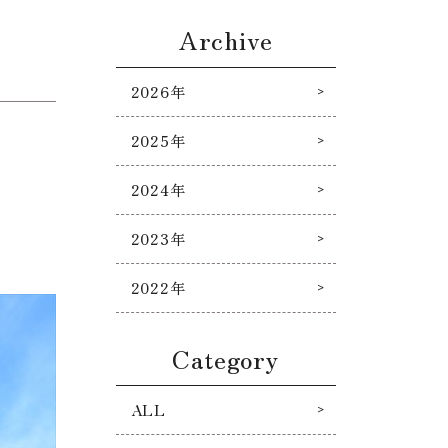
Archive
2026年
2025年
2024年
2023年
2022年
Category
ALL