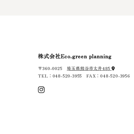
株式会社Eco.green planning
〒360-0025
埼玉県熊谷市太井485
TEL：
048-520-3955
FAX：048-520-3956