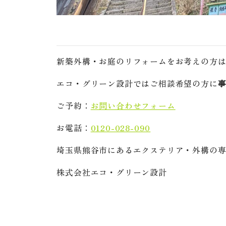
新築外構・お庭のリフォームをお考えの方
エコ・グリーン設計ではご相談希望の方に
ご予約：
お問い合わせフォーム
お電話：
0120-028-090
埼玉県熊谷市にあるエクステリア・外構の
株式会社エコ・グリーン設計