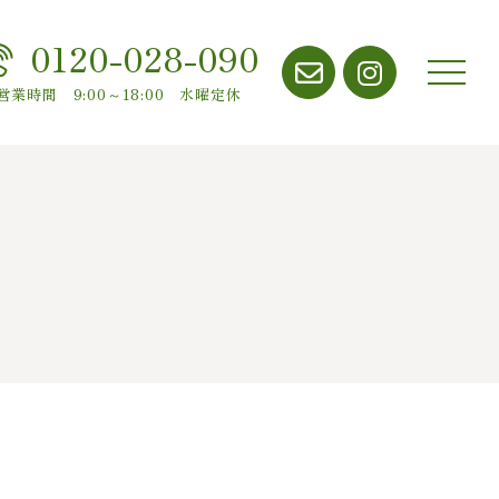
0120-028-090
メニ
営業時間 9:00～18:00 水曜定休
ュー