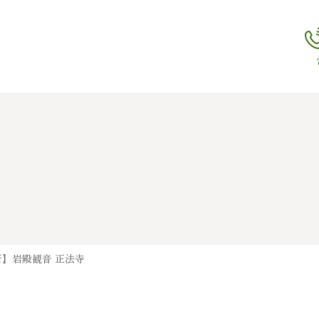
】岩殿観音 正法寺